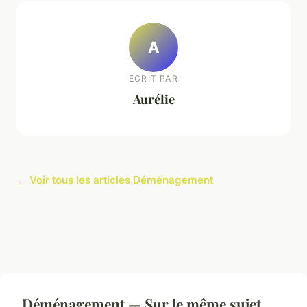
A
ECRIT PAR
Aurélie
← Voir tous les articles Déménagement
Déménagement — Sur le même sujet