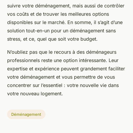
suivre votre déménagement, mais aussi de contrôler
vos coûts et de trouver les meilleures options
disponibles sur le marché. En somme, il s’agit d’une
solution tout-en-un pour un déménagement sans
stress, et ce, quel que soit votre budget.
N’oubliez pas que le recours à des déménageurs
professionnels reste une option intéressante. Leur
expertise et expérience peuvent grandement faciliter
votre déménagement et vous permettre de vous
concentrer sur l’essentiel : votre nouvelle vie dans
votre nouveau logement.
Déménagement