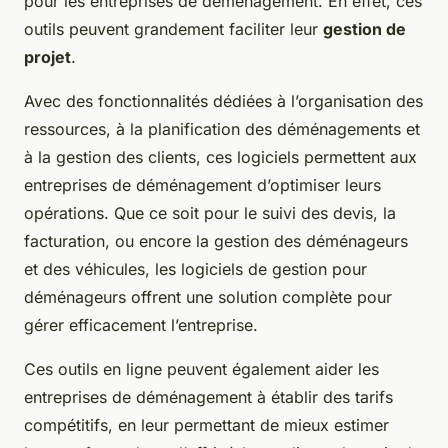
pour les entreprises de déménagement. En effet, ces
outils peuvent grandement faciliter leur
gestion de
projet
.
Avec des fonctionnalités dédiées à l’organisation des
ressources, à la planification des déménagements et
à la gestion des clients, ces logiciels permettent aux
entreprises de déménagement d’optimiser leurs
opérations. Que ce soit pour le suivi des devis, la
facturation, ou encore la gestion des déménageurs
et des véhicules, les logiciels de gestion pour
déménageurs offrent une solution complète pour
gérer efficacement l’entreprise.
Ces outils en ligne peuvent également aider les
entreprises de déménagement à établir des tarifs
compétitifs, en leur permettant de mieux estimer