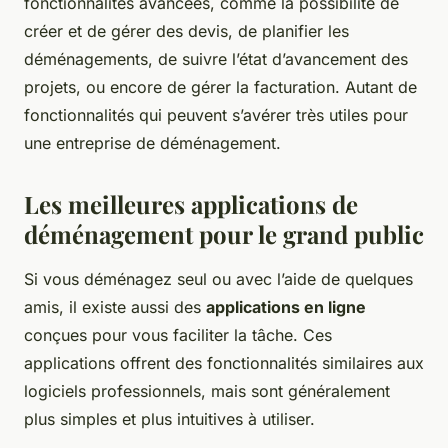
fonctionnalités avancées, comme la possibilité de
créer et de gérer des devis, de planifier les
déménagements, de suivre l’état d’avancement des
projets, ou encore de gérer la facturation. Autant de
fonctionnalités qui peuvent s’avérer très utiles pour
une entreprise de déménagement.
Les meilleures applications de
déménagement pour le grand public
Si vous déménagez seul ou avec l’aide de quelques
amis, il existe aussi des
applications en ligne
conçues pour vous faciliter la tâche. Ces
applications offrent des fonctionnalités similaires aux
logiciels professionnels, mais sont généralement
plus simples et plus intuitives à utiliser.