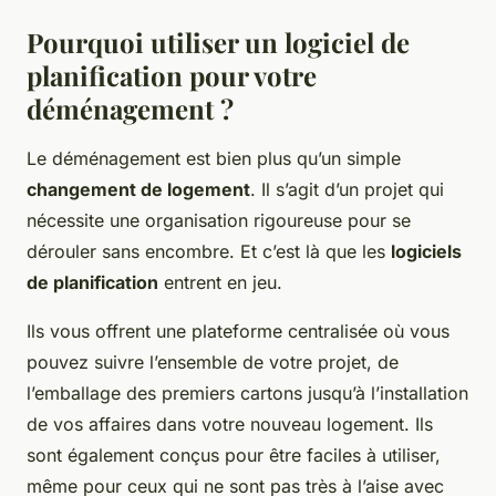
Pourquoi utiliser un logiciel de
planification pour votre
déménagement ?
Le déménagement est bien plus qu’un simple
changement de logement
. Il s’agit d’un projet qui
nécessite une organisation rigoureuse pour se
dérouler sans encombre. Et c’est là que les
logiciels
de planification
entrent en jeu.
Ils vous offrent une plateforme centralisée où vous
pouvez suivre l’ensemble de votre projet, de
l’emballage des premiers cartons jusqu’à l’installation
de vos affaires dans votre nouveau logement. Ils
sont également conçus pour être faciles à utiliser,
même pour ceux qui ne sont pas très à l’aise avec