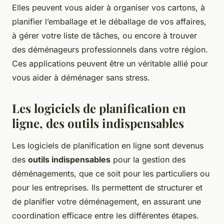
Elles peuvent vous aider à organiser vos cartons, à
planifier l’emballage et le déballage de vos affaires,
à gérer votre liste de tâches, ou encore à trouver
des déménageurs professionnels dans votre région.
Ces applications peuvent être un véritable allié pour
vous aider à déménager sans stress.
Les logiciels de planification en
ligne, des outils indispensables
Les logiciels de planification en ligne sont devenus
des
outils indispensables
pour la gestion des
déménagements, que ce soit pour les particuliers ou
pour les entreprises. Ils permettent de structurer et
de planifier votre déménagement, en assurant une
coordination efficace entre les différentes étapes.