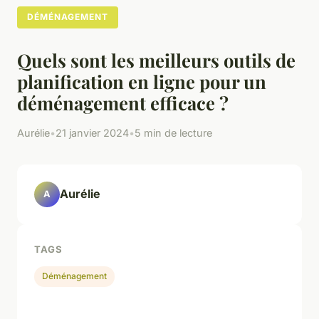
DÉMÉNAGEMENT
Quels sont les meilleurs outils de
planification en ligne pour un
déménagement efficace ?
Aurélie
•
21 janvier 2024
•
5 min de lecture
Aurélie
A
TAGS
Déménagement