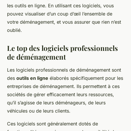
les outils en ligne. En utilisant ces logiciels, vous
pouvez visualiser d’un coup d’œil l’ensemble de
votre déménagement, et vous assurer que rien n’est
oublié.
Le top des logiciels professionnels
de déménagement
Les logiciels professionnels de déménagement sont
des
outils en ligne
élaborés spécifiquement pour les
entreprises de déménagement. Ils permettent à ces
sociétés de gérer efficacement leurs ressources,
qu’il s’agisse de leurs déménageurs, de leurs
véhicules ou de leurs clients.
Ces logiciels sont généralement dotés de