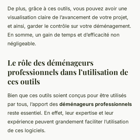
De plus, grâce à ces outils, vous pouvez avoir une
visualisation claire de l’avancement de votre projet,
et ainsi, garder le contrôle sur votre déménagement.
En somme, un gain de temps et d’efficacité non
négligeable.
Le rôle des déménageurs
professionnels dans l’utilisation de
ces outils
Bien que ces outils soient conçus pour être utilisés
par tous, l’apport des
déménageurs professionnels
reste essentiel. En effet, leur expertise et leur
expérience peuvent grandement faciliter l’utilisation
de ces logiciels.