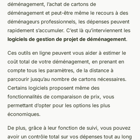
déménagement, l’achat de cartons de
déménagement et peut-être même le recours à des
déménageurs professionnels, les dépenses peuvent
rapidement s’accumuler. C’est là qu’interviennent les
logiciels de gestion de projet de déménagement
.
Ces outils en ligne peuvent vous aider à estimer le
coût total de votre déménagement, en prenant en
compte tous les paramètres, de la distance à
parcourir jusqu’au nombre de cartons nécessaires.
Certains logiciels proposent même des
fonctionnalités de comparaison de prix, vous
permettant d’opter pour les options les plus
économiques.
De plus, grâce à leur fonction de suivi, vous pouvez
avoir un contrôle total sur vos dépenses tout au long