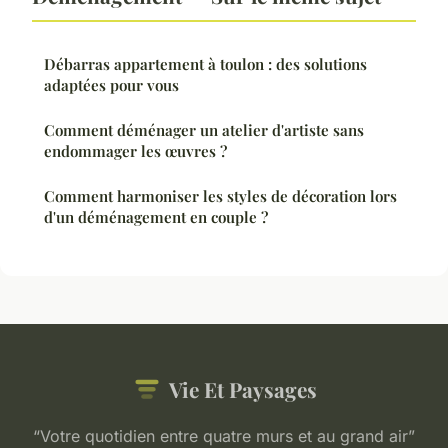
Débarras appartement à toulon : des solutions
adaptées pour vous
Comment déménager un atelier d'artiste sans
endommager les œuvres ?
Comment harmoniser les styles de décoration lors
d'un déménagement en couple ?
Vie Et Paysages
“Votre quotidien entre quatre murs et au grand air”