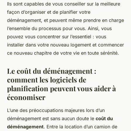
Ils sont capables de vous conseiller sur la meilleure
façon d’organiser et de planifier votre
déménagement, et peuvent même prendre en charge
l’ensemble du processus pour vous. Ainsi, vous
pouvez vous concentrer sur l’essentiel : vous
installer dans votre nouveau logement et commencer
ce nouveau chapitre de votre vie en toute sérénité.
Le coût du déménagement :
comment les logiciels de
planification peuvent vous aider à
économiser
L’une des préoccupations majeures lors d’un
déménagement est sans aucun doute le
coût du
déménagement
. Entre la location d’un camion de