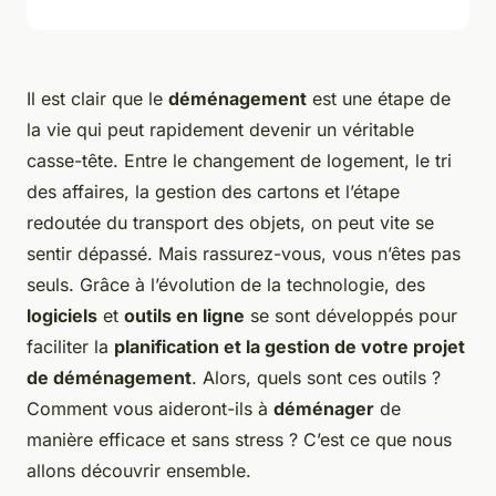
Il est clair que le
déménagement
est une étape de
la vie qui peut rapidement devenir un véritable
casse-tête. Entre le changement de logement, le tri
des affaires, la gestion des cartons et l’étape
redoutée du transport des objets, on peut vite se
sentir dépassé. Mais rassurez-vous, vous n’êtes pas
seuls. Grâce à l’évolution de la technologie, des
logiciels
et
outils en ligne
se sont développés pour
faciliter la
planification et la gestion de votre projet
de déménagement
. Alors, quels sont ces outils ?
Comment vous aideront-ils à
déménager
de
manière efficace et sans stress ? C’est ce que nous
allons découvrir ensemble.