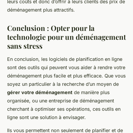
leurs coûts et donc d’offrir à leurs clients des prix de
déménagement plus attractifs.
Conclusion : Opter pour la
technologie pour un déménagement
sans stress
En conclusion, les logiciels de planification en ligne
sont des outils qui peuvent vous aider à rendre votre
déménagement plus facile et plus efficace. Que vous
soyez un particulier à la recherche d’un moyen de
gérer votre déménagement
de manière plus
organisée, ou une entreprise de déménagement
cherchant à optimiser ses opérations, ces outils en
ligne sont une solution à envisager.
Ils vous permettent non seulement de planifier et de