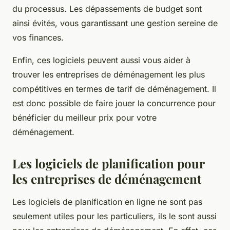
du processus. Les dépassements de budget sont
ainsi évités, vous garantissant une gestion sereine de
vos finances.
Enfin, ces logiciels peuvent aussi vous aider à
trouver les entreprises de déménagement les plus
compétitives en termes de tarif de déménagement. Il
est donc possible de faire jouer la concurrence pour
bénéficier du meilleur prix pour votre
déménagement.
Les logiciels de planification pour
les entreprises de déménagement
Les logiciels de planification en ligne ne sont pas
seulement utiles pour les particuliers, ils le sont aussi