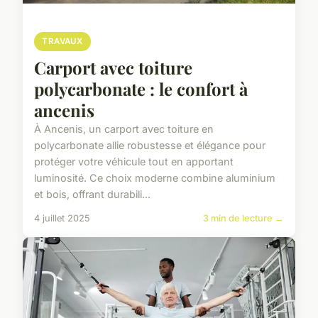
TRAVAUX
Carport avec toiture
polycarbonate : le confort à
ancenis
À Ancenis, un carport avec toiture en
polycarbonate allie robustesse et élégance pour
protéger votre véhicule tout en apportant
luminosité. Ce choix moderne combine aluminium
et bois, offrant durabili...
4 juillet 2025
3 min de lecture →