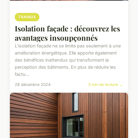
TRAVAUX
Isolation façade : découvrez les
avantages insoupçonnés
L'isolation façade ne se limite pas seulement à une
amélioration énergétique. Elle apporte également
des bénéfices inattendus qui transforment la
perception des bâtiments. En plus de réduire les
factu...
28 décembre 2024
3 min de lecture →