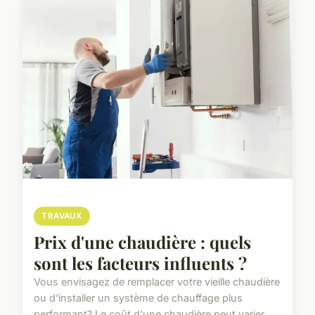
TRAVAUX
Prix d'une chaudière : quels
sont les facteurs influents ?
Vous envisagez de remplacer votre vieille chaudière
ou d'installer un système de chauffage plus
performant? Le coût d'une chaudière peut varier