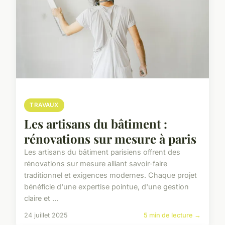
TRAVAUX
Les artisans du bâtiment :
rénovations sur mesure à paris
Les artisans du bâtiment parisiens offrent des
rénovations sur mesure alliant savoir-faire
traditionnel et exigences modernes. Chaque projet
bénéficie d'une expertise pointue, d'une gestion
claire et ...
24 juillet 2025
5 min de lecture →