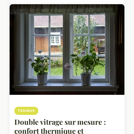
TRAVAUX
Double vitrage sur mesure :
confort thermique et