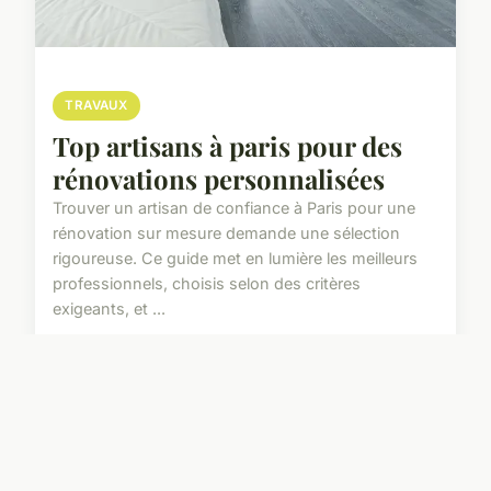
TRAVAUX
Top artisans à paris pour des
rénovations personnalisées
Trouver un artisan de confiance à Paris pour une
rénovation sur mesure demande une sélection
rigoureuse. Ce guide met en lumière les meilleurs
professionnels, choisis selon des critères
exigeants, et ...
17 février 2026
5 min de lecture →