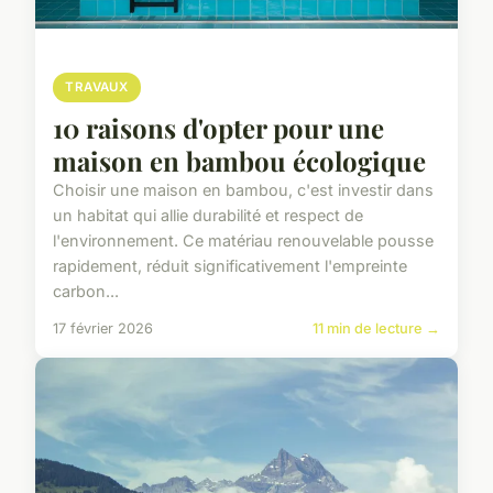
TRAVAUX
10 raisons d'opter pour une
maison en bambou écologique
Choisir une maison en bambou, c'est investir dans
un habitat qui allie durabilité et respect de
l'environnement. Ce matériau renouvelable pousse
rapidement, réduit significativement l'empreinte
carbon...
17 février 2026
11 min de lecture →