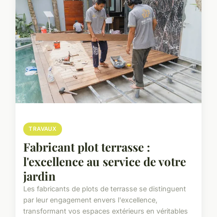
TRAVAUX
Fabricant plot terrasse :
l'excellence au service de votre
jardin
Les fabricants de plots de terrasse se distinguent
par leur engagement envers l'excellence,
transformant vos espaces extérieurs en véritables