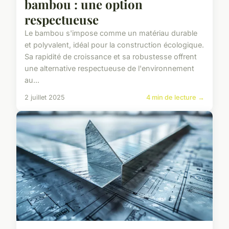
bambou : une option
respectueuse
Le bambou s'impose comme un matériau durable
et polyvalent, idéal pour la construction écologique.
Sa rapidité de croissance et sa robustesse offrent
une alternative respectueuse de l'environnement
au...
2 juillet 2025
4 min de lecture →