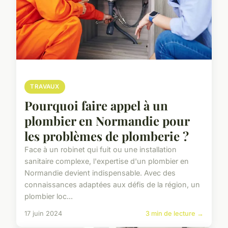
TRAVAUX
Pourquoi faire appel à un
plombier en Normandie pour
les problèmes de plomberie ?
Face à un robinet qui fuit ou une installation
sanitaire complexe, l'expertise d'un plombier en
Normandie devient indispensable. Avec des
connaissances adaptées aux défis de la région, un
plombier loc...
17 juin 2024
3 min de lecture →