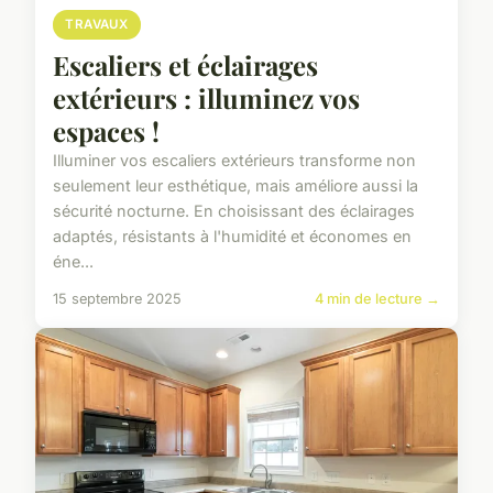
TRAVAUX
Escaliers et éclairages
extérieurs : illuminez vos
espaces !
Illuminer vos escaliers extérieurs transforme non
seulement leur esthétique, mais améliore aussi la
sécurité nocturne. En choisissant des éclairages
adaptés, résistants à l'humidité et économes en
éne...
15 septembre 2025
4 min de lecture →