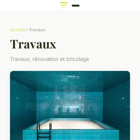
Accueil
› Travaux
Travaux
Travaux, rénovation et bricolage