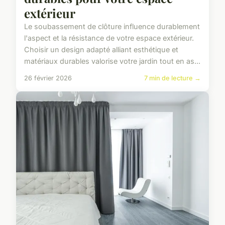
extérieur
Le soubassement de clôture influence durablement
l'aspect et la résistance de votre espace extérieur.
Choisir un design adapté alliant esthétique et
matériaux durables valorise votre jardin tout en as...
26 février 2026
7 min de lecture →