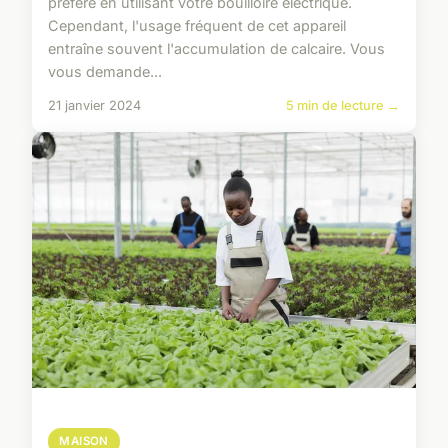
préféré en utilisant votre bouilloire électrique.
Cependant, l'usage fréquent de cet appareil
entraîne souvent l'accumulation de calcaire. Vous
vous demande...
21 janvier 2024
5 min de lecture →
MAISON