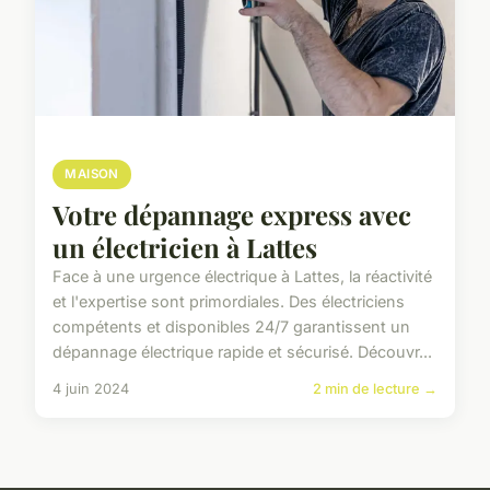
MAISON
Votre dépannage express avec
un électricien à Lattes
Face à une urgence électrique à Lattes, la réactivité
et l'expertise sont primordiales. Des électriciens
compétents et disponibles 24/7 garantissent un
dépannage électrique rapide et sécurisé. Découvr...
4 juin 2024
2 min de lecture →