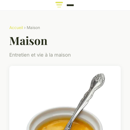
Accueil
› Maison
Maison
Entretien et vie à la maison