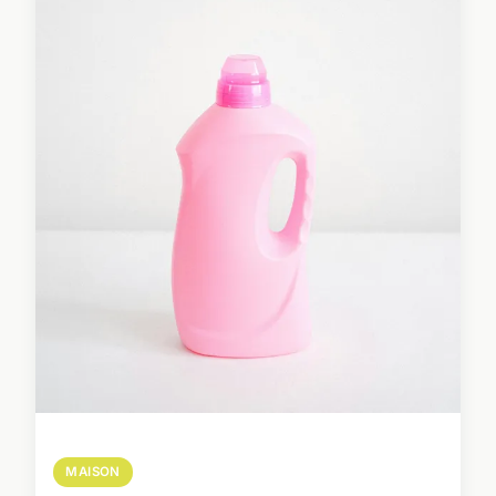
MAISON