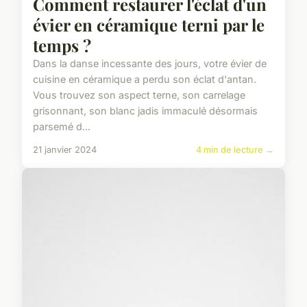
Comment restaurer l'éclat d'un
évier en céramique terni par le
temps ?
Dans la danse incessante des jours, votre évier de
cuisine en céramique a perdu son éclat d'antan.
Vous trouvez son aspect terne, son carrelage
grisonnant, son blanc jadis immaculé désormais
parsemé d...
21 janvier 2024
4 min de lecture →