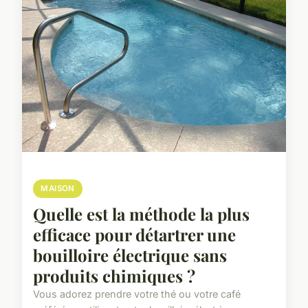
MAISON
Quelle est la méthode la plus
efficace pour détartrer une
bouilloire électrique sans
produits chimiques ?
Vous adorez prendre votre thé ou votre café