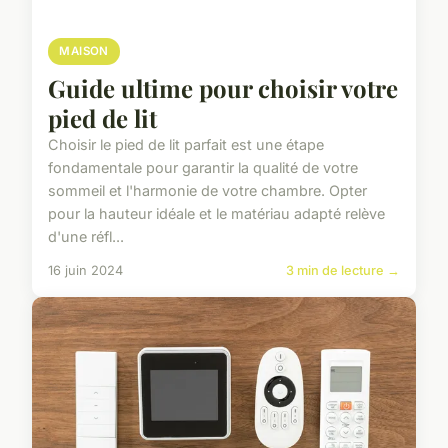
MAISON
Guide ultime pour choisir votre
pied de lit
Choisir le pied de lit parfait est une étape
fondamentale pour garantir la qualité de votre
sommeil et l'harmonie de votre chambre. Opter
pour la hauteur idéale et le matériau adapté relève
d'une réfl...
16 juin 2024
3 min de lecture →