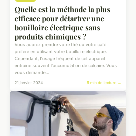
Quelle est la méthode la plus
efficace pour détartrer une
bouilloire électrique sans
produits chimiques ?
Vous adorez prendre votre thé ou votre café
préféré en utilisant votre bouilloire électrique.
Cependant, l'usage fréquent de cet appareil
entraîne souvent l'accumulation de calcaire. Vous
vous demande...
21 janvier 2024
5 min de lecture →