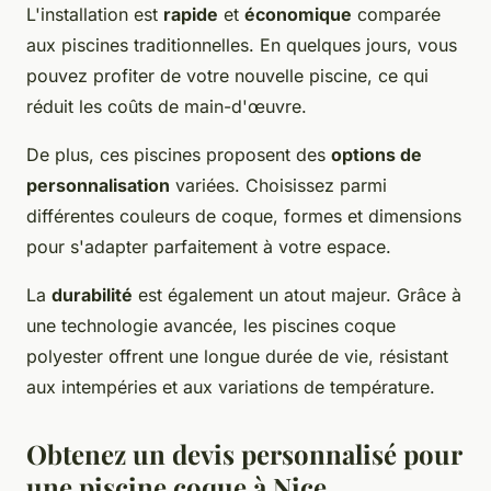
L'installation est
rapide
et
économique
comparée
aux piscines traditionnelles. En quelques jours, vous
pouvez profiter de votre nouvelle piscine, ce qui
réduit les coûts de main-d'œuvre.
De plus, ces piscines proposent des
options de
personnalisation
variées. Choisissez parmi
différentes couleurs de coque, formes et dimensions
pour s'adapter parfaitement à votre espace.
La
durabilité
est également un atout majeur. Grâce à
une technologie avancée, les piscines coque
polyester offrent une longue durée de vie, résistant
aux intempéries et aux variations de température.
Obtenez un devis personnalisé pour
une piscine coque à Nice