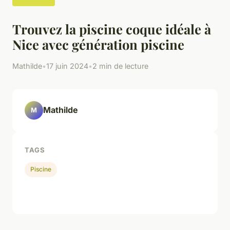
Trouvez la piscine coque idéale à
Nice avec génération piscine
Mathilde
•
17 juin 2024
•
2 min de lecture
Mathilde
M
TAGS
Piscine