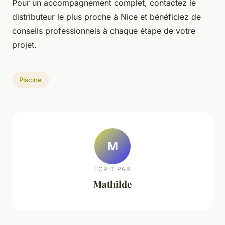
Pour un accompagnement complet, contactez le
distributeur le plus proche à Nice et bénéficiez de
conseils professionnels à chaque étape de votre
projet.
Piscine
M
ECRIT PAR
Mathilde