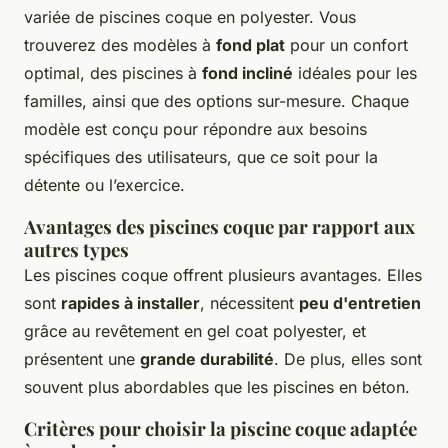
variée de piscines coque en polyester. Vous
trouverez des modèles à
fond plat
pour un confort
optimal, des piscines à
fond incliné
idéales pour les
familles, ainsi que des options sur-mesure. Chaque
modèle est conçu pour répondre aux besoins
spécifiques des utilisateurs, que ce soit pour la
détente ou l’exercice.
Avantages des piscines coque par rapport aux
autres types
Les piscines coque offrent plusieurs avantages. Elles
sont
rapides à installer
, nécessitent
peu d'entretien
grâce au revêtement en gel coat polyester, et
présentent une
grande durabilité
. De plus, elles sont
souvent plus abordables que les piscines en béton.
Critères pour choisir la piscine coque adaptée