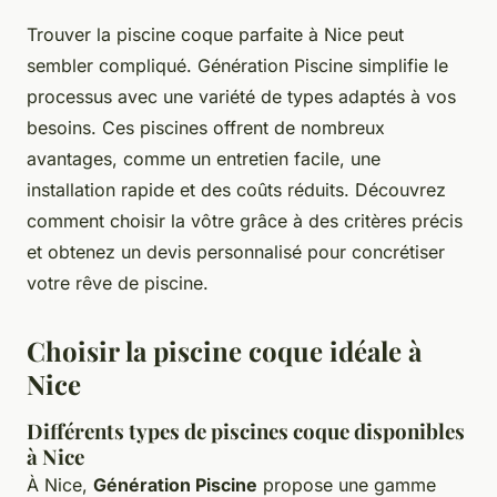
Trouver la piscine coque parfaite à Nice peut
sembler compliqué. Génération Piscine simplifie le
processus avec une variété de types adaptés à vos
besoins. Ces piscines offrent de nombreux
avantages, comme un entretien facile, une
installation rapide et des coûts réduits. Découvrez
comment choisir la vôtre grâce à des critères précis
et obtenez un devis personnalisé pour concrétiser
votre rêve de piscine.
Choisir la piscine coque idéale à
Nice
Différents types de piscines coque disponibles
à Nice
À Nice,
Génération Piscine
propose une gamme