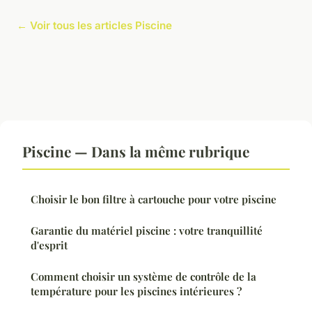
← Voir tous les articles Piscine
Piscine — Dans la même rubrique
Choisir le bon filtre à cartouche pour votre piscine
Garantie du matériel piscine : votre tranquillité
d'esprit
Comment choisir un système de contrôle de la
température pour les piscines intérieures ?