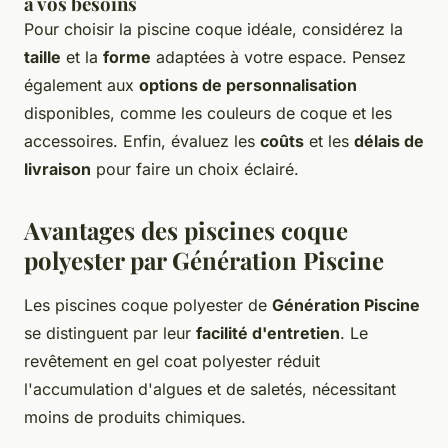
à vos besoins
Pour choisir la piscine coque idéale, considérez la
taille
et la
forme
adaptées à votre espace. Pensez
également aux
options de personnalisation
disponibles, comme les couleurs de coque et les
accessoires. Enfin, évaluez les
coûts
et les
délais de
livraison
pour faire un choix éclairé.
Avantages des piscines coque
polyester par Génération Piscine
Les piscines coque polyester de
Génération Piscine
se distinguent par leur
facilité d'entretien
. Le
revêtement en gel coat polyester réduit
l'accumulation d'algues et de saletés, nécessitant
moins de produits chimiques.