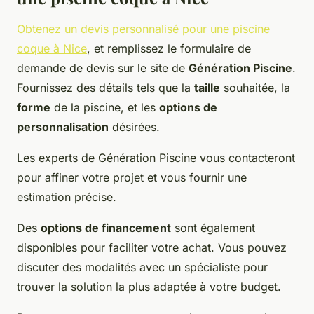
Obtenez un devis personnalisé pour une piscine
coque à Nice
, et remplissez le formulaire de
demande de devis sur le site de
Génération Piscine
.
Fournissez des détails tels que la
taille
souhaitée, la
forme
de la piscine, et les
options de
personnalisation
désirées.
Les experts de Génération Piscine vous contacteront
pour affiner votre projet et vous fournir une
estimation précise.
Des
options de financement
sont également
disponibles pour faciliter votre achat. Vous pouvez
discuter des modalités avec un spécialiste pour
trouver la solution la plus adaptée à votre budget.