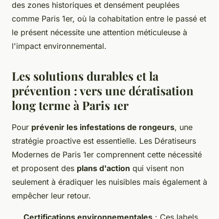
des zones historiques et densément peuplées
comme Paris 1er, où la cohabitation entre le passé et
le présent nécessite une attention méticuleuse à
l'impact environnemental.
Les solutions durables et la
prévention : vers une dératisation
long terme à Paris 1er
Pour
prévenir les infestations de rongeurs
, une
stratégie proactive est essentielle. Les Dératiseurs
Modernes de Paris 1er comprennent cette nécessité
et proposent des
plans d'action
qui visent non
seulement à éradiquer les nuisibles mais également à
empêcher leur retour.
Certifications environnementales
: Ces labels