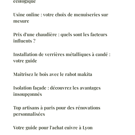
écologique
Usine online : votre choix de menuiseries sur
mesure
Prix d'une chaudière : quels sont les facteurs
influents ?
Installation de verrières métalliques à candé :
votre guide
Maîtrisez le bois avec le rabot makita
Isolation façade : découvrez les avantages
insoupçonnés
Top artisans à paris pour des rénovations
personnalisées
Votre guide pour l'achat cuivre à Lyon