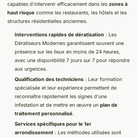
capables d'intervenir efficacement dans les
zones à
haut risque
comme les restaurants, les hôtels et les
structures résidentielles anciennes.
Interventions rapides de dératisation
: Les
Dératiseurs Modernes garantissent souvent une
présence sur les lieux en moins de 24 heures,
avec une disponibilité 7 jours sur 7 pour répondre
aux urgences.
Qualification des techniciens
: Leur formation
spécialisée et leur expérience permettent de
reconnaître rapidement les signes d'une
infestation et de mettre en œuvre un
plan de
traitement personnalisé
.
Services spécifiques pour le 1er
arrondissement
: Les méthodes utilisées sont