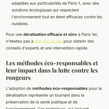
adaptées aux particularités de Paris 1, avec des
solutions écologiques qui respectent
l'environnement tout en étant efficaces contre les
nuisibles.
Pour une
dératisation efficace et sûre
à Paris 1er,
n'hésitez pas à
aller sur ce site
pour obtenir des
conseils d'experts et une intervention rapide.
Les méthodes éco-responsables et
leur impact dans la lutte contre les
rongeurs
L'adoption de
méthodes éco-responsables
pour la
dératisation représente un tournant dans la
préservation de la santé publique et de
l'environnement. Ces techniques, qui incluent