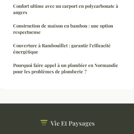
Confort ultime avec un carport en polycarbonate à
angers
Construction de maison en bambou : une option
respectueuse
Couverture à Rambouillet : garantir l'efficacité
énergétique
Pourquoi faire appel à un plombier en Normandie
pour les problèmes de plomberie ?
Vie Et Paysages