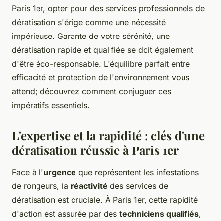
Paris 1er, opter pour des services professionnels de
dératisation s'érige comme une nécessité
impérieuse. Garante de votre sérénité, une
dératisation rapide et qualifiée se doit également
d'être éco-responsable. L'équilibre parfait entre
efficacité et protection de l'environnement vous
attend; découvrez comment conjuguer ces
impératifs essentiels.
L'expertise et la rapidité : clés d'une
dératisation réussie à Paris 1er
Face à l'
urgence
que représentent les infestations
de rongeurs, la
réactivité
des services de
dératisation est cruciale. À Paris 1er, cette rapidité
d'action est assurée par des
techniciens qualifiés
,