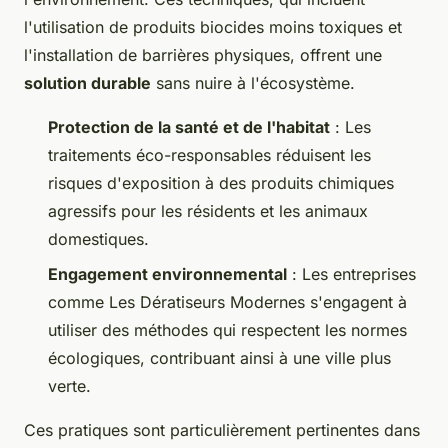
l'utilisation de produits biocides moins toxiques et
l'installation de barrières physiques, offrent une
solution durable
sans nuire à l'écosystème.
Protection de la santé et de l'habitat
: Les
traitements éco-responsables réduisent les
risques d'exposition à des produits chimiques
agressifs pour les résidents et les animaux
domestiques.
Engagement environnemental
: Les entreprises
comme Les Dératiseurs Modernes s'engagent à
utiliser des méthodes qui respectent les normes
écologiques, contribuant ainsi à une ville plus
verte.
Ces pratiques sont particulièrement pertinentes dans