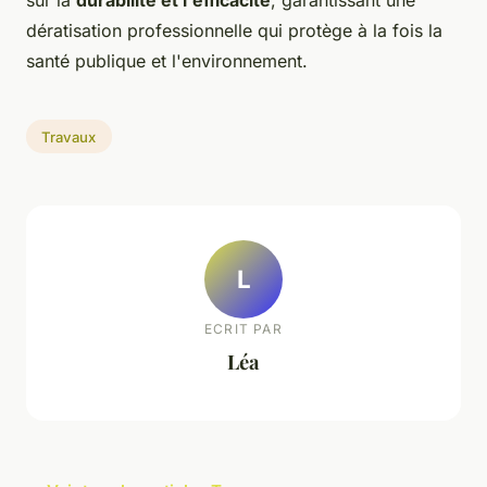
dératisation professionnelle qui protège à la fois la
santé publique et l'environnement.
Travaux
L
ECRIT PAR
Léa