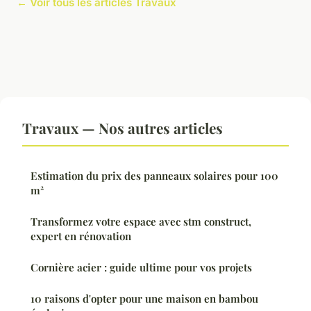
← Voir tous les articles Travaux
Travaux — Nos autres articles
Estimation du prix des panneaux solaires pour 100
m²
Transformez votre espace avec stm construct,
expert en rénovation
Cornière acier : guide ultime pour vos projets
10 raisons d'opter pour une maison en bambou