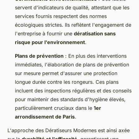
servent d'indicateurs de qualité, attestant que les
services fournis respectent des normes
écologiques strictes. Ils reflètent l'engagement de
l'entreprise à fournir une
dératisation sans
risque pour l'environnement
.
Plans de prévention
: En plus des interventions
immédiates, l'élaboration de plans de prévention
sur mesure permet d'assurer une protection
longue durée contre les rongeurs. Ces plans
incluent des inspections régulières et des conseils
pour maintenir des standards d'hygiène élevés,
particulièrement cruciaux dans le
1er
arrondissement de Paris
.
L'approche des Dératiseurs Modernes est ainsi axée
sur la
durabilité et l'efficacité
, garantissant une