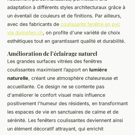
adaptation à différents styles architecturaux grâce à
un éventail de couleurs et de finitions. Par ailleurs,
avec des fabricants de
coulissante fenêtre en pvc
via domofen.ch
, on profite d'une variété de choix
esthétiques tout en garantissant qualité et durabilité.
Amélioration de l’éclairage naturel
Les grandes surfaces vitrées des fenêtres
coulissantes maximisent l’apport en
lumière
naturelle
, créant une atmosphère chaleureuse et
accueillante. Ce design ne se contente pas
d'améliorer le confort visuel mais influence
positivement l'humeur des résidents, en transformant
les espaces de vie en sanctuaires de calme et de
sérénité. Les fenêters coulissantes deviennent ainsi
un élément décoratif attrayant, qui enrichit