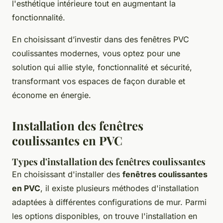
l'esthétique intérieure tout en augmentant la
fonctionnalité.
En choisissant d’investir dans des
fenêtres PVC
coulissantes modernes
, vous optez pour une
solution qui allie style, fonctionnalité et sécurité,
transformant vos espaces de façon durable et
économe en énergie.
Installation des fenêtres
coulissantes en PVC
Types d'installation des fenêtres coulissantes
En choisissant d'installer des
fenêtres coulissantes
en PVC
, il existe plusieurs méthodes d'installation
adaptées à différentes configurations de mur. Parmi
les options disponibles, on trouve l'installation en