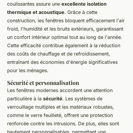
coulissantes assure une
excellente isolation
thermique et acoustique
. Grâce à cette
construction, les fenêtres bloquent efficacement l'air
froid, l'humidité et les bruits extérieurs, garantissant
un confort intérieur optimal tout au long de l'année.
Cette efficacité contribue également à la réduction
des coûts de chauffage et de refroidissement,
entraînant des économies d'énergie significatives
pour les ménages.
Sécurité et personnalisation
Les fenêtres modernes accordent une attention
particulière à la
sécurité
. Les systèmes de
verrouillage multiples et les matériaux robustes,
comme le verre feuilleté, offrent une protection
renforcée contre les intrusions. De plus, elles sont
hautement personnalisables, permettant une