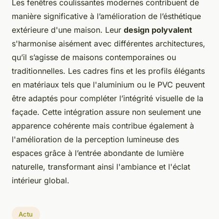
Les fenêtres coulissantes modernes contribuent de
manière significative à l’amélioration de l’ésthétique
extérieure d'une maison. Leur
design polyvalent
s'harmonise aisément avec différentes architectures,
qu’il s’agisse de maisons contemporaines ou
traditionnelles. Les cadres fins et les profils élégants
en matériaux tels que l'aluminium ou le PVC peuvent
être adaptés pour compléter l’intégrité visuelle de la
façade. Cette intégration assure non seulement une
apparence cohérente mais contribue également à
l'amélioration de la perception lumineuse des
espaces grâce à l’entrée abondante de lumière
naturelle, transformant ainsi l'ambiance et l'éclat
intérieur global.
Actu