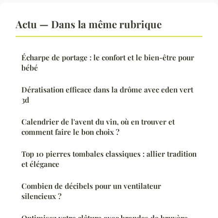
Actu — Dans la même rubrique
Écharpe de portage : le confort et le bien-être pour
bébé
Dératisation efficace dans la drôme avec eden vert
3d
Calendrier de l'avent du vin, où en trouver et
comment faire le bon choix ?
Top 10 pierres tombales classiques : allier tradition
et élégance
Combien de décibels pour un ventilateur
silencieux ?
Optimisez votre clôture avec brandes de bruyère