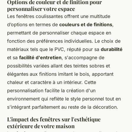
Options de couleur et de finition pour
personnaliser votre espace
Les fenêtres coulissantes offrent une multitude
d’options en termes de
couleurs et de finitions
,
permettant de personnaliser chaque espace en
fonction des préférences individuelles. Le choix de
matériaux tels que le PVC, réputé pour sa
durabilité
et sa
facilité d'entretien
, s'accompagne de
possibilités variées allant des teintes sobres et
élégantes aux finitions imitant le bois, apportant
chaleur et caractère à un intérieur. Cette
personnalisation facilite la création d'un
environnement qui reflète le style personnel tout en
s'intégrant parfaitement au reste de la décoration.
L'impact des fenêtres sur l'esthétique
extérieure de votre maison