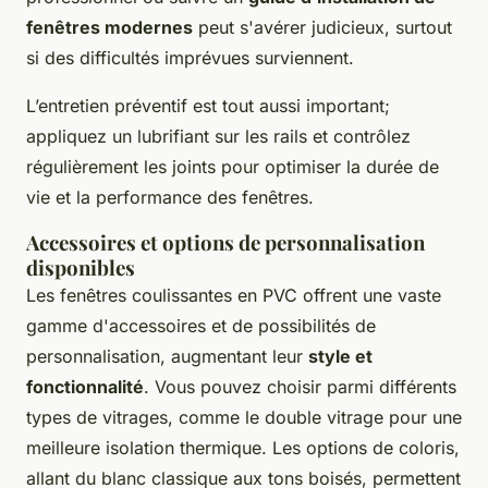
fenêtres modernes
peut s'avérer judicieux, surtout
si des difficultés imprévues surviennent.
L’entretien préventif est tout aussi important;
appliquez un lubrifiant sur les rails et contrôlez
régulièrement les joints pour optimiser la durée de
vie et la performance des fenêtres.
Accessoires et options de personnalisation
disponibles
Les fenêtres coulissantes en PVC offrent une vaste
gamme d'accessoires et de possibilités de
personnalisation, augmentant leur
style et
fonctionnalité
. Vous pouvez choisir parmi différents
types de vitrages, comme le double vitrage pour une
meilleure isolation thermique. Les options de coloris,
allant du blanc classique aux tons boisés, permettent