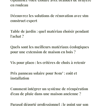
en rouleau
Découvrez les solutions de rénovation avec stm
construct expert
Table de jardin : quel matériau choisir pendant
l'achat ?
Quels sont les meilleurs matériaux écologiques
pour une extension de maison en bois ?
Vis pour placo : les critères de choix à retenir
Prix panneau solaire pour 80m² : coût et
installation
Comment intégrer un système de récupération
d'eau de pluie dans une maison ancienne ?
Parasol déporté professionnel : le point sur son