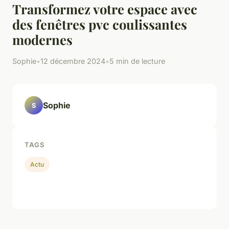
Transformez votre espace avec
des fenêtres pvc coulissantes
modernes
Sophie
•
12 décembre 2024
•
5 min de lecture
Sophie
S
TAGS
Actu