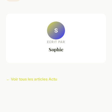
S
ECRIT PAR
Sophie
← Voir tous les articles Actu