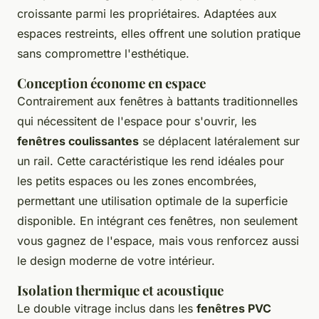
croissante parmi les propriétaires. Adaptées aux
espaces restreints, elles offrent une solution pratique
sans compromettre l'esthétique.
Conception économe en espace
Contrairement aux fenêtres à battants traditionnelles
qui nécessitent de l'espace pour s'ouvrir, les
fenêtres coulissantes
se déplacent latéralement sur
un rail. Cette caractéristique les rend idéales pour
les petits espaces ou les zones encombrées,
permettant une utilisation optimale de la superficie
disponible. En intégrant ces fenêtres, non seulement
vous gagnez de l'espace, mais vous renforcez aussi
le design moderne de votre intérieur.
Isolation thermique et acoustique
Le double vitrage inclus dans les
fenêtres PVC