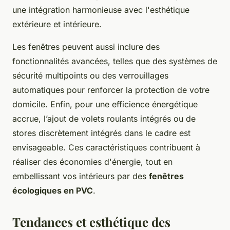
une intégration harmonieuse avec l'esthétique
extérieure et intérieure.
Les fenêtres peuvent aussi inclure des
fonctionnalités avancées, telles que des systèmes de
sécurité multipoints ou des verrouillages
automatiques pour renforcer la protection de votre
domicile. Enfin, pour une efficience énergétique
accrue, l’ajout de volets roulants intégrés ou de
stores discrètement intégrés dans le cadre est
envisageable. Ces caractéristiques contribuent à
réaliser des économies d'énergie, tout en
embellissant vos intérieurs par des
fenêtres
écologiques en PVC
.
Tendances et esthétique des