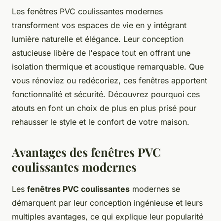
Les fenêtres PVC coulissantes modernes
transforment vos espaces de vie en y intégrant
lumière naturelle et élégance. Leur conception
astucieuse libère de l'espace tout en offrant une
isolation thermique et acoustique remarquable. Que
vous rénoviez ou redécoriez, ces fenêtres apportent
fonctionnalité et sécurité. Découvrez pourquoi ces
atouts en font un choix de plus en plus prisé pour
rehausser le style et le confort de votre maison.
Avantages des fenêtres PVC
coulissantes modernes
Les
fenêtres PVC coulissantes
modernes se
démarquent par leur conception ingénieuse et leurs
multiples avantages, ce qui explique leur popularité