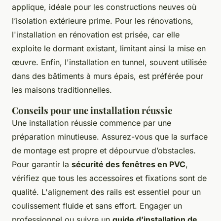
applique, idéale pour les constructions neuves où
l’isolation extérieure prime. Pour les rénovations,
l'installation en rénovation est prisée, car elle
exploite le dormant existant, limitant ainsi la mise en
œuvre. Enfin, l'installation en tunnel, souvent utilisée
dans des bâtiments à murs épais, est préférée pour
les maisons traditionnelles.
Conseils pour une installation réussie
Une installation réussie commence par une
préparation minutieuse. Assurez-vous que la surface
de montage est propre et dépourvue d’obstacles.
Pour garantir la
sécurité des fenêtres en PVC
,
vérifiez que tous les accessoires et fixations sont de
qualité. L'alignement des rails est essentiel pour un
coulissement fluide et sans effort. Engager un
professionnel ou suivre un
guide d’installation de