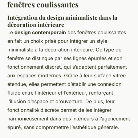
fenêtres coulissantes
Intégration du design minimaliste dans la
décoration intérieure
Le
design contemporain
des fenêtres coulissantes
en fait un choix prisé pour intégrer un style
minimaliste à la décoration intérieure. Ce type de
fenêtre se distingue par ses lignes épurées et son
fonctionnement discret, qui s’adaptent parfaitement
aux espaces modernes. Grâce à leur surface vitrée
étendue, elles permettent d’établir une connexion
fluide entre l’intérieur et l’extérieur, renforçant
l’illusion d’espace et d'ouverture. De plus, leur
fonctionnalité discrète permet de les intégrer
harmonieusement dans des intérieurs à l’agencement
épuré, sans compromettre l’esthétique générale.