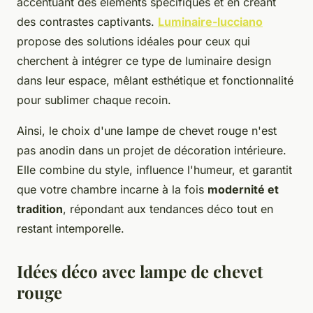
accentuant des éléments spécifiques et en créant
des contrastes captivants.
Luminaire-lucciano
propose des solutions idéales pour ceux qui
cherchent à intégrer ce type de luminaire design
dans leur espace, mêlant esthétique et fonctionnalité
pour sublimer chaque recoin.
Ainsi, le choix d'une lampe de chevet rouge n'est
pas anodin dans un projet de décoration intérieure.
Elle combine du style, influence l'humeur, et garantit
que votre chambre incarne à la fois
modernité et
tradition
, répondant aux tendances déco tout en
restant intemporelle.
Idées déco avec lampe de chevet
rouge