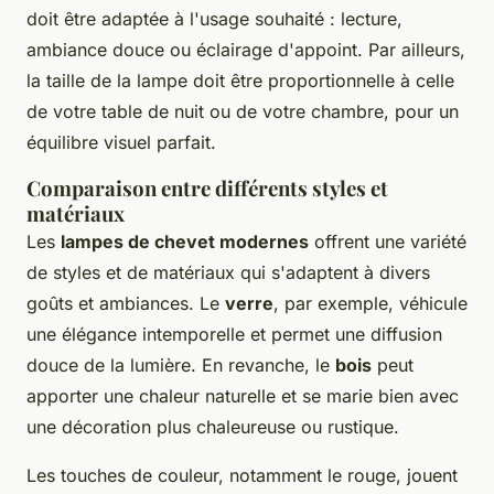
doit être adaptée à l'usage souhaité : lecture,
ambiance douce ou éclairage d'appoint. Par ailleurs,
la taille de la lampe doit être proportionnelle à celle
de votre table de nuit ou de votre chambre, pour un
équilibre visuel parfait.
Comparaison entre différents styles et
matériaux
Les
lampes de chevet modernes
offrent une variété
de styles et de matériaux qui s'adaptent à divers
goûts et ambiances. Le
verre
, par exemple, véhicule
une élégance intemporelle et permet une diffusion
douce de la lumière. En revanche, le
bois
peut
apporter une chaleur naturelle et se marie bien avec
une décoration plus chaleureuse ou rustique.
Les touches de couleur, notamment le rouge, jouent