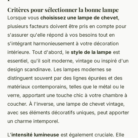
Critères pour sélectionner la bonne lampe
Lorsque vous
choisissez une lampe de chevet
,
plusieurs facteurs doivent être pris en compte pour
s'assurer qu'elle répond à vos besoins tout en
s'intégrant harmonieusement à votre décoration
intérieure. Tout d'abord, le
style de la lampe
est
essentiel, qu'il soit moderne, vintage ou inspiré d'un
design scandinave. Les lampes modernes se
distinguent souvent par des lignes épurées et des
matériaux contemporains, telles que le métal ou le
verre, apportant une touche chic à votre chambre à
coucher. À l'inverse, une lampe de chevet vintage,
avec ses éléments décoratifs uniques, peut apporter
un charme intemporel.
L'
intensité lumineuse
est également cruciale. Elle