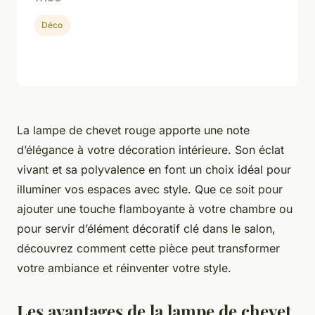
Déco
La lampe de chevet rouge apporte une note
d’élégance à votre décoration intérieure. Son éclat
vivant et sa polyvalence en font un choix idéal pour
illuminer vos espaces avec style. Que ce soit pour
ajouter une touche flamboyante à votre chambre ou
pour servir d’élément décoratif clé dans le salon,
découvrez comment cette pièce peut transformer
votre ambiance et réinventer votre style.
Les avantages de la lampe de chevet