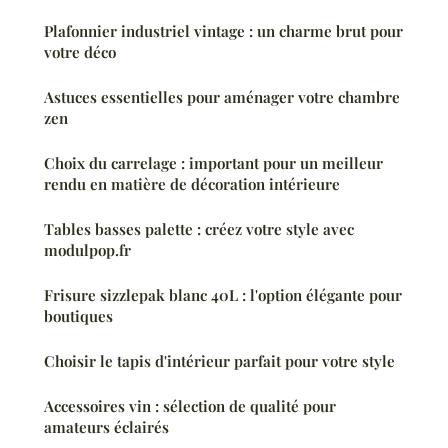
Plafonnier industriel vintage : un charme brut pour
votre déco
Astuces essentielles pour aménager votre chambre
zen
Choix du carrelage : important pour un meilleur
rendu en matière de décoration intérieure
Tables basses palette : créez votre style avec
modulpop.fr
Frisure sizzlepak blanc 40L : l'option élégante pour
boutiques
Choisir le tapis d'intérieur parfait pour votre style
Accessoires vin : sélection de qualité pour
amateurs éclairés