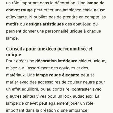
un rôle important dans la décoration. Une
lampe de
chevet rouge
peut créer une ambiance chaleureuse
et invitante. N'oubliez pas de prendre en compte les
motifs
ou
designs artistiques
des abat-jour, qui
peuvent donner une personnalité unique à chaque
lampe.
Conseils pour une déco personnalisée et
unique
Pour créer une
décoration intérieure chic
et unique,
misez sur l'assortiment des couleurs et des
matériaux. Une
lampe rouge élégante
peut se
marier avec des accessoires de couleur neutre pour
un effet équilibré, ou au contraire, contraster avec
d'autres teintes vives pour un look audacieux. La
lampe de chevet peut également jouer un rôle
important dans la création d'une ambiance