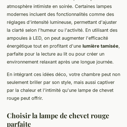
atmosphère intimiste en soirée. Certaines lampes
modernes incluent des fonctionnalités comme des
réglages d'intensité lumineuse, permettant d'ajuster
la clarté selon l'humeur ou l'activité. En utilisant des
ampoules à LED, on peut augmenter l'efficacité
énergétique tout en profitant d'une
lumière tamisée
,
parfaite pour la lecture au lit ou pour créer un
environnement relaxant après une longue journée.
En intégrant ces idées déco, votre chambre peut non
seulement briller par son style, mais aussi captiver
par la chaleur et l'intimité qu'une lampe de chevet
rouge peut offrir.
Choisir la lampe de chevet rouge
parfaite