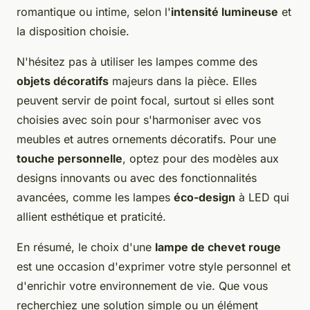
romantique ou intime, selon l'
intensité lumineuse
et
la disposition choisie.
N'hésitez pas à utiliser les lampes comme des
objets décoratifs
majeurs dans la pièce. Elles
peuvent servir de point focal, surtout si elles sont
choisies avec soin pour s'harmoniser avec vos
meubles et autres ornements décoratifs. Pour une
touche personnelle
, optez pour des modèles aux
designs innovants ou avec des fonctionnalités
avancées, comme les lampes
éco-design
à LED qui
allient esthétique et praticité.
En résumé, le choix d'une
lampe de chevet rouge
est une occasion d'exprimer votre style personnel et
d'enrichir votre environnement de vie. Que vous
recherchiez une solution simple ou un élément