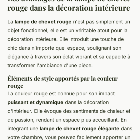
rouge dans la décoration intérieure
La
lampe de chevet rouge
n'est pas simplement un
objet fonctionnel; elle est un véritable atout pour la
décoration intérieure. Elle introduit une touche de
chic dans n'importe quel espace, soulignant son
élégance à travers son éclat vibrant et sa capacité à
transformer l'ambiance d'une pièce.
Éléments de style apportés par la couleur
rouge
La couleur rouge est connue pour son impact
puissant et dynamique
dans la décoration
d'intérieur. Elle évoque des sentiments de chaleur et
de passion, rendant un espace plus accueillant. En
intégrant une
lampe de chevet rouge élégante
dans
votre chambre, vous pouvez facilement apporter un