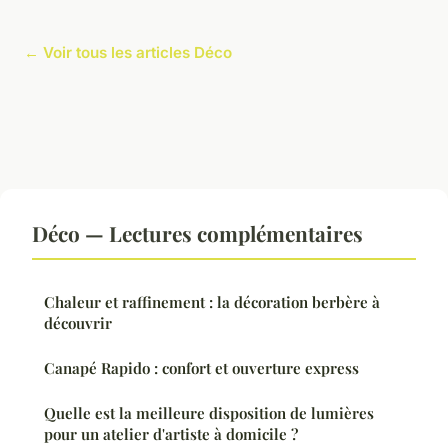
← Voir tous les articles Déco
Déco — Lectures complémentaires
Chaleur et raffinement : la décoration berbère à
découvrir
Canapé Rapido : confort et ouverture express
Quelle est la meilleure disposition de lumières
pour un atelier d'artiste à domicile ?