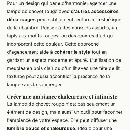
Pour un design qui parle d'harmonie, agencer une
lampe de chevet rouge avec
d'autres accessoires
déco rouges
peut subtilement renforcer l'esthétique
de la chambre. Pensez à des coussins assortis, un
tapis aux motifs rouges, ou des œuvres d'art qui
incorporent cette couleur. Cette approche
d'agencement aide à
cohérer le style
tout en
gardant un aspect moderne et épuré. L'utilisation de
meubles en bois clair ou d'un lit avec une tête de lit
texturée peut aussi accentuer la présence de la
lampe sans la submerger.
Créer une ambiance chaleureuse et intimiste
La lampe de chevet rouge n'est pas seulement un
élément de design, mais aussi un outil pour façonner
l'ambiance de votre espace. Elle peut diffuser une
lumière douce et chaleureuse
, idéale pour une