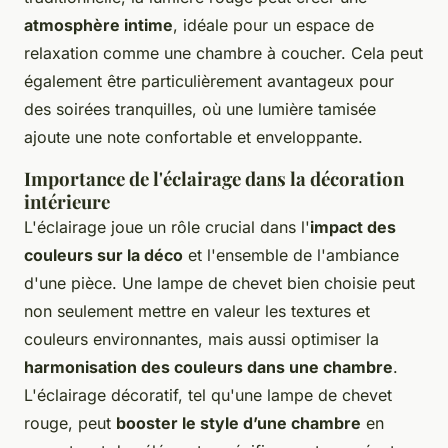
atmosphère intime
, idéale pour un espace de
relaxation comme une chambre à coucher. Cela peut
également être particulièrement avantageux pour
des soirées tranquilles, où une lumière tamisée
ajoute une note confortable et enveloppante.
Importance de l'éclairage dans la décoration
intérieure
L'éclairage joue un rôle crucial dans l'
impact des
couleurs sur la déco
et l'ensemble de l'ambiance
d'une pièce. Une lampe de chevet bien choisie peut
non seulement mettre en valeur les textures et
couleurs environnantes, mais aussi optimiser la
harmonisation des couleurs dans une chambre
.
L'éclairage décoratif, tel qu'une lampe de chevet
rouge, peut
booster le style d’une chambre
en