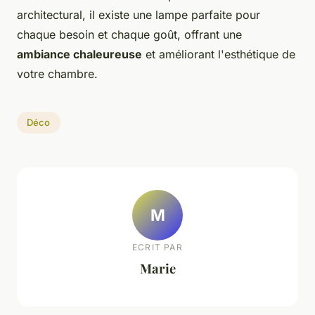
architectural, il existe une lampe parfaite pour
chaque besoin et chaque goût, offrant une
ambiance chaleureuse
et améliorant l'esthétique de
votre chambre.
Déco
M
ECRIT PAR
Marie