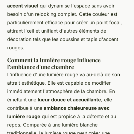
accent visuel
qui dynamise l'espace sans avoir
besoin d'un relooking complet. Cette couleur est
particulièrement efficace pour créer un point focal,
attirant l'œil et unifiant d'autres éléments de
décoration tels que les coussins et tapis d'accent
rouges.
Comment la lumière rouge influence
l'ambiance d'une chambre
L'influence d'une lumière rouge va au-delà de son
attrait esthétique. Elle est capable de modifier
immédiatement l'atmosphère de la chambre. En
émettant une
lueur douce et accueillante
, elle
contribue à une
ambiance chaleureuse avec
lumière rouge
qui est propice à la détente et au
repos. Comparée à une lumière blanche
traditionnelle, la lumière rouge peut créer une