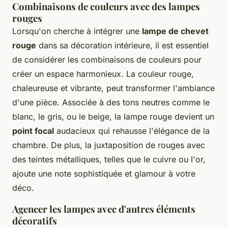
Combinaisons de couleurs avec des lampes
rouges
Lorsqu'on cherche à intégrer une
lampe de chevet
rouge
dans sa décoration intérieure, il est essentiel
de considérer les combinaisons de couleurs pour
créer un espace harmonieux. La couleur rouge,
chaleureuse et vibrante, peut transformer l'ambiance
d'une pièce. Associée à des tons neutres comme le
blanc, le gris, ou le beige, la lampe rouge devient un
point focal
audacieux qui rehausse l'élégance de la
chambre. De plus, la juxtaposition de rouges avec
des teintes métalliques, telles que le cuivre ou l'or,
ajoute une note sophistiquée et glamour à votre
déco.
Agencer les lampes avec d'autres éléments
décoratifs