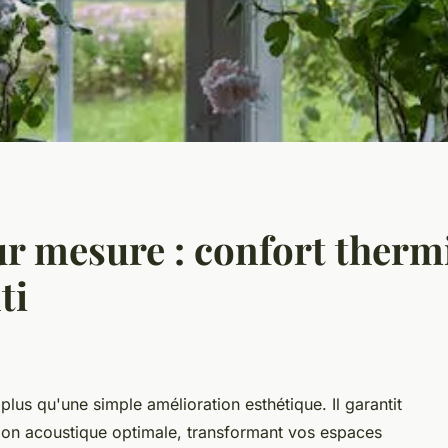
ur mesure : confort therm
ti
plus qu'une simple amélioration esthétique. Il garantit
tion acoustique optimale, transformant vos espaces