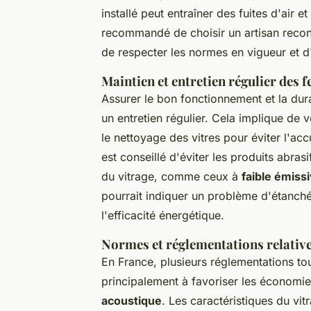
installé peut entraîner des fuites d'air e
recommandé de choisir un artisan recon
de respecter les normes en vigueur et d
Maintien et entretien régulier des f
Assurer le bon fonctionnement et la dura
un entretien régulier. Cela implique de vé
le nettoyage des vitres pour éviter l'accu
est conseillé d'éviter les produits abr
du vitrage, comme ceux à
faible émissi
pourrait indiquer un problème d'étanché
l'efficacité énergétique.
Normes et réglementations relative
En France, plusieurs réglementations touch
principalement à favoriser les économie
acoustique
. Les caractéristiques du vi