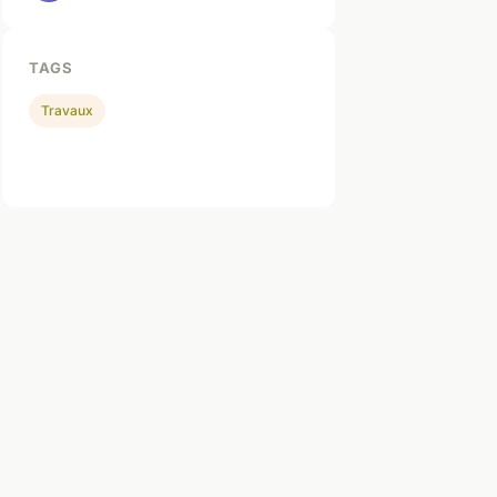
TAGS
Travaux