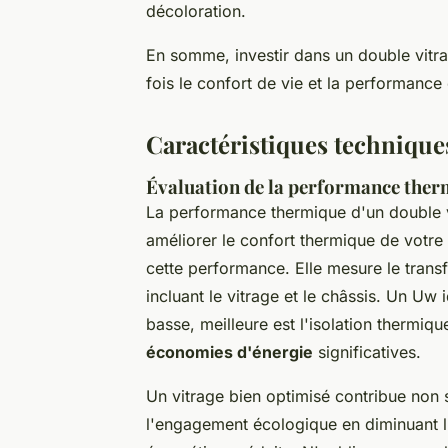
décoloration.
En somme, investir dans un double vitra
fois le confort de vie et la performanc
Caractéristiques technique
Évaluation de la performance ther
La performance thermique d'un double v
améliorer le confort thermique de votr
cette performance. Elle mesure le transf
incluant le vitrage et le châssis. Un Uw 
basse, meilleure est l'isolation thermiq
économies d'énergie
significatives.
Un vitrage bien optimisé contribue non 
l'engagement écologique en diminuant 