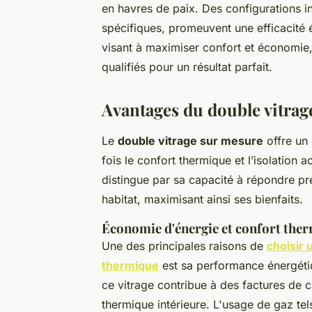
en havres de paix. Des configurations 
spécifiques, promeuvent une efficacité
visant à maximiser confort et économie, 
qualifiés pour un résultat parfait.
Avantages du double vitrag
Le
double vitrage sur mesure
offre un 
fois le confort thermique et l’isolation 
distingue par sa capacité à répondre p
habitat, maximisant ainsi ses bienfaits.
Économie d'énergie et confort the
Une des principales raisons de
choisir 
thermique
est sa performance énergétiq
ce vitrage contribue à des factures de c
thermique intérieure. L'usage de gaz tel