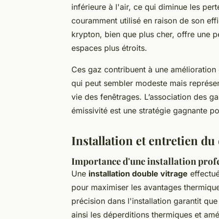
inférieure à l'air, ce qui diminue les pe
couramment utilisé en raison de son effi
krypton, bien que plus cher, offre une p
espaces plus étroits.
Ces gaz contribuent à une amélioration d
qui peut sembler modeste mais représe
vie des fenêtrages. L’association des ga
émissivité est une stratégie gagnante p
Installation et entretien du
Importance d'une installation prof
Une
installation double vitrage
effectué
pour maximiser les avantages thermique
précision dans l'installation garantit qu
ainsi les déperditions thermiques et amé