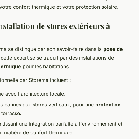
votre confort thermique et votre protection solaire.
stallation de stores extérieurs à
ema se distingue par son savoir-faire dans la
pose de
 cette expertise se traduit par des installations de
thermique
pour les habitations.
ionnelle par Storema incluent :
e avec l'architecture locale.
es bannes aux stores verticaux, pour une
protection
 terrasse.
tissant une intégration parfaite à l'environnement et
n matière de confort thermique.