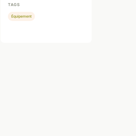
TAGS
Équipement