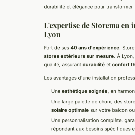
durabilité et élégance pour transformer 
L'expertise de Storema en in
Lyon
Fort de ses
40 ans d'expérience
, Stor
stores extérieurs sur mesure
. À Lyon,
qualité, assurant
durabilité
et
confort 
Les avantages d'une installation profess
Une
esthétique soignée
, en harmoni
Une large palette de choix, des stor
solaire optimale
sur votre balcon ou
Une personnalisation complète, garan
répondant aux besoins spécifiques e