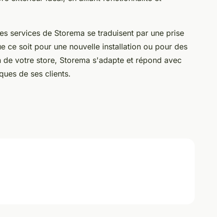
s services de Storema se traduisent par une prise
e ce soit pour une nouvelle installation ou pour des
ien de votre store, Storema s'adapte et répond avec
ques de ses clients.