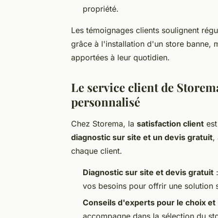
propriété.
Les témoignages clients soulignent régu
grâce à l'installation d'un store banne, 
apportées à leur quotidien.
Le service client de Stor
personnalisé
Chez Storema, la
satisfaction client
est
diagnostic sur site et un devis gratuit
,
chaque client.
Diagnostic sur site et devis gratuit
:
vos besoins pour offrir une solution
Conseils d'experts pour le choix et 
accompagne dans la sélection du store