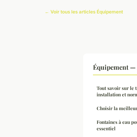
← Voir tous les articles Équipement
Équipement — 
Tout savoir sur le 
installation et no
Choisir la meilleu
Fontaines à eau pou
essentiel