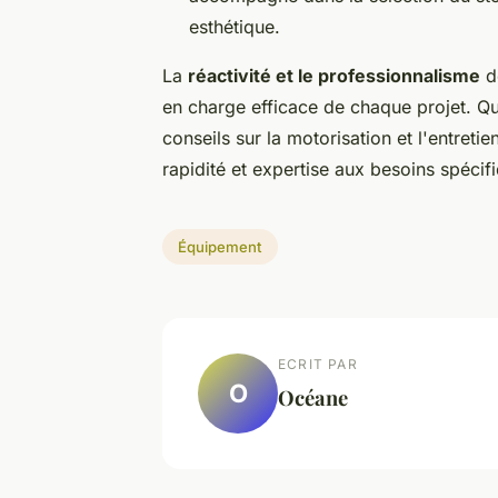
esthétique.
La
réactivité et le professionnalisme
de
en charge efficace de chaque projet. Qu
conseils sur la motorisation et l'entret
rapidité et expertise aux besoins spécifi
Équipement
ECRIT PAR
O
Océane