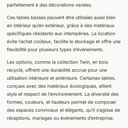
parfaitement à des décorations variées.
Ces tables basses peuvent être utilisées aussi bien
en intérieur qu’en extérieur, grâce à des matériaux
spécifiques résistants aux intempéries. La location
évite l’achat coûteux, facilite le stockage et offre une
flexibilité pour plusieurs types d’événements.
Les options, comme la collection Twin, en bois
recyclé, offrent une durabilité accrue pour une
utilisation intérieure et extérieure. Certaines tables,
conçues avec des matériaux écologiques, allient
style et respect de l’environnement. La diversité des
formes, couleurs, et hauteurs permet de composer
des espaces conviviaux et élégants, qu’il s’agisse de
réceptions, mariages ou événements d’entreprise.