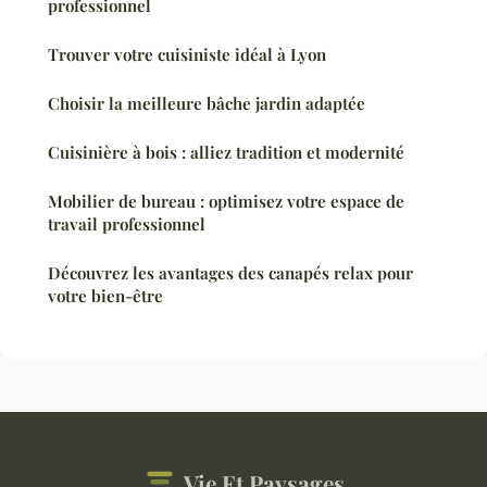
professionnel
Trouver votre cuisiniste idéal à Lyon
Choisir la meilleure bâche jardin adaptée
Cuisinière à bois : alliez tradition et modernité
Mobilier de bureau : optimisez votre espace de
travail professionnel
Découvrez les avantages des canapés relax pour
votre bien-être
Vie Et Paysages