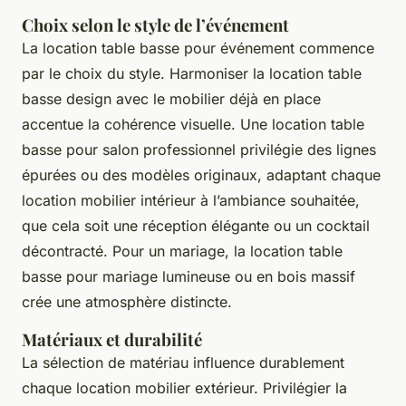
Choix selon le style de l’événement
La location table basse pour événement commence
par le choix du style. Harmoniser la location table
basse design avec le mobilier déjà en place
accentue la cohérence visuelle. Une location table
basse pour salon professionnel privilégie des lignes
épurées ou des modèles originaux, adaptant chaque
location mobilier intérieur à l’ambiance souhaitée,
que cela soit une réception élégante ou un cocktail
décontracté. Pour un mariage, la location table
basse pour mariage lumineuse ou en bois massif
crée une atmosphère distincte.
Matériaux et durabilité
La sélection de matériau influence durablement
chaque location mobilier extérieur. Privilégier la