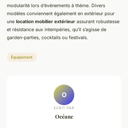
modularité lors d’événements à thème. Divers
modèles conviennent également en extérieur pour
une
location mobilier extérieur
assurant robustesse
et résistance aux intempéries, qu’il s’agisse de
garden-parties, cocktails ou festivals.
Équipement
O
ECRIT PAR
Océane