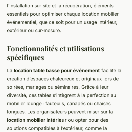
l’installation sur site et la récupération, éléments
essentiels pour optimiser chaque location mobilier
événementiel, que ce soit pour un usage intérieur,
extérieur ou sur-mesure.
Fonctionnalités et utilisations
spécifiques
La
location table basse pour événement
facilite la
création d’espaces chaleureux et originaux lors de
soirées, mariages ou séminaires. Grâce à leur
diversité, ces tables s’intègrent à la perfection au
mobilier lounge : fauteuils, canapés ou chaises
longues. Les organisateurs peuvent miser sur la
location mobilier intérieur
ou opter pour des
solutions compatibles à l’extérieur, comme la