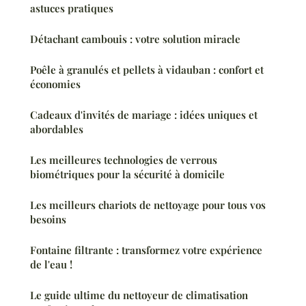
astuces pratiques
Détachant cambouis : votre solution miracle
Poêle à granulés et pellets à vidauban : confort et
économies
Cadeaux d'invités de mariage : idées uniques et
abordables
Les meilleures technologies de verrous
biométriques pour la sécurité à domicile
Les meilleurs chariots de nettoyage pour tous vos
besoins
Fontaine filtrante : transformez votre expérience
de l'eau !
Le guide ultime du nettoyeur de climatisation