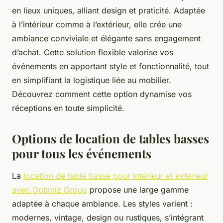
en lieux uniques, alliant design et praticité. Adaptée
à l’intérieur comme à l’extérieur, elle crée une
ambiance conviviale et élégante sans engagement
d’achat. Cette solution flexible valorise vos
événements en apportant style et fonctionnalité, tout
en simplifiant la logistique liée au mobilier.
Découvrez comment cette option dynamise vos
réceptions en toute simplicité.
Options de location de tables basses
pour tous les événements
La
location de table basse pour intérieur et extérieur
avec Optimiz Group
propose une large gamme
adaptée à chaque ambiance. Les styles varient :
modernes, vintage, design ou rustiques, s’intégrant