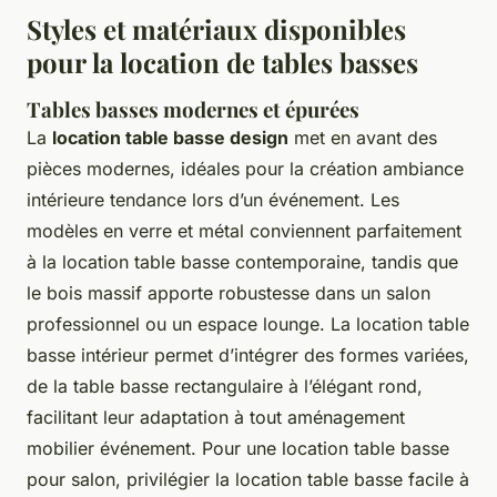
Styles et matériaux disponibles
pour la location de tables basses
Tables basses modernes et épurées
La
location table basse design
met en avant des
pièces modernes, idéales pour la création ambiance
intérieure tendance lors d’un événement. Les
modèles en verre et métal conviennent parfaitement
à la location table basse contemporaine, tandis que
le bois massif apporte robustesse dans un salon
professionnel ou un espace lounge. La location table
basse intérieur permet d’intégrer des formes variées,
de la table basse rectangulaire à l’élégant rond,
facilitant leur adaptation à tout aménagement
mobilier événement. Pour une location table basse
pour salon, privilégier la location table basse facile à