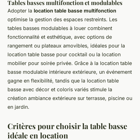
Tables basses multifonction et modulables
Adopter la
location table basse multifonction
optimise la gestion des espaces restreints. Les
tables basses modulables à louer combinent
fonctionnalité et esthétique, avec options de
rangement ou plateaux amovibles, idéales pour la
location table basse pour cocktail ou la location
mobilier pour soirée privée. Grâce à la location table
basse modulable intérieure extérieure, un événement
gagne en flexibilité, tandis que la location table
basse avec décor et coloris variés stimule la
création ambiance extérieure sur terrasse, piscine ou
en jardin.
Critères pour choisir la table basse
idéale en location