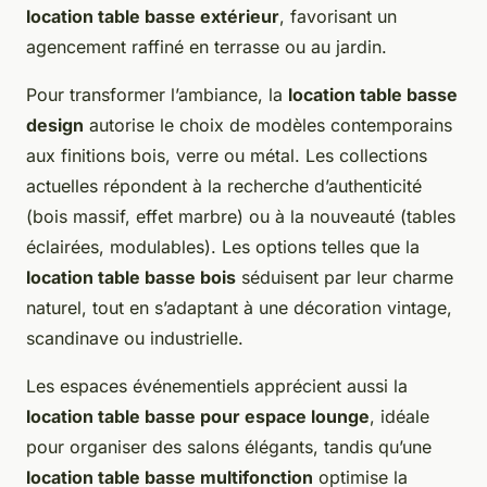
location table basse extérieur
, favorisant un
agencement raffiné en terrasse ou au jardin.
Pour transformer l’ambiance, la
location table basse
design
autorise le choix de modèles contemporains
aux finitions bois, verre ou métal. Les collections
actuelles répondent à la recherche d’authenticité
(bois massif, effet marbre) ou à la nouveauté (tables
éclairées, modulables). Les options telles que la
location table basse bois
séduisent par leur charme
naturel, tout en s’adaptant à une décoration vintage,
scandinave ou industrielle.
Les espaces événementiels apprécient aussi la
location table basse pour espace lounge
, idéale
pour organiser des salons élégants, tandis qu’une
location table basse multifonction
optimise la