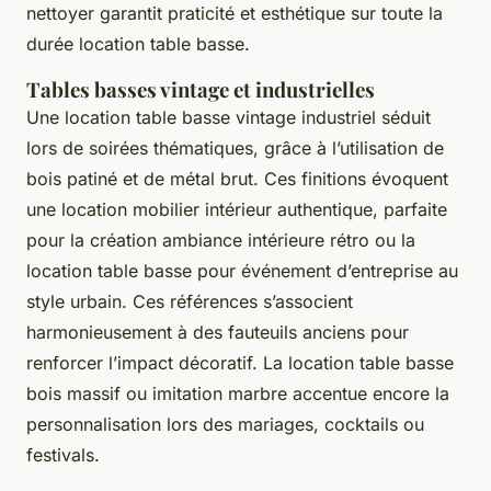
nettoyer garantit praticité et esthétique sur toute la
durée location table basse.
Tables basses vintage et industrielles
Une location table basse vintage industriel séduit
lors de soirées thématiques, grâce à l’utilisation de
bois patiné et de métal brut. Ces finitions évoquent
une location mobilier intérieur authentique, parfaite
pour la création ambiance intérieure rétro ou la
location table basse pour événement d’entreprise au
style urbain. Ces références s’associent
harmonieusement à des fauteuils anciens pour
renforcer l’impact décoratif. La location table basse
bois massif ou imitation marbre accentue encore la
personnalisation lors des mariages, cocktails ou
festivals.