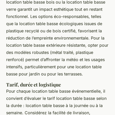
location table basse bois ou la location table basse
verre garantit un impact esthétique tout en restant
fonctionnel. Les options éco-responsables, telles
que la location table basse écologiques issues de
plastique recyclé ou de bois certifié, favorisent la
réduction de l’empreinte environnementale. Pour la
location table basse extérieure résistante, opter pour
des modèles robustes (métal traité, plastique
renforcé) permet d’affronter la météo et les usages
intensifs, particulièrement pour une location table
basse pour jardin ou pour les terrasses.
Tarif, durée et logistique
Pour chaque location table basse événementielle, il
convient d’évaluer le tarif location table basse selon
la durée : location table basse à la journée ou à la
semaine. Considérez la facilité de livraison,