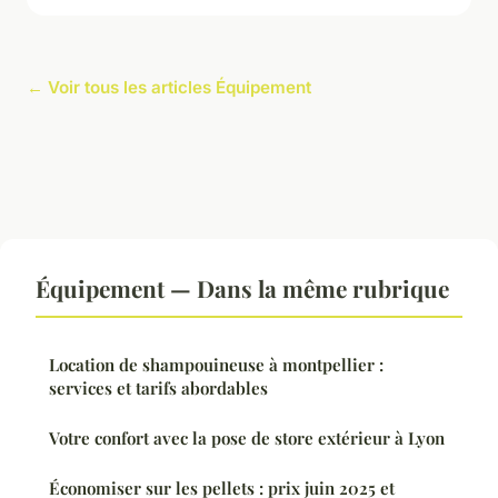
← Voir tous les articles Équipement
Équipement — Dans la même rubrique
Location de shampouineuse à montpellier :
services et tarifs abordables
Votre confort avec la pose de store extérieur à Lyon
Économiser sur les pellets : prix juin 2025 et