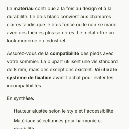
Le
matériau
contribue à la fois au design et à la
durabilité. Le bois blanc convient aux chambres
claires tandis que le bois foncé ou le noir se marie
avec des thèmes plus sombres. Le métal offre un
look moderne ou industriel.
Assurez-vous de la
compatibilité
des pieds avec
votre sommier. La plupart utilisent une vis standard
de 8 mm, mais des exceptions existent.
Vérifiez le
système de fixation
avant l'achat pour éviter les
incompatibilités.
En synthèse:
Hauteur ajustée selon le style et l'accessibilité
Matériaux sélectionnés pour harmonie et
durabilité