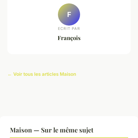
F
ECRIT PAR
François
← Voir tous les articles Maison
Maison — Sur le même sujet