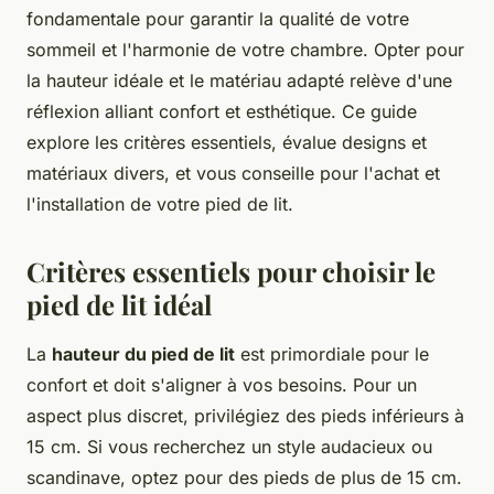
fondamentale pour garantir la qualité de votre
sommeil et l'harmonie de votre chambre. Opter pour
la hauteur idéale et le matériau adapté relève d'une
réflexion alliant confort et esthétique. Ce guide
explore les critères essentiels, évalue designs et
matériaux divers, et vous conseille pour l'achat et
l'installation de votre pied de lit.
Critères essentiels pour choisir le
pied de lit idéal
La
hauteur du pied de lit
est primordiale pour le
confort et doit s'aligner à vos besoins. Pour un
aspect plus discret, privilégiez des pieds inférieurs à
15 cm. Si vous recherchez un style audacieux ou
scandinave, optez pour des pieds de plus de 15 cm.