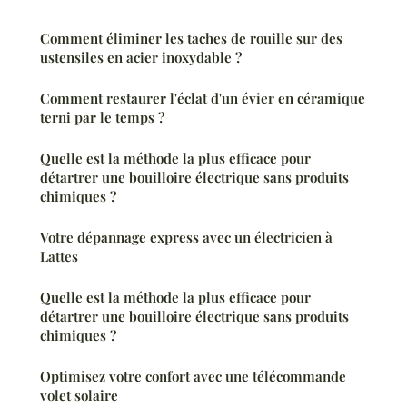
Comment éliminer les taches de rouille sur des
ustensiles en acier inoxydable ?
Comment restaurer l'éclat d'un évier en céramique
terni par le temps ?
Quelle est la méthode la plus efficace pour
détartrer une bouilloire électrique sans produits
chimiques ?
Votre dépannage express avec un électricien à
Lattes
Quelle est la méthode la plus efficace pour
détartrer une bouilloire électrique sans produits
chimiques ?
Optimisez votre confort avec une télécommande
volet solaire