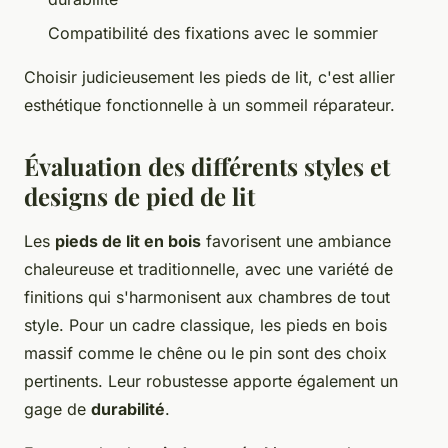
Compatibilité des fixations avec le sommier
Choisir judicieusement les pieds de lit, c'est allier
esthétique fonctionnelle à un sommeil réparateur.
Évaluation des différents styles et
designs de pied de lit
Les
pieds de lit en bois
favorisent une ambiance
chaleureuse et traditionnelle, avec une variété de
finitions qui s'harmonisent aux chambres de tout
style. Pour un cadre classique, les pieds en bois
massif comme le chêne ou le pin sont des choix
pertinents. Leur robustesse apporte également un
gage de
durabilité
.