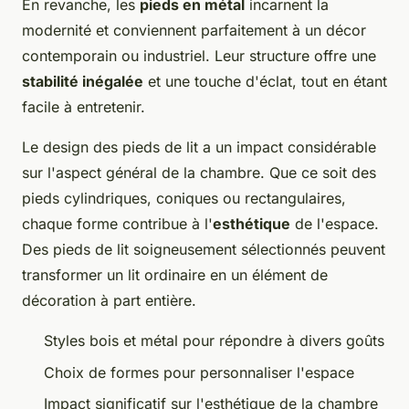
En revanche, les
pieds en métal
incarnent la
modernité et conviennent parfaitement à un décor
contemporain ou industriel. Leur structure offre une
stabilité inégalée
et une touche d'éclat, tout en étant
facile à entretenir.
Le design des pieds de lit a un impact considérable
sur l'aspect général de la chambre. Que ce soit des
pieds cylindriques, coniques ou rectangulaires,
chaque forme contribue à l'
esthétique
de l'espace.
Des pieds de lit soigneusement sélectionnés peuvent
transformer un lit ordinaire en un élément de
décoration à part entière.
Styles bois et métal pour répondre à divers goûts
Choix de formes pour personnaliser l'espace
Impact significatif sur l'esthétique de la chambre