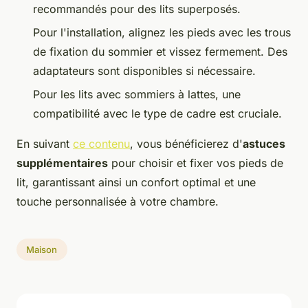
recommandés pour des lits superposés.
Pour l'installation, alignez les pieds avec les trous
de fixation du sommier et vissez fermement. Des
adaptateurs sont disponibles si nécessaire.
Pour les lits avec sommiers à lattes, une
compatibilité avec le type de cadre est cruciale.
En suivant
ce contenu
, vous bénéficierez d'
astuces
supplémentaires
pour choisir et fixer vos pieds de
lit, garantissant ainsi un confort optimal et une
touche personnalisée à votre chambre.
Maison