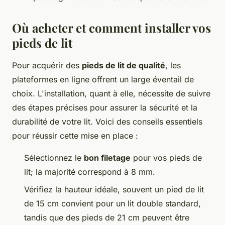
Où acheter et comment installer vos
pieds de lit
Pour acquérir des
pieds de lit de qualité
, les
plateformes en ligne offrent un large éventail de
choix. L'installation, quant à elle, nécessite de suivre
des étapes précises pour assurer la sécurité et la
durabilité de votre lit. Voici des conseils essentiels
pour réussir cette mise en place :
Sélectionnez le
bon filetage
pour vos pieds de
lit; la majorité correspond à 8 mm.
Vérifiez la hauteur idéale, souvent un pied de lit
de 15 cm convient pour un lit double standard,
tandis que des pieds de 21 cm peuvent être