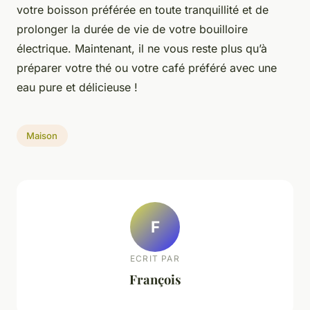
votre boisson préférée en toute tranquillité et de
prolonger la durée de vie de votre bouilloire
électrique. Maintenant, il ne vous reste plus qu’à
préparer votre thé ou votre café préféré avec une
eau pure et délicieuse !
Maison
F
ECRIT PAR
François