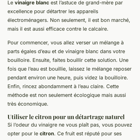
Le
vinaigre blanc
est l’astuce de grand-mère par
excellence pour détartrer les appareils
électroménagers. Non seulement, il est bon marché,
mais il est aussi efficace contre le calcaire.
Pour commencer, vous allez verser un mélange à
parts égales d’eau et de vinaigre blanc dans votre
bouilloire. Ensuite, faites bouillir cette solution. Une
fois que l’eau est bouillie, laissez le mélange reposer
pendant environ une heure, puis videz la bouilloire.
Enfin, rincez abondamment à l’eau claire. Cette
méthode est non seulement écologique mais aussi
très économique.
Utiliser le citron pour un détartrage naturel
Si l’odeur du vinaigre ne vous plaît pas, vous pouvez
opter pour le
citron
. Ce fruit est réputé pour ses