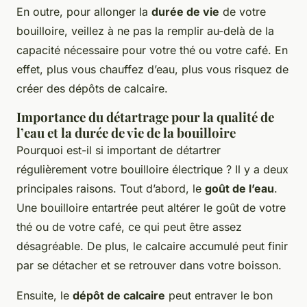
En outre, pour allonger la
durée de vie
de votre
bouilloire, veillez à ne pas la remplir au-delà de la
capacité nécessaire pour votre thé ou votre café. En
effet, plus vous chauffez d’eau, plus vous risquez de
créer des dépôts de calcaire.
Importance du détartrage pour la qualité de
l’eau et la durée de vie de la bouilloire
Pourquoi est-il si important de détartrer
régulièrement votre bouilloire électrique ? Il y a deux
principales raisons. Tout d’abord, le
goût de l’eau
.
Une bouilloire entartrée peut altérer le goût de votre
thé ou de votre café, ce qui peut être assez
désagréable. De plus, le calcaire accumulé peut finir
par se détacher et se retrouver dans votre boisson.
Ensuite, le
dépôt de calcaire
peut entraver le bon