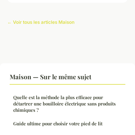
← Voir tous les articles Maison
Maison — Sur le même sujet
Quelle est la méthode la plus efficace pour
détartrer une bouilloire électrique sans produits
chimiques ?
Guide ultime pour choisir votre pied de lit