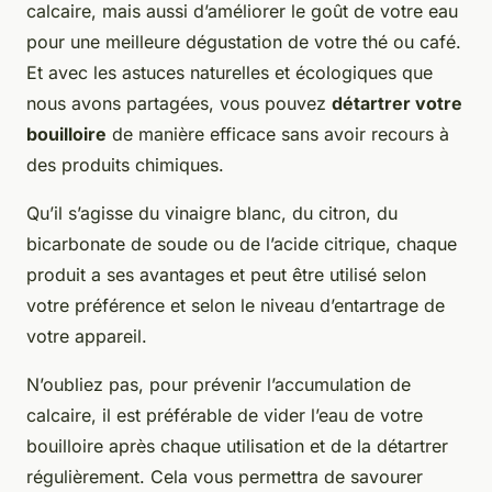
calcaire, mais aussi d’améliorer le goût de votre eau
pour une meilleure dégustation de votre thé ou café.
Et avec les astuces naturelles et écologiques que
nous avons partagées, vous pouvez
détartrer votre
bouilloire
de manière efficace sans avoir recours à
des produits chimiques.
Qu’il s’agisse du vinaigre blanc, du citron, du
bicarbonate de soude ou de l’acide citrique, chaque
produit a ses avantages et peut être utilisé selon
votre préférence et selon le niveau d’entartrage de
votre appareil.
N’oubliez pas, pour prévenir l’accumulation de
calcaire, il est préférable de vider l’eau de votre
bouilloire après chaque utilisation et de la détartrer
régulièrement. Cela vous permettra de savourer