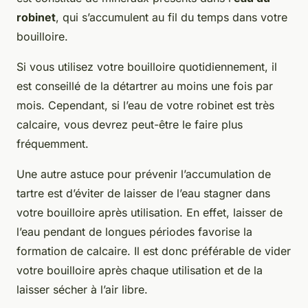
robinet
, qui s’accumulent au fil du temps dans votre
bouilloire.
Si vous utilisez votre bouilloire quotidiennement, il
est conseillé de la détartrer au moins une fois par
mois. Cependant, si l’eau de votre robinet est très
calcaire, vous devrez peut-être le faire plus
fréquemment.
Une autre astuce pour prévenir l’accumulation de
tartre est d’éviter de laisser de l’eau stagner dans
votre bouilloire après utilisation. En effet, laisser de
l’eau pendant de longues périodes favorise la
formation de calcaire. Il est donc préférable de vider
votre bouilloire après chaque utilisation et de la
laisser sécher à l’air libre.