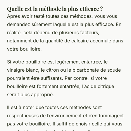
Quelle est la méthode la plus efficace ?
Après avoir testé toutes ces méthodes, vous vous
demandez sûrement laquelle est la plus efficace. En
réalité, cela dépend de plusieurs facteurs,
notamment de la quantité de calcaire accumulé dans
votre bouilloire.
Si votre bouilloire est légèrement entartrée, le
vinaigre blanc, le citron ou le bicarbonate de soude
pourraient être suffisants. Par contre, si votre
bouilloire est fortement entartrée, l’acide citrique
serait plus approprié.
Il est à noter que toutes ces méthodes sont
respectueuses de l’environnement et n’endommagent
pas votre bouilloire. Il suffit de choisir celle qui vous