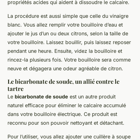
propriétés acides qui aident à dissoudre le calcaire.
La procédure est aussi simple que celle du vinaigre
blanc. Vous allez remplir votre bouilloire d’eau et
ajouter le jus d’un ou deux citrons, selon la taille de
votre bouilloire. Laissez bouillir, puis laissez reposer
pendant une heure. Ensuite, videz la bouilloire et
rincez-la plusieurs fois. Votre bouilloire sera comme
neuve et dégagera une odeur agréable de citron.
Le bicarbonate de soude, un allié contre le
tartre
Le
bicarbonate de soude
est un autre produit
naturel efficace pour éliminer le calcaire accumulé
dans votre bouilloire électrique. Ce produit est
reconnu pour son pouvoir nettoyant et détachant.
Pour l’utiliser, vous allez ajouter une cuillère à soupe