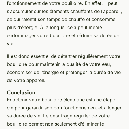
fonctionnement de votre bouilloire. En effet, il peut
s’accumuler sur les éléments chauffants de l’appareil,
ce qui ralentit son temps de chauffe et consomme
plus d’énergie. À la longue, cela peut même
endommager votre bouilloire et réduire sa durée de
vie.
Il est donc essentiel de détartrer régulièrement votre
bouilloire pour maintenir la qualité de votre eau,
économiser de l’énergie et prolonger la durée de vie
de votre appareil.
Conclusion
Entretenir votre bouilloire électrique est une étape
clé pour garantir son bon fonctionnement et allonger
sa durée de vie. Le détartrage régulier de votre
bouilloire permet non seulement d’éliminer le