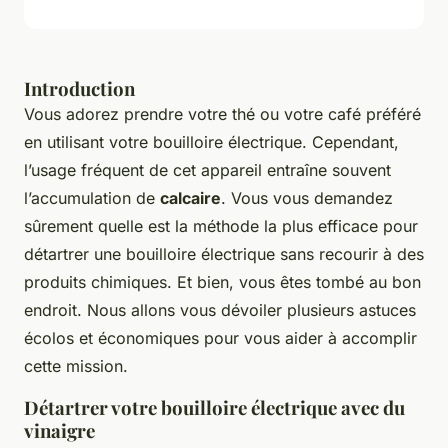
Introduction
Vous adorez prendre votre thé ou votre café préféré
en utilisant votre bouilloire électrique. Cependant,
l’usage fréquent de cet appareil entraîne souvent
l’accumulation de
calcaire
. Vous vous demandez
sûrement quelle est la méthode la plus efficace pour
détartrer une bouilloire électrique sans recourir à des
produits chimiques. Et bien, vous êtes tombé au bon
endroit. Nous allons vous dévoiler plusieurs astuces
écolos et économiques pour vous aider à accomplir
cette mission.
Détartrer votre bouilloire électrique avec du
vinaigre