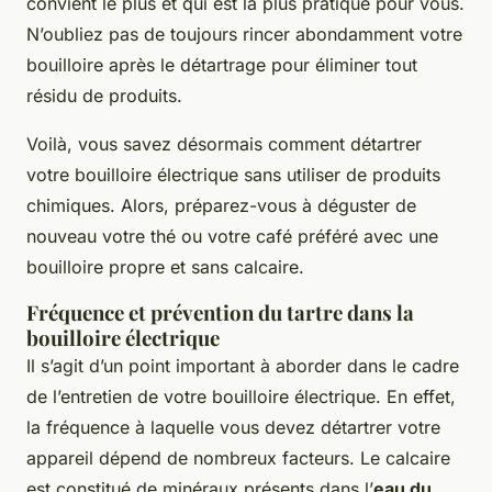
convient le plus et qui est la plus pratique pour vous.
N’oubliez pas de toujours rincer abondamment votre
bouilloire après le détartrage pour éliminer tout
résidu de produits.
Voilà, vous savez désormais comment détartrer
votre bouilloire électrique sans utiliser de produits
chimiques. Alors, préparez-vous à déguster de
nouveau votre thé ou votre café préféré avec une
bouilloire propre et sans calcaire.
Fréquence et prévention du tartre dans la
bouilloire électrique
Il s’agit d’un point important à aborder dans le cadre
de l’entretien de votre bouilloire électrique. En effet,
la fréquence à laquelle vous devez détartrer votre
appareil dépend de nombreux facteurs. Le calcaire
est constitué de minéraux présents dans l’
eau du