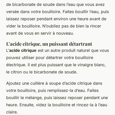
de bicarbonate de soude dans l’eau que vous avez
versée dans votre bouilloire. Faites bouillir l’eau, puis
laissez reposer pendant environ une heure avant de
vider la bouilloire. N’oubliez pas de bien la rincer
avant de vous en servir à nouveau.
L’acide citrique, un puissant détartrant
L’
acide citrique
est un autre produit naturel que vous
pouvez utiliser pour détartrer votre bouilloire
électrique. Il est plus puissant que le vinaigre blanc,
le citron ou le bicarbonate de soude.
Ajoutez une cuillère à soupe d’acide citrique dans
votre bouilloire, puis remplissez-la d’eau. Faites
bouillir le mélange, puis laissez reposer pendant une
heure. Ensuite, videz la bouilloire et rincez-la à l’eau
claire.