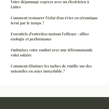
Votre dépannage express avec un électricien à
Lattes
Comment restaurer l'éclat d'un évier en céramique
terni par le temps ?
Essentiels d'entretien maison l'efficace : alliez
écologie et performance
Optimisez votre confort avec une télécommande
volet solaire
Comment éliminer les taches de rouille sur des
ustensiles en acier inoxydable ?