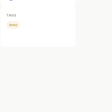
TAGS
Immo