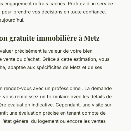
ans engagement ni frais cachés. Profitez d’un service
nt pour prendre vos décisions en toute confiance.
aujourd’hui.
ion gratuite immobilière à Metz
aluer précisément la valeur de votre bien
 de vente ou d’achat. Grâce à cette estimation, vous
hé, adaptée aux spécificités de Metz et de ses
 en rendez-vous avec un professionnel. La demande
 : vous remplissez un formulaire avec les détails de
re évaluation indicative. Cependant, une visite sur
antit une évaluation précise en tenant compte de
, l’état général du logement ou encore les ventes