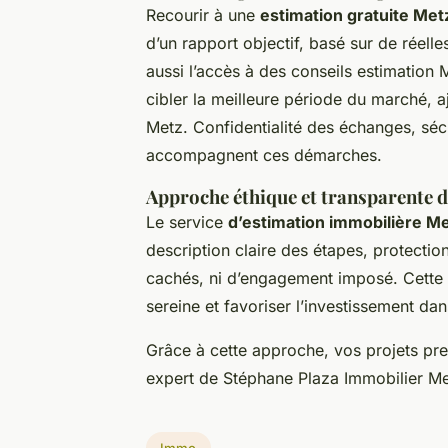
Recourir à une
estimation gratuite Met
d’un rapport objectif, basé sur de réelle
aussi l’accès à des conseils estimation 
cibler la meilleure période du marché, a
Metz. Confidentialité des échanges, sé
accompagnent ces démarches.
Approche éthique et transparente d
Le service
d’estimation immobilière M
description claire des étapes, protectio
cachés, ni d’engagement imposé. Cette
sereine et favoriser l’investissement dan
Grâce à cette approche, vos projets pr
expert de Stéphane Plaza Immobilier Me
Immo