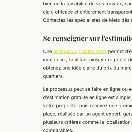
bien ou la faisabilité de vos travaux, s
clair, efficace et entièrement transpare
Contactez les spécialistes de Metz dès 
Se renseigner sur l'estimat
Une
estimation gratuite metz
permet d’év
immobilier, facilitant ainsi votre projet
obtenez une idée claire du prix du marc
quartiers.
Le processus peut se faire en ligne ou
d’estimation gratuite en ligne est simple
votre propriété, puis recevez une premiè
place, réalisée par un agent expert, gar
plusieurs critères comme la localisation
comparables.