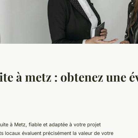
te à metz : obtenez une é
ite à Metz, fiable et adaptée à votre projet
s locaux évaluent précisément la valeur de votre