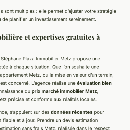
 sont multiples : elle permet d’ajuster votre stratégie
u de planifier un investissement sereinement.
ilière et expertises gratuites à
, Stéphane Plaza Immobilier Metz propose une
tée à chaque situation. Que l’on souhaite une
appartement Metz, ou la mise en valeur d’un terrain,
 est concerné. L’agence réalise une
évaluation bien
onnaissance du
prix marché immobilier Metz
,
etz précise et conforme aux réalités locales.
ence, s’appuient sur des
données récentes
pour
 fiable et à jour. Prendre un devis estimation
stimation sans frais Metz, réalisée dans le respect