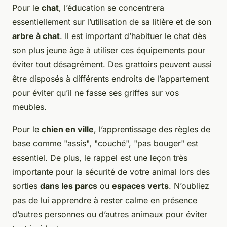
Pour le
chat
, l’éducation se concentrera
essentiellement sur l’utilisation de sa litière et de son
arbre à chat
. Il est important d’habituer le chat dès
son plus jeune âge à utiliser ces équipements pour
éviter tout désagrément. Des grattoirs peuvent aussi
être disposés à différents endroits de l’appartement
pour éviter qu’il ne fasse ses griffes sur vos
meubles.
Pour le
chien en ville
, l’apprentissage des règles de
base comme "assis", "couché", "pas bouger" est
essentiel. De plus, le rappel est une leçon très
importante pour la sécurité de votre animal lors des
sorties
dans les parcs
ou
espaces verts
. N’oubliez
pas de lui apprendre à rester calme en présence
d’autres personnes ou d’autres animaux pour éviter