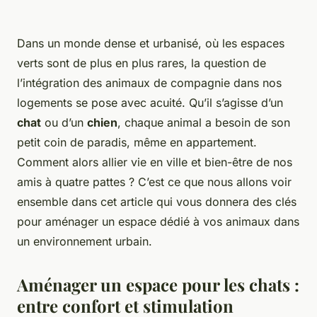
Dans un monde dense et urbanisé, où les
espaces
verts sont de plus en plus rares, la question de
l’intégration des
animaux de compagnie
dans nos
logements se pose avec acuité. Qu’il s’agisse d’un
chat
ou d’un
chien
, chaque
animal
a besoin de son
petit coin de paradis, même en appartement.
Comment alors allier
vie
en
ville
et bien-être de nos
amis à quatre pattes ? C’est ce que nous allons voir
ensemble dans cet article qui vous donnera des clés
pour aménager un espace dédié à vos animaux dans
un environnement urbain.
Aménager un espace pour les chats :
entre confort et stimulation