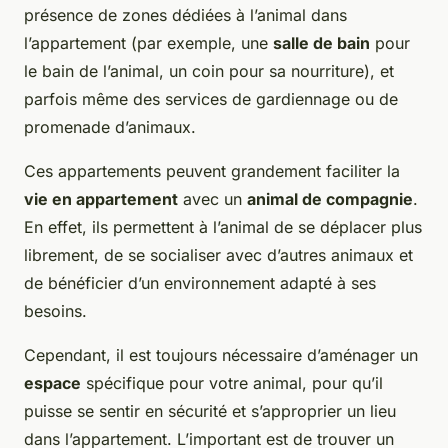
présence de zones dédiées à l’animal dans
l’appartement (par exemple, une
salle de bain
pour
le bain de l’animal, un coin pour sa nourriture), et
parfois même des services de gardiennage ou de
promenade d’animaux.
Ces appartements peuvent grandement faciliter la
vie en appartement
avec un
animal de compagnie
.
En effet, ils permettent à l’animal de se déplacer plus
librement, de se socialiser avec d’autres animaux et
de bénéficier d’un environnement adapté à ses
besoins.
Cependant, il est toujours nécessaire d’aménager un
espace
spécifique pour votre animal, pour qu’il
puisse se sentir en sécurité et s’approprier un lieu
dans l’appartement. L’important est de trouver un