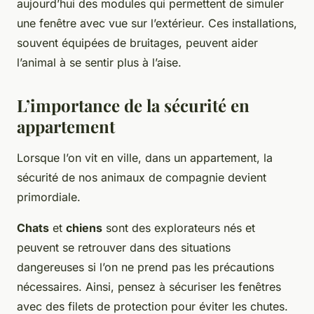
aujourd’hui des modules qui permettent de simuler
une fenêtre avec vue sur l’extérieur. Ces installations,
souvent équipées de bruitages, peuvent aider
l’animal à se sentir plus à l’aise.
L’importance de la sécurité en
appartement
Lorsque l’on vit en
ville
, dans un
appartement
, la
sécurité de nos
animaux de compagnie
devient
primordiale.
Chats
et
chiens
sont des explorateurs nés et
peuvent se retrouver dans des situations
dangereuses si l’on ne prend pas les précautions
nécessaires. Ainsi, pensez à sécuriser les fenêtres
avec des filets de protection pour éviter les chutes.