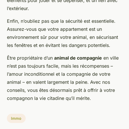
éléments pour jouer et se dépenser, et un lien avec
l’extérieur.
Enfin, n’oubliez pas que la sécurité est essentielle.
Assurez-vous que votre appartement est un
environnement sûr pour votre animal, en sécurisant
les fenêtres et en évitant les dangers potentiels.
Être propriétaire d’un
animal de compagnie
en ville
n’est pas toujours facile, mais les récompenses –
l’amour inconditionnel et la compagnie de votre
animal – en valent largement la peine. Avec nos
conseils, vous êtes désormais prêt à offrir à votre
compagnon la vie citadine qu’il mérite.
Immo