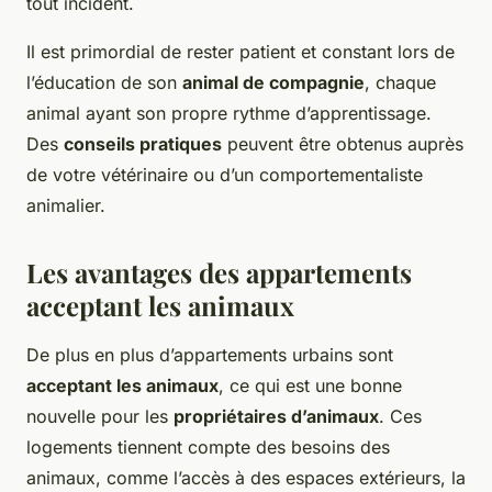
tout incident.
Il est primordial de rester patient et constant lors de
l’éducation de son
animal de compagnie
, chaque
animal ayant son propre rythme d’apprentissage.
Des
conseils pratiques
peuvent être obtenus auprès
de votre vétérinaire ou d’un comportementaliste
animalier.
Les avantages des appartements
acceptant les animaux
De plus en plus d’appartements urbains sont
acceptant les animaux
, ce qui est une bonne
nouvelle pour les
propriétaires d’animaux
. Ces
logements tiennent compte des besoins des
animaux, comme l’accès à des espaces extérieurs, la