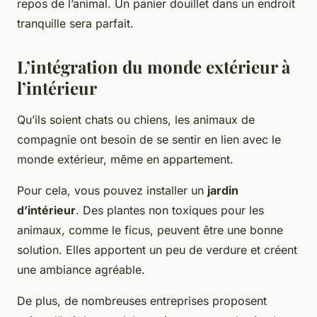
repos de l’animal. Un panier douillet dans un endroit
tranquille sera parfait.
L’intégration du monde extérieur à
l’intérieur
Qu’ils soient
chats
ou
chiens
, les
animaux de
compagnie
ont besoin de se sentir en lien avec le
monde extérieur, même en
appartement
.
Pour cela, vous pouvez installer un
jardin
d’intérieur
. Des plantes non toxiques pour les
animaux, comme le ficus, peuvent être une bonne
solution. Elles apportent un peu de verdure et créent
une ambiance agréable.
De plus, de nombreuses
entreprises
proposent