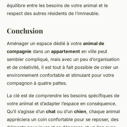
équilibre entre les besoins de votre animal et le
respect des autres résidents de l’immeuble.
Conclusion
Aménager un espace dédié à votre
animal de
compagnie
dans un
appartement
en ville peut
sembler compliqué, mais avec un peu d’organisation
et de créativité, il est tout à fait possible de créer un
environnement confortable et stimulant pour votre
compagnon à quatre pattes.
La clé est de comprendre les besoins spécifiques de
votre animal et d’adapter l’espace en conséquence.
Qu’il s’agisse d’un
chat
ou d’un
chien
, chaque animal
appréciera un coin confortable pour se reposer, des