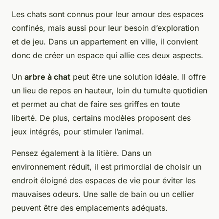
Les
chats
sont connus pour leur amour des espaces
confinés, mais aussi pour leur besoin d’exploration
et de jeu. Dans un
appartement
en ville, il convient
donc de créer un
espace
qui allie ces deux aspects.
Un
arbre à chat
peut être une solution idéale. Il offre
un lieu de repos en hauteur, loin du tumulte quotidien
et permet au
chat
de faire ses griffes en toute
liberté. De plus, certains modèles proposent des
jeux intégrés, pour stimuler l’animal.
Pensez également à la
litière
. Dans un
environnement réduit, il est primordial de choisir un
endroit éloigné des espaces de vie pour éviter les
mauvaises odeurs. Une salle de bain ou un cellier
peuvent être des emplacements adéquats.