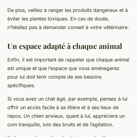
De plus, veillez à ranger les produits dangereux et à
éviter les plantes toxiques. En cas de doute,
n’hésitez pas à demander conseil à votre vétérinaire.
Un espace adapté à chaque animal
Enfin, il est important de rappeler que chaque
animal
est unique et que l’espace que vous aménagerez
pour lui doit tenir compte de ses besoins
spécifiques.
Si vous avez un
chat
âgé, par exemple, pensez à lui
offrir un accès facile à sa litière et à ses lieux de
repos. Un
chien
anxieux, quant à lui, appréciera un
coin tranquille, loin des bruits et de l’agitation.