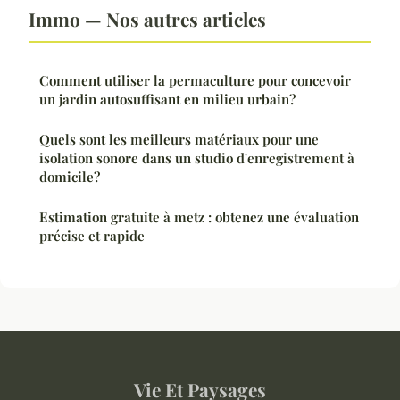
Immo — Nos autres articles
Comment utiliser la permaculture pour concevoir
un jardin autosuffisant en milieu urbain?
Quels sont les meilleurs matériaux pour une
isolation sonore dans un studio d'enregistrement à
domicile?
Estimation gratuite à metz : obtenez une évaluation
précise et rapide
Vie Et Paysages