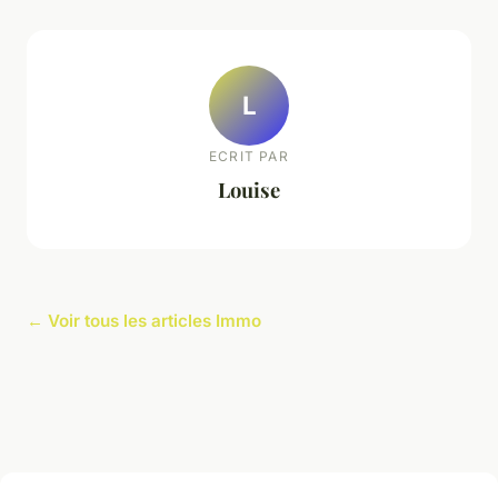
L
ECRIT PAR
Louise
← Voir tous les articles Immo