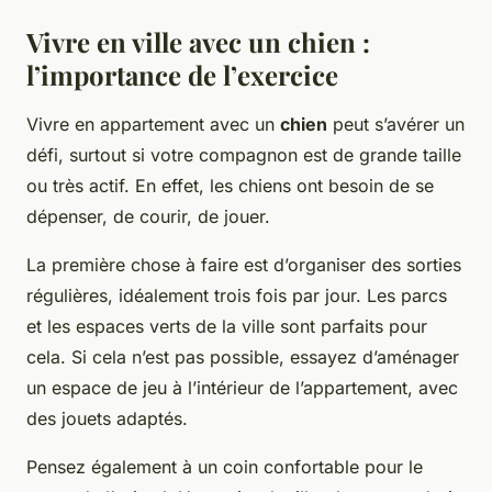
Vivre en ville avec un chien :
l’importance de l’exercice
Vivre en
appartement
avec un
chien
peut s’avérer un
défi, surtout si votre compagnon est de grande taille
ou très actif. En effet, les chiens ont besoin de se
dépenser, de courir, de jouer.
La première chose à faire est d’organiser des sorties
régulières, idéalement trois fois par jour. Les
parcs
et les
espaces verts
de la
ville
sont parfaits pour
cela. Si cela n’est pas possible, essayez d’aménager
un espace de jeu à l’intérieur de l’appartement, avec
des jouets adaptés.
Pensez également à un coin confortable pour le