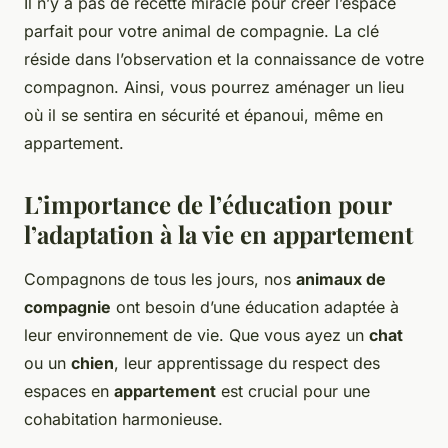
Il n’y a pas de recette miracle pour créer l’espace
parfait pour votre
animal de compagnie
. La clé
réside dans l’observation et la connaissance de votre
compagnon. Ainsi, vous pourrez aménager un lieu
où il se sentira en sécurité et épanoui, même en
appartement
.
L’importance de l’éducation pour
l’adaptation à la vie en appartement
Compagnons de tous les jours, nos
animaux de
compagnie
ont besoin d’une éducation adaptée à
leur environnement de vie. Que vous ayez un
chat
ou un
chien
, leur apprentissage du respect des
espaces en
appartement
est crucial pour une
cohabitation harmonieuse.