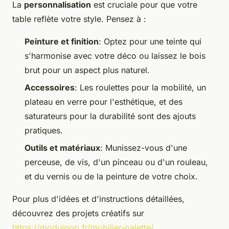
La
personnalisation
est cruciale pour que votre
table reflète votre style. Pensez à :
Peinture et finition
: Optez pour une teinte qui
s'harmonise avec votre déco ou laissez le bois
brut pour un aspect plus naturel.
Accessoires
: Les roulettes pour la mobilité, un
plateau en verre pour l'esthétique, et des
saturateurs pour la durabilité sont des ajouts
pratiques.
Outils et matériaux
: Munissez-vous d'une
perceuse, de vis, d'un pinceau ou d'un rouleau,
et du vernis ou de la peinture de votre choix.
Pour plus d'idées et d'instructions détaillées,
découvrez des projets créatifs sur
https://modulpop.fr/mobilier-palette/
.