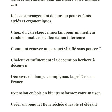
zen
Idées d'aménagement de bureau pour enfants
stylés et ergonomiques
Choix du carrelage : important pour un meilleur
rendu en matière de décoration intérieure
Comment rénover un parquet vitrifié sans poncer ?
Chaleur et raffinement : la décoration berbère à
découvrir
Découvrez la lampe champignon, la préférée en
France
Extension en bois en kit : transformez votre maison
Créer un bouquet fleur séchée durable et élégant