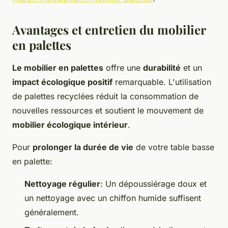
Avantages et entretien du mobilier
en palettes
Le mobilier en palettes
offre une
durabilité
et un
impact écologique positif
remarquable. L'utilisation
de palettes recyclées réduit la consommation de
nouvelles ressources et soutient le mouvement de
mobilier écologique intérieur
.
Pour
prolonger la durée de vie
de votre table basse
en palette:
Nettoyage régulier
: Un dépoussiérage doux et
un nettoyage avec un chiffon humide suffisent
généralement.