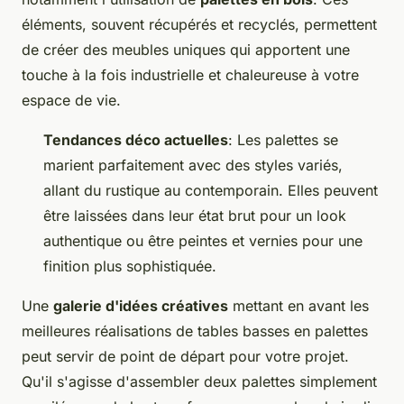
éléments, souvent récupérés et recyclés, permettent
de créer des meubles uniques qui apportent une
touche à la fois industrielle et chaleureuse à votre
espace de vie.
Tendances déco actuelles
: Les palettes se
marient parfaitement avec des styles variés,
allant du rustique au contemporain. Elles peuvent
être laissées dans leur état brut pour un look
authentique ou être peintes et vernies pour une
finition plus sophistiquée.
Une
galerie d'idées créatives
mettant en avant les
meilleures réalisations de tables basses en palettes
peut servir de point de départ pour votre projet.
Qu'il s'agisse d'assembler deux palettes simplement