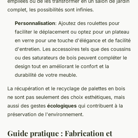
empilées ou de les transformer en un salon de jardin
complet, les possibilités sont infinies.
Personnalisation
: Ajoutez des roulettes pour
faciliter le déplacement ou optez pour un plateau
en verre pour une touche d'élégance et de facilité
d'entretien. Les accessoires tels que des coussins
ou des saturateurs de bois peuvent compléter le
design tout en améliorant le confort et la
durabilité de votre meuble.
La récupération et le recyclage de palettes en bois
ne sont pas seulement des choix esthétiques, mais
aussi des gestes
écologiques
qui contribuent à la
préservation de l'environnement.
Guide pratique : Fabrication et