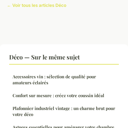
← Voir tous les articles Déco
Déco — Sur le même sujet
Accessoires vin : sélection de qualité pour
amateurs éclairés
Confort sur mesure : créez votre coussin idéal
Plafonnier industriel vintage : un charme brut pour
votre déco
Astuces essentielles pour aménager votre chambre