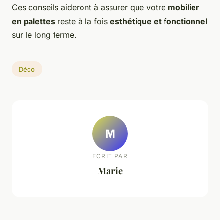
Ces conseils aideront à assurer que votre
mobilier
en palettes
reste à la fois
esthétique et fonctionnel
sur le long terme.
Déco
M
ECRIT PAR
Marie