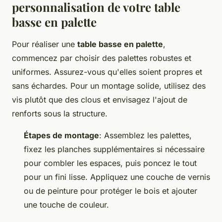
personnalisation de votre table
basse en palette
Pour réaliser une
table basse en palette
,
commencez par choisir des palettes robustes et
uniformes. Assurez-vous qu'elles soient propres et
sans échardes. Pour un montage solide, utilisez des
vis plutôt que des clous et envisagez l'ajout de
renforts sous la structure.
Étapes de montage
: Assemblez les palettes,
fixez les planches supplémentaires si nécessaire
pour combler les espaces, puis poncez le tout
pour un fini lisse. Appliquez une couche de vernis
ou de peinture pour protéger le bois et ajouter
une touche de couleur.