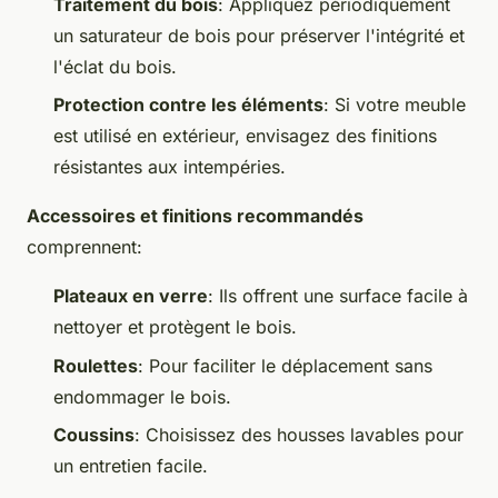
Traitement du bois
: Appliquez périodiquement
un saturateur de bois pour préserver l'intégrité et
l'éclat du bois.
Protection contre les éléments
: Si votre meuble
est utilisé en extérieur, envisagez des finitions
résistantes aux intempéries.
Accessoires et finitions recommandés
comprennent:
Plateaux en verre
: Ils offrent une surface facile à
nettoyer et protègent le bois.
Roulettes
: Pour faciliter le déplacement sans
endommager le bois.
Coussins
: Choisissez des housses lavables pour
un entretien facile.