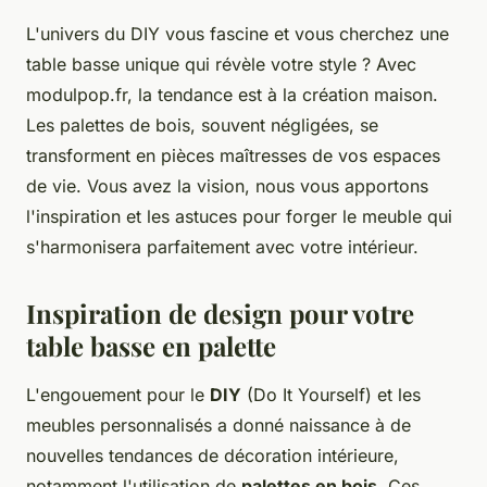
L'univers du DIY vous fascine et vous cherchez une
table basse unique qui révèle votre style ? Avec
modulpop.fr, la tendance est à la création maison.
Les palettes de bois, souvent négligées, se
transforment en pièces maîtresses de vos espaces
de vie. Vous avez la vision, nous vous apportons
l'inspiration et les astuces pour forger le meuble qui
s'harmonisera parfaitement avec votre intérieur.
Inspiration de design pour votre
table basse en palette
L'engouement pour le
DIY
(Do It Yourself) et les
meubles personnalisés a donné naissance à de
nouvelles tendances de décoration intérieure,
notamment l'utilisation de
palettes en bois
. Ces