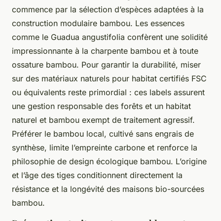
commence par la sélection d’espèces adaptées à la
construction modulaire bambou. Les essences
comme le Guadua angustifolia confèrent une solidité
impressionnante à la charpente bambou et à toute
ossature bambou. Pour garantir la durabilité, miser
sur des matériaux naturels pour habitat certifiés FSC
ou équivalents reste primordial : ces labels assurent
une gestion responsable des forêts et un habitat
naturel et bambou exempt de traitement agressif.
Préférer le bambou local, cultivé sans engrais de
synthèse, limite l’empreinte carbone et renforce la
philosophie de design écologique bambou. L’origine
et l’âge des tiges conditionnent directement la
résistance et la longévité des maisons bio-sourcées
bambou.