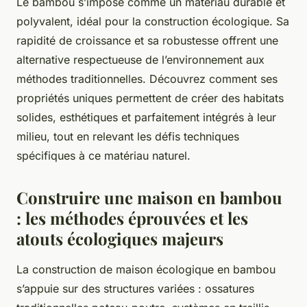
Le bambou s’impose comme un matériau durable et
polyvalent, idéal pour la construction écologique. Sa
rapidité de croissance et sa robustesse offrent une
alternative respectueuse de l’environnement aux
méthodes traditionnelles. Découvrez comment ses
propriétés uniques permettent de créer des habitats
solides, esthétiques et parfaitement intégrés à leur
milieu, tout en relevant les défis techniques
spécifiques à ce matériau naturel.
Construire une maison en bambou
: les méthodes éprouvées et les
atouts écologiques majeurs
La construction de maison écologique en bambou
s’appuie sur des structures variées : ossatures