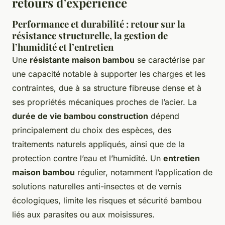
retours d’expérience
Performance et durabilité : retour sur la
résistance structurelle, la gestion de
l’humidité et l’entretien
Une
résistante maison bambou
se caractérise par
une capacité notable à supporter les charges et les
contraintes, due à sa structure fibreuse dense et à
ses propriétés mécaniques proches de l’acier. La
durée de vie bambou construction
dépend
principalement du choix des espèces, des
traitements naturels appliqués, ainsi que de la
protection contre l’eau et l’humidité. Un
entretien
maison bambou
régulier, notamment l’application de
solutions naturelles anti-insectes et de vernis
écologiques, limite les risques et sécurité bambou
liés aux parasites ou aux moisissures.