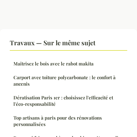
Travaux — Sur le même sujet
Maîtrisez le bois avec le rabot makita
Carport avec toiture polycarbonate : le confort à
ancenis
Dératisation Paris 1er : choisissez l'efficacité et
l'éco-responsabilité
Top artisans à paris pour des rénovations
personnalisées