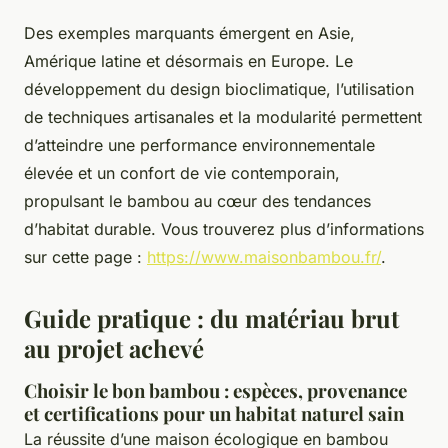
Des exemples marquants émergent en Asie,
Amérique latine et désormais en Europe. Le
développement du design bioclimatique, l’utilisation
de techniques artisanales et la modularité permettent
d’atteindre une performance environnementale
élevée et un confort de vie contemporain,
propulsant le bambou au cœur des tendances
d’habitat durable. Vous trouverez plus d’informations
sur cette page :
https://www.maisonbambou.fr/
.
Guide pratique : du matériau brut
au projet achevé
Choisir le bon bambou : espèces, provenance
et certifications pour un habitat naturel sain
La réussite d’une maison écologique en bambou