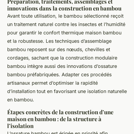
Préparation, traitements, assemblages et
innovations dans la construction en bambou
Avant toute utilisation, le bambou sélectionné reçoit
un traitement naturel contre les insectes et l’humidité
pour garantir le confort thermique maison bambou
et la robustesse. Les techniques d’assemblage
bambou reposent sur des nœuds, chevilles et
cordages, sachant que la construction modulaire
bambou intègre aussi des innovations d’ossature
bambou préfabriquées. Adapter ces procédés
artisanaux permet d’optimiser la rapidité
d’installation tout en favorisant une isolation naturelle
en bambou.
Étapes concrètes de la construction d’une
maison en bambou : de la structure à
l’isolation
L’ossature bambou est érigée en priorité afin