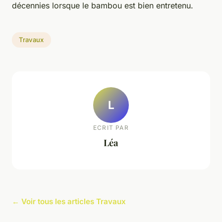
décennies lorsque le bambou est bien entretenu.
Travaux
L
ECRIT PAR
Léa
← Voir tous les articles Travaux