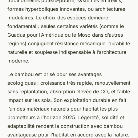
traditionnelles poteau-poutre, systèmes en treillis,
formes hyperboliques innovantes, ou architectures
modulaires. Le choix des espèces demeure
fondamental : seules certaines variétés (comme le
Guadua pour l’Amérique ou le Moso dans d’autres
régions) conjuguent résistance mécanique, durabilité
naturelle et souplesse indispensable à l’architecture
moderne.
Le bambou est prisé pour ses avantages
écologiques : croissance très rapide, renouvellement
sans replantation, absorption élevée de CO₂ et faible
impact sur les sols. Son exploitation durable en fait
l’un des matériaux naturels pour habitat les plus
prometteurs à l’horizon 2025. Légèreté, solidité et
adaptabilité rendent la construction avec bambou
avantageuse pour l’habitat en accord avec la nature.