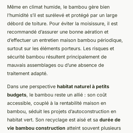
Même en climat humide, le bambou gère bien
l’humidité s’il est surélevé et protégé par un large
débord de toiture. Pour éviter la moisissure, il est
recommandé d’assurer une bonne aération et
d’effectuer un entretien maison bambou périodique,
surtout sur les éléments porteurs. Les risques et
sécurité bambou résultent principalement de
mauvais assemblages ou d’une absence de
traitement adapté.
Dans une perspective
habitat naturel à petits
budgets
, le bambou reste un allié : son coût
accessible, couplé à la rentabilité maison en
bambou, séduit les projets d’autoconstruction en
habitat vert. Son recyclage est aisé et sa
durée de
vie bambou construction
atteint souvent plusieurs