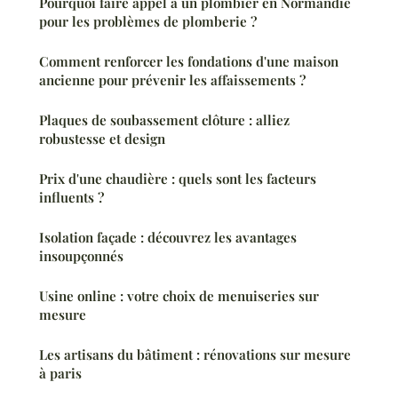
Pourquoi faire appel à un plombier en Normandie
pour les problèmes de plomberie ?
Comment renforcer les fondations d'une maison
ancienne pour prévenir les affaissements ?
Plaques de soubassement clôture : alliez
robustesse et design
Prix d'une chaudière : quels sont les facteurs
influents ?
Isolation façade : découvrez les avantages
insoupçonnés
Usine online : votre choix de menuiseries sur
mesure
Les artisans du bâtiment : rénovations sur mesure
à paris