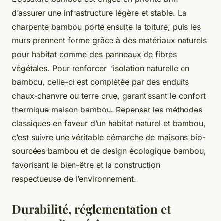
d’assurer une infrastructure légère et stable. La
charpente bambou porte ensuite la toiture, puis les
murs prennent forme grâce à des matériaux naturels
pour habitat comme des panneaux de fibres
végétales. Pour renforcer l’isolation naturelle en
bambou, celle-ci est complétée par des enduits
chaux-chanvre ou terre crue, garantissant le confort
thermique maison bambou. Repenser les méthodes
classiques en faveur d’un habitat naturel et bambou,
c’est suivre une véritable démarche de maisons bio-
sourcées bambou et de design écologique bambou,
favorisant le bien-être et la construction
respectueuse de l’environnement.
Durabilité, réglementation et