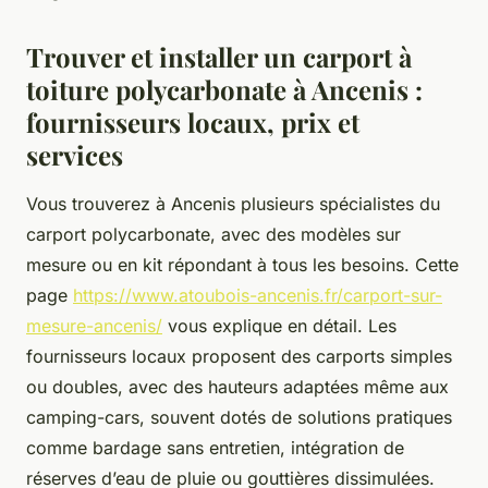
Trouver et installer un carport à
toiture polycarbonate à Ancenis :
fournisseurs locaux, prix et
services
Vous trouverez à Ancenis plusieurs spécialistes du
carport polycarbonate, avec des modèles sur
mesure ou en kit répondant à tous les besoins. Cette
page
https://www.atoubois-ancenis.fr/carport-sur-
mesure-ancenis/
vous explique en détail. Les
fournisseurs locaux proposent des carports simples
ou doubles, avec des hauteurs adaptées même aux
camping-cars, souvent dotés de solutions pratiques
comme bardage sans entretien, intégration de
réserves d’eau de pluie ou gouttières dissimulées.