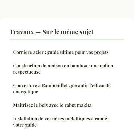
Travaux — Sur le même sujet
Cornière acier : guide ultime pour vos projets
Construction de maison en bambou : une option
respectueuse
Couverture à Rambouillet : garantir l'efficacité
énergétique
Maîtrisez le bois avec le rabot makita
Installation de verrières métalliques à candé :
votre guide