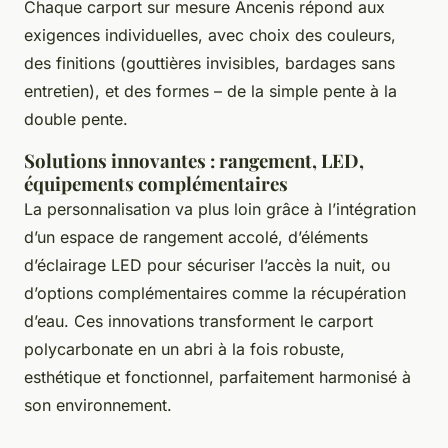
Chaque carport sur mesure Ancenis répond aux
exigences individuelles, avec choix des couleurs,
des finitions (gouttières invisibles, bardages sans
entretien), et des formes – de la simple pente à la
double pente.
Solutions innovantes : rangement, LED,
équipements complémentaires
La personnalisation va plus loin grâce à l’intégration
d’un espace de rangement accolé, d’éléments
d’éclairage LED pour sécuriser l’accès la nuit, ou
d’options complémentaires comme la récupération
d’eau. Ces innovations transforment le carport
polycarbonate en un abri à la fois robuste,
esthétique et fonctionnel, parfaitement harmonisé à
son environnement.