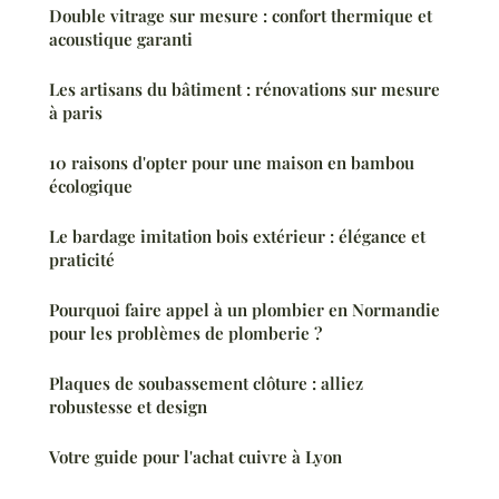
Double vitrage sur mesure : confort thermique et
acoustique garanti
Les artisans du bâtiment : rénovations sur mesure
à paris
10 raisons d'opter pour une maison en bambou
écologique
Le bardage imitation bois extérieur : élégance et
praticité
Pourquoi faire appel à un plombier en Normandie
pour les problèmes de plomberie ?
Plaques de soubassement clôture : alliez
robustesse et design
Votre guide pour l'achat cuivre à Lyon