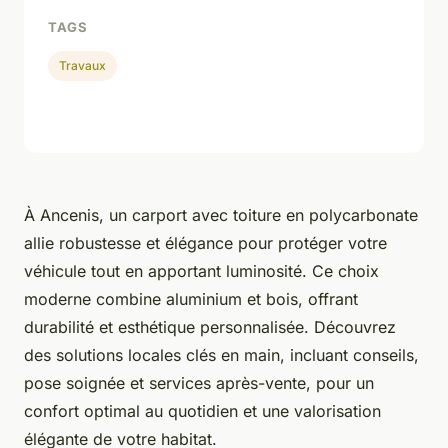
TAGS
Travaux
À Ancenis, un carport avec toiture en polycarbonate
allie robustesse et élégance pour protéger votre
véhicule tout en apportant luminosité. Ce choix
moderne combine aluminium et bois, offrant
durabilité et esthétique personnalisée. Découvrez
des solutions locales clés en main, incluant conseils,
pose soignée et services après-vente, pour un
confort optimal au quotidien et une valorisation
élégante de votre habitat.