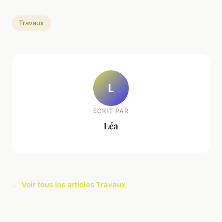
Travaux
L
ECRIT PAR
Léa
← Voir tous les articles Travaux