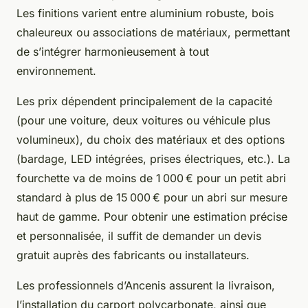
Les finitions varient entre aluminium robuste, bois
chaleureux ou associations de matériaux, permettant
de s’intégrer harmonieusement à tout
environnement.
Les prix dépendent principalement de la capacité
(pour une voiture, deux voitures ou véhicule plus
volumineux), du choix des matériaux et des options
(bardage, LED intégrées, prises électriques, etc.). La
fourchette va de moins de 1 000 € pour un petit abri
standard à plus de 15 000 € pour un abri sur mesure
haut de gamme. Pour obtenir une estimation précise
et personnalisée, il suffit de demander un devis
gratuit auprès des fabricants ou installateurs.
Les professionnels d’Ancenis assurent la livraison,
l’installation du carport polycarbonate, ainsi que