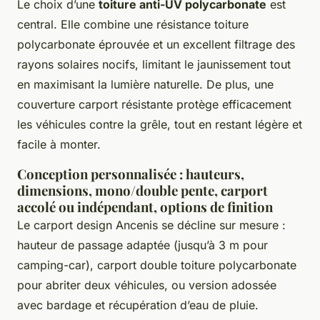
Le choix d’une
toiture anti-UV polycarbonate
est
central. Elle combine une résistance toiture
polycarbonate éprouvée et un excellent filtrage des
rayons solaires nocifs, limitant le jaunissement tout
en maximisant la lumière naturelle. De plus, une
couverture carport résistante protège efficacement
les véhicules contre la grêle, tout en restant légère et
facile à monter.
Conception personnalisée : hauteurs,
dimensions, mono/double pente, carport
accolé ou indépendant, options de finition
Le carport design Ancenis se décline sur mesure :
hauteur de passage adaptée (jusqu’à 3 m pour
camping-car), carport double toiture polycarbonate
pour abriter deux véhicules, ou version adossée
avec bardage et récupération d’eau de pluie.