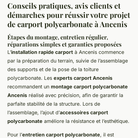
Conseils pratiques, avis clients et
démarches pour réussir votre projet
de carport polycarbonate à Ancenis
Étapes du montage, entretien régulier,
réparations simples et garanties proposées
L’
installation rapide carport
à Ancenis commence
par la préparation du terrain, suivie de l’assemblage
des supports et de la pose de la toiture
polycarbonate. Les
experts carport Ancenis
recommandent un
montage carport polycarbonate
Ancenis
réalisé avec précision, afin de garantir la
parfaite stabilité de la structure. Lors de
l’assemblage, l’ajout d’
accessoires carport
polycarbonate
améliore la résistance et l’esthétique.
Pour l’
entretien carport polycarbonate
, il est