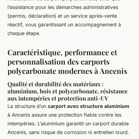
l’assistance pour les démarches administratives
(permis, déclaration) et un service après-vente
réactif, vous garantissant un accompagnement à
chaque étape.
Caractéristique, performance et
personnalisation des carports
polycarbonate modernes à Ancenis
Qualité et durabilité des matériaux :
aluminium, bois et polycarbonate, résistance
aux intempéries et protection anti-UV
La structure d’un
carport avec structure aluminium
à Ancenis assure une protection fiable contre les
intempéries. L’aluminium garantit un carport durable
Ancenis, sans risque de corrosion ni entretien lourd.