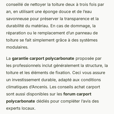
conseillé de nettoyer la toiture deux à trois fois par
an, en utilisant une éponge douce et de l’eau
savonneuse pour préserver la transparence et la
durabilité du matériau. En cas de dommage, la
réparation ou le remplacement d’un panneau de
toiture se fait simplement grâce à des systèmes
modulaires.
La
garantie carport polycarbonate
proposée par
les professionnels inclut généralement la structure, la
toiture et les éléments de fixation. Ceci vous assure
un investissement durable, adapté aux conditions
climatiques d’Ancenis. Les conseils achat carport
sont aussi disponibles sur les
forum carport
polycarbonate
dédiés pour compléter l’avis des
experts locaux.