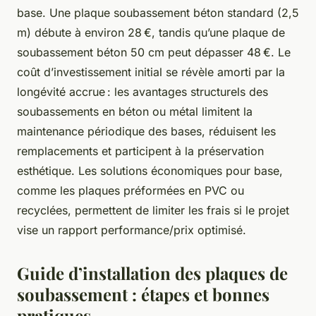
base. Une plaque soubassement béton standard (2,5
m) débute à environ 28 €, tandis qu’une plaque de
soubassement béton 50 cm peut dépasser 48 €. Le
coût d’investissement initial se révèle amorti par la
longévité accrue : les avantages structurels des
soubassements en béton ou métal limitent la
maintenance périodique des bases, réduisent les
remplacements et participent à la préservation
esthétique. Les solutions économiques pour base,
comme les plaques préformées en PVC ou
recyclées, permettent de limiter les frais si le projet
vise un rapport performance/prix optimisé.
Guide d’installation des plaques de
soubassement : étapes et bonnes
pratiques