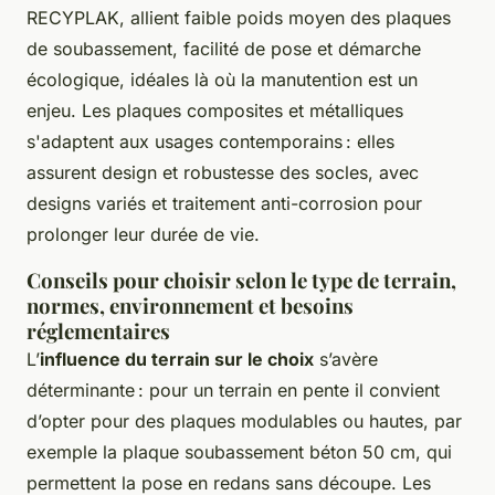
RECYPLAK, allient faible poids moyen des plaques
de soubassement, facilité de pose et démarche
écologique, idéales là où la manutention est un
enjeu. Les plaques composites et métalliques
s'adaptent aux usages contemporains : elles
assurent design et robustesse des socles, avec
designs variés et traitement anti-corrosion pour
prolonger leur durée de vie.
Conseils pour choisir selon le type de terrain,
normes, environnement et besoins
réglementaires
L’
influence du terrain sur le choix
s’avère
déterminante : pour un terrain en pente il convient
d’opter pour des plaques modulables ou hautes, par
exemple la plaque soubassement béton 50 cm, qui
permettent la pose en redans sans découpe. Les