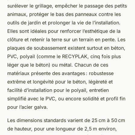
surélever le grillage, empêcher le passage des petits
animaux, protéger le bas des panneaux contre les
outils de jardin et prolonger la vie de l’installation.
Elles sont idéales pour renforcer l’esthétique de la
clôture et retenir la terre sur un terrain en pente. Les
plaques de soubassement existent surtout en béton,
PVC, polyail (comme le RECYPLAK, cinq fois plus
léger que le béton) ou métal. Chacun de ces
matériaux présente des avantages : robustesse
extrême et longévité pour le béton, légèreté et
facilité d’installation pour le polyail, entretien
simplifié avec le PVC, ou encore solidité et profil fin
pour l’acier galva.
Les dimensions standards varient de 25 cm à 50 cm
de hauteur, pour une longueur de 2,5 m environ,