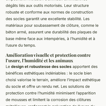
dégâts liés aux outils motorisés. Leur structure
robuste et conforme aux normes de construction
des socles garantit une excellente stabilité. Les
matériaux pour soubassement de clôture, comme le
béton armé, assurent une durabilité des plaques de
base même face aux intempéries, à l’humidité et à
l’usure du temps.
Amélioration visuelle et protection contre
l’usure, l’humidité et les animaux
Le
design et robustesse des socles
apportent des
bénéfices esthétiques indéniables : le socle bien
choisi valorise le terrain, améliore l’impact esthétique
du socle et offre un rendu net. Les solutions de
protection contre l’humidité minimisent l’apparition
de mousses et limitent la corrosion des clôtures