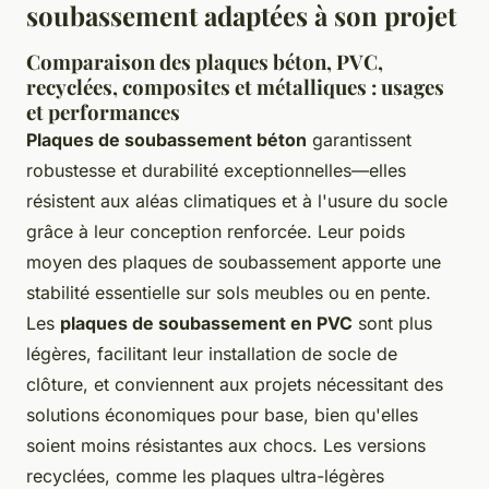
soubassement adaptées à son projet
Comparaison des plaques béton, PVC,
recyclées, composites et métalliques : usages
et performances
Plaques de soubassement béton
garantissent
robustesse et durabilité exceptionnelles—elles
résistent aux aléas climatiques et à l'usure du socle
grâce à leur conception renforcée. Leur poids
moyen des plaques de soubassement apporte une
stabilité essentielle sur sols meubles ou en pente.
Les
plaques de soubassement en PVC
sont plus
légères, facilitant leur installation de socle de
clôture, et conviennent aux projets nécessitant des
solutions économiques pour base, bien qu'elles
soient moins résistantes aux chocs. Les versions
recyclées, comme les plaques ultra-légères