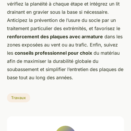
vérifiez la planéité à chaque étape et intégrez un lit
drainant en gravier sous la base si nécessaire.
Anticipez la prévention de l’usure du socle par un
traitement particulier des extrémités, et favorisez le
renforcement des plaques avec armature
dans les
zones exposées au vent ou au trafic. Enfin, suivez
les
conseils professionnel pour choix
du matériau
afin de maximiser la durabilité globale du
soubassement et simplifier l’entretien des plaques de
base tout au long des années.
Travaux