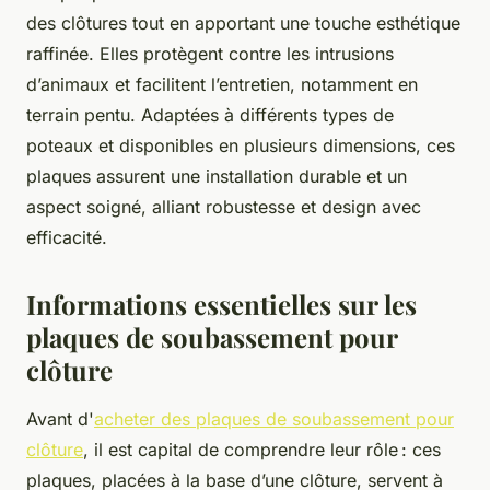
des clôtures tout en apportant une touche esthétique
raffinée. Elles protègent contre les intrusions
d’animaux et facilitent l’entretien, notamment en
terrain pentu. Adaptées à différents types de
poteaux et disponibles en plusieurs dimensions, ces
plaques assurent une installation durable et un
aspect soigné, alliant robustesse et design avec
efficacité.
Informations essentielles sur les
plaques de soubassement pour
clôture
Avant d'
acheter des plaques de soubassement pour
clôture
, il est capital de comprendre leur rôle : ces
plaques, placées à la base d’une clôture, servent à