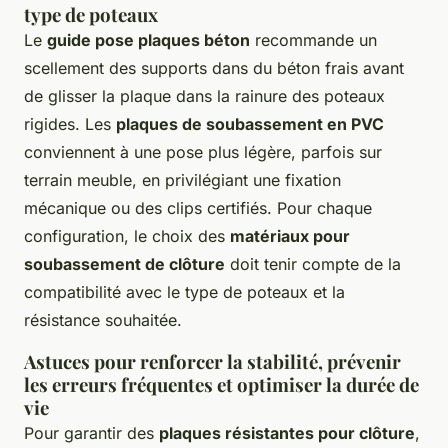
type de poteaux
Le
guide pose plaques béton
recommande un
scellement des supports dans du béton frais avant
de glisser la plaque dans la rainure des poteaux
rigides. Les
plaques de soubassement en PVC
conviennent à une pose plus légère, parfois sur
terrain meuble, en privilégiant une fixation
mécanique ou des clips certifiés. Pour chaque
configuration, le choix des
matériaux pour
soubassement de clôture
doit tenir compte de la
compatibilité avec le type de poteaux et la
résistance souhaitée.
Astuces pour renforcer la stabilité, prévenir
les erreurs fréquentes et optimiser la durée de
vie
Pour garantir des
plaques résistantes pour clôture
,