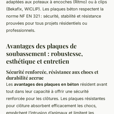
adaptées aux poteaux à encoches (Ritmo) ou à clips
(Bekafix, WICLIP). Les plaques béton respectent la
norme NF EN 321 : sécurité, stabilité et résistance
prouvées pour tous projets résidentiels ou
professionnels.
Avantages des plaques de
soubassement : robustesse,
esthétique et entretien
Sécurité renforcée, résistance aux chocs et
durabilité accrue
Les
avantages des plaques en béton
résident avant
tout dans leur capacité à offrir une sécurité
renforcée pour les clôtures. Les plaques résistantes
pour clôture absorbent efficacement les chocs,
empêchent l’intrusion d’animaux et limitent les