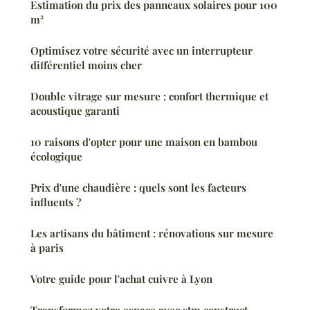
Estimation du prix des panneaux solaires pour 100
m²
Optimisez votre sécurité avec un interrupteur
différentiel moins cher
Double vitrage sur mesure : confort thermique et
acoustique garanti
10 raisons d'opter pour une maison en bambou
écologique
Prix d'une chaudière : quels sont les facteurs
influents ?
Les artisans du bâtiment : rénovations sur mesure
à paris
Votre guide pour l'achat cuivre à Lyon
Transformez votre espace avec stm construct,