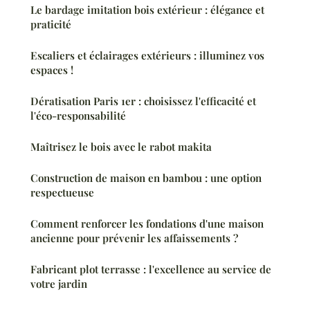
Le bardage imitation bois extérieur : élégance et
praticité
Escaliers et éclairages extérieurs : illuminez vos
espaces !
Dératisation Paris 1er : choisissez l'efficacité et
l'éco-responsabilité
Maîtrisez le bois avec le rabot makita
Construction de maison en bambou : une option
respectueuse
Comment renforcer les fondations d'une maison
ancienne pour prévenir les affaissements ?
Fabricant plot terrasse : l'excellence au service de
votre jardin