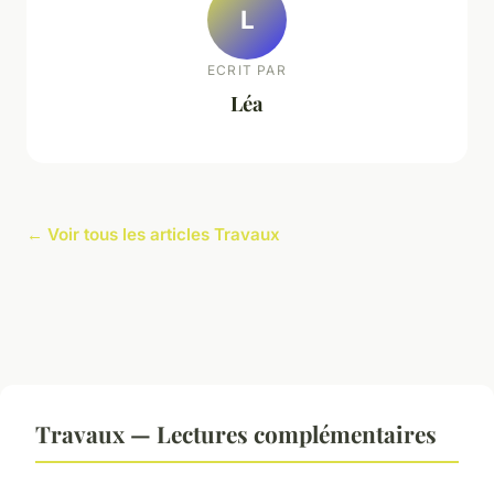
L
ECRIT PAR
Léa
← Voir tous les articles Travaux
Travaux — Lectures complémentaires