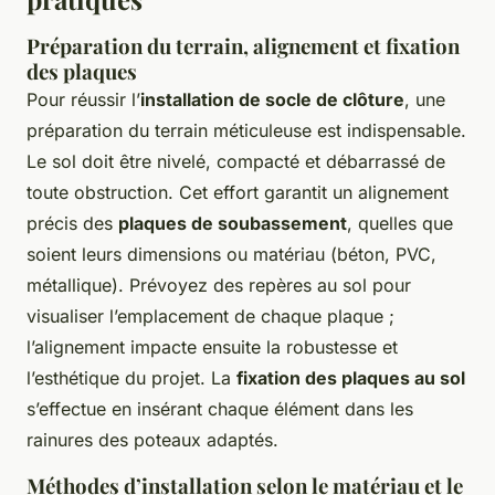
Préparation du terrain, alignement et fixation
des plaques
Pour réussir l’
installation de socle de clôture
, une
préparation du terrain méticuleuse est indispensable.
Le sol doit être nivelé, compacté et débarrassé de
toute obstruction. Cet effort garantit un alignement
précis des
plaques de soubassement
, quelles que
soient leurs dimensions ou matériau (béton, PVC,
métallique). Prévoyez des repères au sol pour
visualiser l’emplacement de chaque plaque ;
l’alignement impacte ensuite la robustesse et
l’esthétique du projet. La
fixation des plaques au sol
s’effectue en insérant chaque élément dans les
rainures des poteaux adaptés.
Méthodes d’installation selon le matériau et le