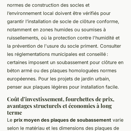
normes de construction des socles et
l’environnement local doivent être vérifiés pour
garantir l’installation de socle de clôture conforme,
notamment en zones humides ou soumises à
ruissellements, où la protection contre l'humidité et
la prévention de l'usure du socle priment. Consulter
les réglementations municipales est conseillé :
certaines imposent un soubassement pour clôture en
béton armé ou des plaques homologuées normes
européennes. Pour les projets de jardin urbain,
penser aux plaques légères pour installation facile.
Coût d’investissement, fourchettes de prix,
avantages structurels et économies à long
terme
Le
prix moyen des plaques de soubassement
varie
selon le matériau et les dimensions des plaques de