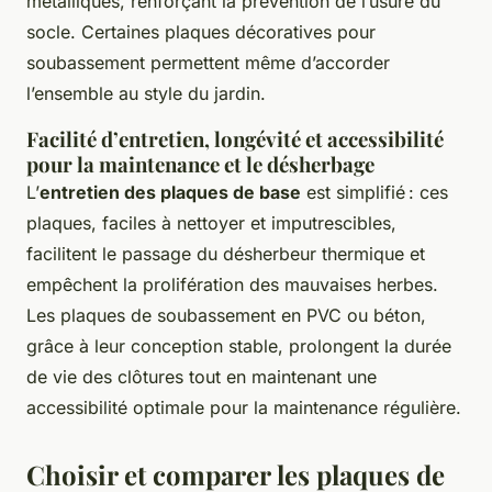
métalliques, renforçant la prévention de l’usure du
socle. Certaines plaques décoratives pour
soubassement permettent même d’accorder
l’ensemble au style du jardin.
Facilité d’entretien, longévité et accessibilité
pour la maintenance et le désherbage
L’
entretien des plaques de base
est simplifié : ces
plaques, faciles à nettoyer et imputrescibles,
facilitent le passage du désherbeur thermique et
empêchent la prolifération des mauvaises herbes.
Les plaques de soubassement en PVC ou béton,
grâce à leur conception stable, prolongent la durée
de vie des clôtures tout en maintenant une
accessibilité optimale pour la maintenance régulière.
Choisir et comparer les plaques de