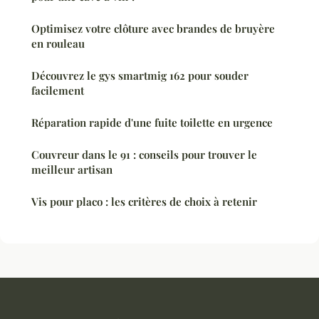
Optimisez votre clôture avec brandes de bruyère
en rouleau
Découvrez le gys smartmig 162 pour souder
facilement
Réparation rapide d'une fuite toilette en urgence
Couvreur dans le 91 : conseils pour trouver le
meilleur artisan
Vis pour placo : les critères de choix à retenir