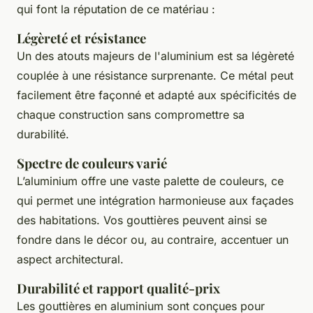
qui font la réputation de ce matériau :
Légèreté et résistance
Un des atouts majeurs de l'aluminium est sa légèreté
couplée à une résistance surprenante. Ce métal peut
facilement être façonné et adapté aux spécificités de
chaque construction sans compromettre sa
durabilité.
Spectre de couleurs varié
L’aluminium offre une vaste palette de couleurs, ce
qui permet une intégration harmonieuse aux façades
des habitations. Vos gouttières peuvent ainsi se
fondre dans le décor ou, au contraire, accentuer un
aspect architectural.
Durabilité et rapport qualité-prix
Les gouttières en aluminium sont conçues pour