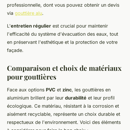
professionnelle, dont vous pouvez obtenir un devis
via
gouttière alu
.
L'
entretien régulier
est crucial pour maintenir
l'efficacité du système d'évacuation des eaux, tout
en préservant l'esthétique et la protection de votre
façade.
Comparaison et choix de matériaux
pour gouttières
Face aux options
PVC
et
zinc
, les gouttières en
aluminium brillent par leur
durabilité
et leur profil
écologique. Ce matériau, résistant à la corrosion et
aisément recyclable, représente un choix durable et
respectueux de l'environnement. Voici des éléments