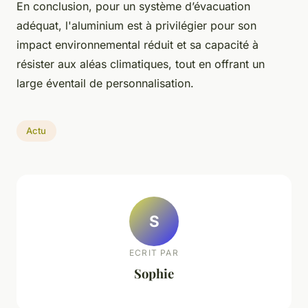
En conclusion, pour un système d’évacuation
adéquat, l'aluminium est à privilégier pour son
impact environnemental réduit et sa capacité à
résister aux aléas climatiques, tout en offrant un
large éventail de personnalisation.
Actu
S
ECRIT PAR
Sophie