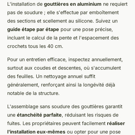
L'installation de
gouttières en aluminium
ne requiert
pas de soudure ; elle s'effectue par emboîtement
des sections et scellement au silicone. Suivez un
guide étape par étape
pour une pose précise,
incluant le calcul de la pente et l'espacement des
crochets tous les 40 cm.
Pour un entretien efficace, inspectez annuellement,
surtout aux coudes et descentes, où s'accumulent
des feuilles. Un nettoyage annuel suffit
généralement, renforçant ainsi la longévité déjà
notable de la structure.
L'assemblage sans soudure des gouttières garantit
une
étanchéité parfaite
, réduisant les risques de
fuites. Les propriétaires peuvent facilement
réaliser
l'installation eux-mêmes
ou opter pour une pose