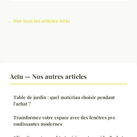
← Voir tous les articles Actu
Actu — Nos autres articles
Table de jardin : quel matériau choisir pendant
l'achat ?
Transformez votre espace avec des fenêtres pvc
coulissantes modernes