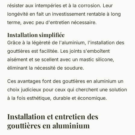
résister aux intempéries et à la corrosion. Leur
longévité en fait un investissement rentable à long
terme, avec peu d'entretien nécessaire.
Installation simplifiée
Grâce à la légèreté de l'aluminium, l'installation des
gouttières est facilitée. Les joints s'emboîtent
aisément et se scellent avec un mastic silicone,
éliminant la nécessité de soudure.
Ces avantages font des gouttières en aluminium un
choix judicieux pour ceux qui cherchent une solution
à la fois esthétique, durable et économique.
Installation et entretien des
gouttières en aluminium