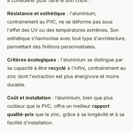
à considérer pour faire le bon choix :
Résistance et esthétique
: l'aluminium,
contrairement au PVC, ne se déforme pas sous
l'effet des UV ou des températures extrêmes. Son
esthétique s'harmonise avec tout type d'architecture,
permettant des finitions personnalisées.
Critères écologiques
: l'aluminium se distingue par
sa capacité à être
recyclé
à l'infini, contrairement au
zinc dont l'extraction est plus énergivore et moins
durable.
Coût et installation
: l’aluminium, bien que plus
coûteux que le PVC, offre un meilleur
rapport
qualité-prix
que le zinc, grâce à sa longévité et à sa
facilité d'installation.