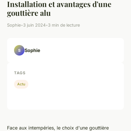
Installation et avantages d'une
gouttière alu
Sophie
•
3 juin 2024
•
3 min de lecture
Sophie
S
TAGS
Actu
Face aux intempéries, le choix d'une gouttière