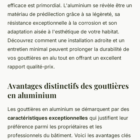
efficace est primordial. L'aluminium se révèle être un
matériau de prédilection grâce à sa légèreté, sa
résistance exceptionnelle à la corrosion et son
adaptation aisée à l'esthétique de votre habitat.
Découvrez comment une installation adroite et un
entretien minimal peuvent prolonger la durabilité de
vos gouttières en alu tout en offrant un excellent
rapport qualité-prix.
Avantages distinctifs des gouttières
en aluminium
Les gouttières en aluminium se démarquent par des
caractéristiques exceptionnelles
qui justifient leur
préférence parmi les propriétaires et les
professionnels du bâtiment. Voici les avantages clés