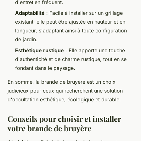
d'entretien fréquent.
Adaptabilité
: Facile à installer sur un grillage
existant, elle peut être ajustée en hauteur et en
longueur, s'adaptant ainsi à toute configuration
de jardin.
Esthétique rustique
: Elle apporte une touche
d'authenticité et de charme rustique, tout en se
fondant dans le paysage.
En somme, la brande de bruyère est un choix
judicieux pour ceux qui recherchent une solution
d'occultation esthétique, écologique et durable.
Conseils pour choisir et installer
votre brande de bruyère