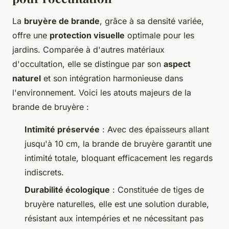
La
bruyère de brande
, grâce à sa densité variée,
offre une
protection visuelle
optimale pour les
jardins. Comparée à d'autres matériaux
d'occultation, elle se distingue par son
aspect
naturel
et son intégration harmonieuse dans
l'environnement. Voici les atouts majeurs de la
brande de bruyère :
Intimité préservée
: Avec des épaisseurs allant
jusqu'à 10 cm, la brande de bruyère garantit une
intimité totale, bloquant efficacement les regards
indiscrets.
Durabilité écologique
: Constituée de tiges de
bruyère naturelles, elle est une solution durable,
résistant aux intempéries et ne nécessitant pas