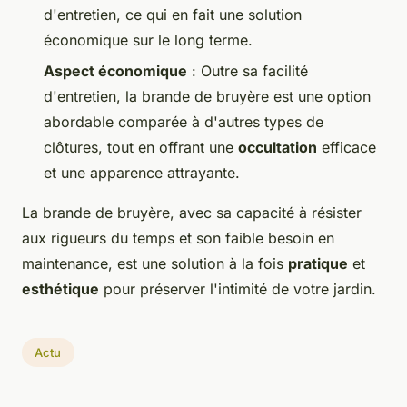
d'entretien, ce qui en fait une solution
économique sur le long terme.
Aspect économique
: Outre sa facilité
d'entretien, la brande de bruyère est une option
abordable comparée à d'autres types de
clôtures, tout en offrant une
occultation
efficace
et une apparence attrayante.
La brande de bruyère, avec sa capacité à résister
aux rigueurs du temps et son faible besoin en
maintenance, est une solution à la fois
pratique
et
esthétique
pour préserver l'intimité de votre jardin.
Actu