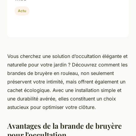
Actu
Vous cherchez une solution d’occultation élégante et
naturelle pour votre jardin ? Découvrez comment les
brandes de bruyère en rouleau, non seulement
préservent votre intimité, mais offrent également un
cachet écologique. Avec une installation simple et
une durabilité avérée, elles constituent un choix
astucieux pour optimiser votre clôture.
Avantages de la brande de bruyère
pour l'occultation