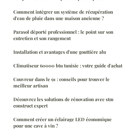
Comment intégrer un système de récupération
d'eau de pluie dans une maison ancienne ?
Parasol déporté professionnel : le point sur son
entretien et son rangement
Installation et avantages d'une gouttière alu
Climatiseur 60000 btu tunisie : votre guide d'achat
Couvreur dans le 91 : conseils pour trouver le
meilleur artisan
Découvrez les solutions de rénovation avec stm
construct expert
Comment créer un éclairage LED économique
pour une cave à vin ?