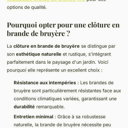
options de qualité.
Pourquoi opter pour une clôture en
brande de bruyère ?
La
clôture en brande de bruyère
se distingue par
son
esthétique naturelle
et rustique, s'intégrant
parfaitement dans le paysage d'un jardin. Voici
pourquoi elle représente un excellent choix :
Résistance aux intempéries
: Les brandes de
bruyère sont particulièrement résistantes face aux
conditions climatiques variées, garantissant une
durabilité
remarquable.
Entretien minimal
: Grâce à sa robustesse
naturelle, la brande de bruyère nécessite peu