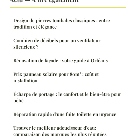
Design de pierres tombales classiques : entre
tradition et élégance
Combien de décibels pour un ventilateur
silencieux ?
Rénovation de façade : votre guide à Orléans
Prix panneau solaire pour 80m² : coût et
installation
Écharpe de portage : le confort et le bien-être pour
bébé
Réparation rapide d'une fuite toilette en urgence
Trouver le meilleur adoucisseur d'eau:
comparaison des marques les plus réputées