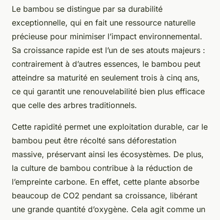
Le bambou se distingue par sa durabilité
exceptionnelle, qui en fait une ressource naturelle
précieuse pour minimiser l’impact environnemental.
Sa croissance rapide est l’un de ses atouts majeurs :
contrairement à d’autres essences, le bambou peut
atteindre sa maturité en seulement trois à cinq ans,
ce qui garantit une renouvelabilité bien plus efficace
que celle des arbres traditionnels.
Cette rapidité permet une exploitation durable, car le
bambou peut être récolté sans déforestation
massive, préservant ainsi les écosystèmes. De plus,
la culture de bambou contribue à la réduction de
l’empreinte carbone. En effet, cette plante absorbe
beaucoup de CO2 pendant sa croissance, libérant
une grande quantité d’oxygène. Cela agit comme un