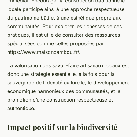
immédiat. Encourager la construction traditionnelle
locale participe ainsi à une approche respectueuse
du patrimoine bâti et à une esthétique propre aux
communautés. Pour explorer les richesses de ces
pratiques, il est utile de consulter des ressources
spécialisées comme celles proposées par
https://www.maisonbambou.fr/.
La valorisation des savoir-faire artisanaux locaux est
donc une stratégie essentielle, à la fois pour la
sauvegarde de l’identité culturelle, le développement
économique harmonieux des communautés, et la
promotion d’une construction respectueuse et
authentique.
Impact positif sur la biodiversité