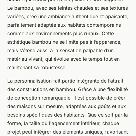
Le bambou, avec ses teintes chaudes et ses textures
variées, crée une ambiance authentique et apaisante,
parfaitement adaptée aux habitats contemporains
comme aux environnements plus ruraux. Cette
esthétique bambou ne se limite pas à l’apparence,
mais s’étend aussi à la sensation palpable d’un
matériau vivant, qui évolue avec le temps tout en
maintenant sa robustesse.
La personnalisation fait partie intégrante de l’attrait
des constructions en bambou. Grâce à une flexibilité
de conception remarquable, il est possible de créer
des maisons sur mesure, adaptées aux goûts et aux
besoins spécifiques des habitants. Que ce soit par la
forme, la taille ou l'agencement intérieur, chaque
projet peut intégrer des éléments uniques, favorisant