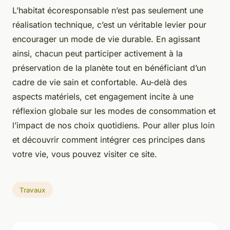
L’habitat écoresponsable n’est pas seulement une
réalisation technique, c’est un véritable levier pour
encourager un mode de vie durable. En agissant
ainsi, chacun peut participer activement à la
préservation de la planète tout en bénéficiant d’un
cadre de vie sain et confortable. Au-delà des
aspects matériels, cet engagement incite à une
réflexion globale sur les modes de consommation et
l’impact de nos choix quotidiens. Pour aller plus loin
et découvrir comment intégrer ces principes dans
votre vie, vous pouvez visiter ce site.
Travaux