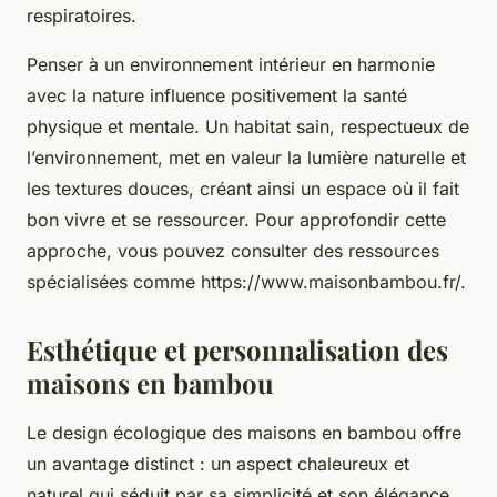
respiratoires.
Penser à un environnement intérieur en harmonie
avec la nature influence positivement la santé
physique et mentale. Un habitat sain, respectueux de
l’environnement, met en valeur la lumière naturelle et
les textures douces, créant ainsi un espace où il fait
bon vivre et se ressourcer. Pour approfondir cette
approche, vous pouvez consulter des ressources
spécialisées comme https://www.maisonbambou.fr/.
Esthétique et personnalisation des
maisons en bambou
Le design écologique des maisons en bambou offre
un avantage distinct : un aspect chaleureux et
naturel qui séduit par sa simplicité et son élégance.