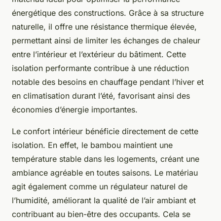
énergétique des constructions. Grâce à sa structure
naturelle, il offre une résistance thermique élevée,
permettant ainsi de limiter les échanges de chaleur
entre l’intérieur et l’extérieur du bâtiment. Cette
isolation performante contribue à une réduction
notable des besoins en chauffage pendant l’hiver et
en climatisation durant l’été, favorisant ainsi des
économies d’énergie importantes.
Le confort intérieur bénéficie directement de cette
isolation. En effet, le bambou maintient une
température stable dans les logements, créant une
ambiance agréable en toutes saisons. Le matériau
agit également comme un régulateur naturel de
l’humidité, améliorant la qualité de l’air ambiant et
contribuant au bien-être des occupants. Cela se