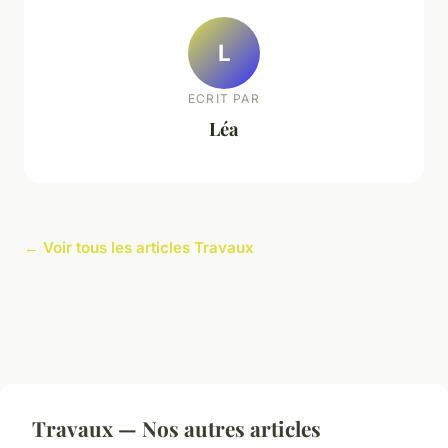
L
ECRIT PAR
Léa
← Voir tous les articles Travaux
Travaux — Nos autres articles