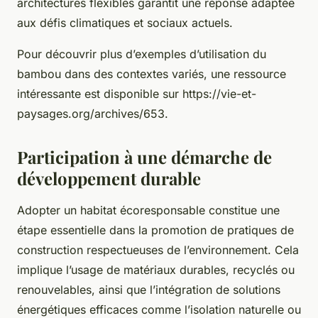
architectures flexibles garantit une réponse adaptée
aux défis climatiques et sociaux actuels.
Pour découvrir plus d’exemples d’utilisation du
bambou dans des contextes variés, une ressource
intéressante est disponible sur https://vie-et-
paysages.org/archives/653.
Participation à une démarche de
développement durable
Adopter un habitat écoresponsable constitue une
étape essentielle dans la promotion de pratiques de
construction respectueuses de l’environnement. Cela
implique l’usage de matériaux durables, recyclés ou
renouvelables, ainsi que l’intégration de solutions
énergétiques efficaces comme l’isolation naturelle ou