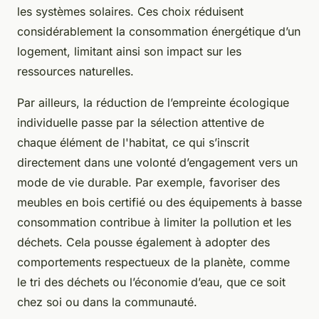
les systèmes solaires. Ces choix réduisent
considérablement la consommation énergétique d’un
logement, limitant ainsi son impact sur les
ressources naturelles.
Par ailleurs, la réduction de l’empreinte écologique
individuelle passe par la sélection attentive de
chaque élément de l'habitat, ce qui s’inscrit
directement dans une volonté d’engagement vers un
mode de vie durable. Par exemple, favoriser des
meubles en bois certifié ou des équipements à basse
consommation contribue à limiter la pollution et les
déchets. Cela pousse également à adopter des
comportements respectueux de la planète, comme
le tri des déchets ou l’économie d’eau, que ce soit
chez soi ou dans la communauté.