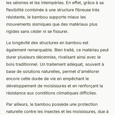
les séismes et les intempéries. En effet, grâce à sa
flexibilité combinée à une structure fibreuse très
résistante, le bambou supporte mieux les
mouvements sismiques que des matériaux plus
rigides sans céder ni se fissurer.
La longévité des structures en bambou est
également remarquable. Bien traité, ce matériau peut
durer plusieurs décennies, rivalisant ainsi avec le
bois traditionnel. Un traitement adéquat, souvent à
base de solutions naturelles, permet d'améliorer
encore cette durée de vie en empêchant le
développement de moisissures et en renforçant la
résistance aux conditions climatiques difficiles.
Par ailleurs, le bambou possède une protection
naturelle contre les insectes et les moisissures, due à