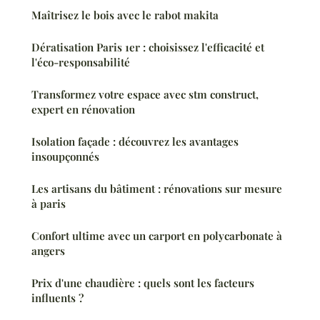
Maîtrisez le bois avec le rabot makita
Dératisation Paris 1er : choisissez l'efficacité et
l'éco-responsabilité
Transformez votre espace avec stm construct,
expert en rénovation
Isolation façade : découvrez les avantages
insoupçonnés
Les artisans du bâtiment : rénovations sur mesure
à paris
Confort ultime avec un carport en polycarbonate à
angers
Prix d'une chaudière : quels sont les facteurs
influents ?