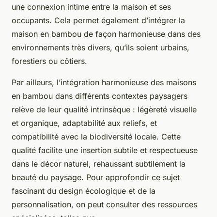
une connexion intime entre la maison et ses
occupants. Cela permet également d’intégrer la
maison en bambou de façon harmonieuse dans des
environnements très divers, qu’ils soient urbains,
forestiers ou côtiers.
Par ailleurs, l’intégration harmonieuse des maisons
en bambou dans différents contextes paysagers
relève de leur qualité intrinsèque : légèreté visuelle
et organique, adaptabilité aux reliefs, et
compatibilité avec la biodiversité locale. Cette
qualité facilite une insertion subtile et respectueuse
dans le décor naturel, rehaussant subtilement la
beauté du paysage. Pour approfondir ce sujet
fascinant du design écologique et de la
personnalisation, on peut consulter des ressources