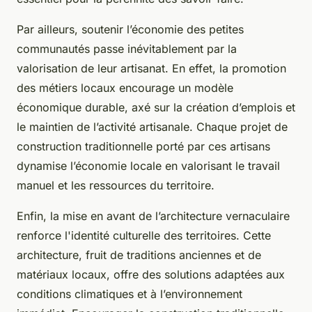
Par ailleurs, soutenir l’économie des petites
communautés passe inévitablement par la
valorisation de leur artisanat. En effet, la promotion
des métiers locaux encourage un modèle
économique durable, axé sur la création d’emplois et
le maintien de l’activité artisanale. Chaque projet de
construction traditionnelle porté par ces artisans
dynamise l’économie locale en valorisant le travail
manuel et les ressources du territoire.
Enfin, la mise en avant de l’architecture vernaculaire
renforce l'identité culturelle des territoires. Cette
architecture, fruit de traditions anciennes et de
matériaux locaux, offre des solutions adaptées aux
conditions climatiques et à l’environnement