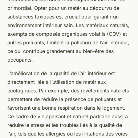
primordial. Opter pour un matériau dépourvu de
substances toxiques est crucial pour garantir un
environnement intérieur sain. Les matériaux naturels,
exempts de composés organiques volatils (COV) et
autres polluants, limitent la pollution de l’air intérieur,
ce qui contribue grandement au bien-être des
occupants.
L’amélioration de la qualité de l’air intérieur est
directement liée à l’utilisation de matériaux
écologiques. Par exemple, des revêtements naturels
permettent de réduire la présence de polluants et
favorisent une bonne respiration dans le logement.
Ce cadre de vie apaisant et naturel participe aussi à
réduire le stress et les troubles liés à la qualité de
l’air, tels que les allergies ou les irritations des voies