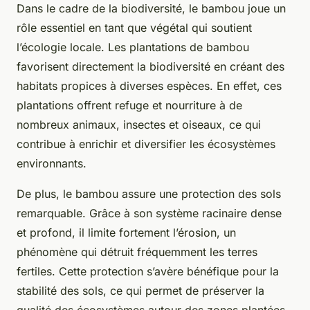
Dans le cadre de la biodiversité, le bambou joue un
rôle essentiel en tant que végétal qui soutient
l’écologie locale. Les plantations de bambou
favorisent directement la biodiversité en créant des
habitats propices à diverses espèces. En effet, ces
plantations offrent refuge et nourriture à de
nombreux animaux, insectes et oiseaux, ce qui
contribue à enrichir et diversifier les écosystèmes
environnants.
De plus, le bambou assure une protection des sols
remarquable. Grâce à son système racinaire dense
et profond, il limite fortement l’érosion, un
phénomène qui détruit fréquemment les terres
fertiles. Cette protection s’avère bénéfique pour la
stabilité des sols, ce qui permet de préserver la
qualité des écosystèmes autour des zones plantées.