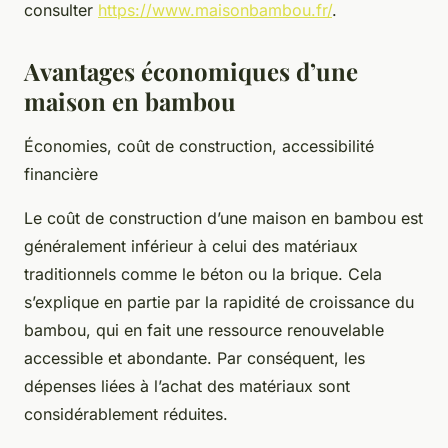
consulter
https://www.maisonbambou.fr/
.
Avantages économiques d’une
maison en bambou
Économies, coût de construction, accessibilité
financière
Le coût de construction d’une maison en bambou est
généralement inférieur à celui des matériaux
traditionnels comme le béton ou la brique. Cela
s’explique en partie par la rapidité de croissance du
bambou, qui en fait une ressource renouvelable
accessible et abondante. Par conséquent, les
dépenses liées à l’achat des matériaux sont
considérablement réduites.