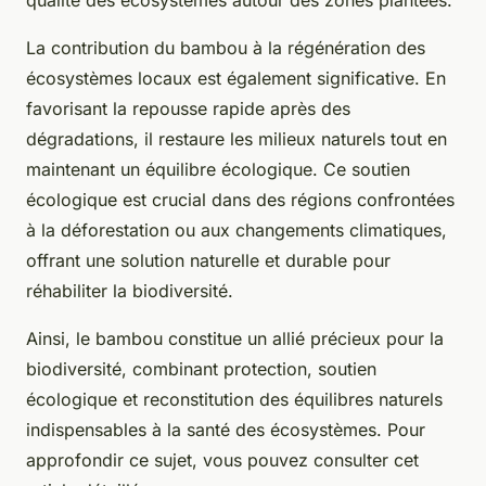
La contribution du bambou à la régénération des
écosystèmes locaux est également significative. En
favorisant la repousse rapide après des
dégradations, il restaure les milieux naturels tout en
maintenant un équilibre écologique. Ce soutien
écologique est crucial dans des régions confrontées
à la déforestation ou aux changements climatiques,
offrant une solution naturelle et durable pour
réhabiliter la biodiversité.
Ainsi, le bambou constitue un allié précieux pour la
biodiversité, combinant protection, soutien
écologique et reconstitution des équilibres naturels
indispensables à la santé des écosystèmes. Pour
approfondir ce sujet, vous pouvez consulter cet