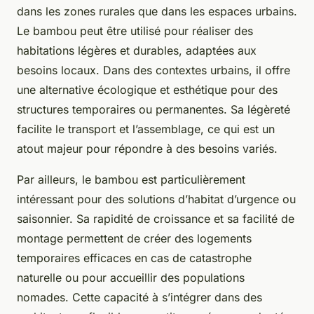
dans les zones rurales que dans les espaces urbains.
Le bambou peut être utilisé pour réaliser des
habitations légères et durables, adaptées aux
besoins locaux. Dans des contextes urbains, il offre
une alternative écologique et esthétique pour des
structures temporaires ou permanentes. Sa légèreté
facilite le transport et l’assemblage, ce qui est un
atout majeur pour répondre à des besoins variés.
Par ailleurs, le bambou est particulièrement
intéressant pour des solutions d’habitat d’urgence ou
saisonnier. Sa rapidité de croissance et sa facilité de
montage permettent de créer des logements
temporaires efficaces en cas de catastrophe
naturelle ou pour accueillir des populations
nomades. Cette capacité à s’intégrer dans des