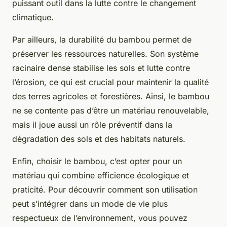
puissant outil dans la lutte contre le changement
climatique.
Par ailleurs, la durabilité du bambou permet de
préserver les ressources naturelles. Son système
racinaire dense stabilise les sols et lutte contre
l’érosion, ce qui est crucial pour maintenir la qualité
des terres agricoles et forestières. Ainsi, le bambou
ne se contente pas d’être un matériau renouvelable,
mais il joue aussi un rôle préventif dans la
dégradation des sols et des habitats naturels.
Enfin, choisir le bambou, c’est opter pour un
matériau qui combine efficience écologique et
praticité. Pour découvrir comment son utilisation
peut s’intégrer dans un mode de vie plus
respectueux de l’environnement, vous pouvez