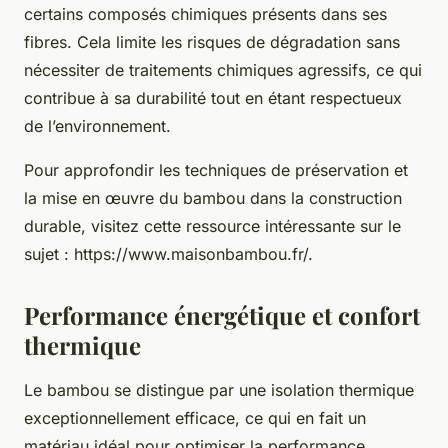
certains composés chimiques présents dans ses
fibres. Cela limite les risques de dégradation sans
nécessiter de traitements chimiques agressifs, ce qui
contribue à sa durabilité tout en étant respectueux
de l’environnement.
Pour approfondir les techniques de préservation et
la mise en œuvre du bambou dans la construction
durable, visitez cette ressource intéressante sur le
sujet : https://www.maisonbambou.fr/.
Performance énergétique et confort
thermique
Le bambou se distingue par une isolation thermique
exceptionnellement efficace, ce qui en fait un
matériau idéal pour optimiser la performance