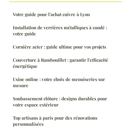
Votre guide pour l'achat cuivre à Lyon
Installation de verrières métalliques à candé :
votre guide
Cornière acier : guide ultime pour vos projets
Couverture à Rambouillet : garantir l'efficacité
énergétique
Usine online : votre choix de menuiseries sur
mesure
Soubassement clôture : designs durables pour
votre espace extérieur
Top artisans à paris pour des rénovations
personnalisées