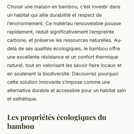
Choisir une maison en bambou, c’est investir dans
un habitat qui allie durabilité et respect de
l’environnement. Ce matériau renouvelable pousse
rapidement, réduit significativement l’empreinte
carbone, et préserve les ressources naturelles. Au-
delà de ses qualités écologiques, le bambou offre
une excellente résistance et un confort thermique
naturel, tout en valorisant les savoir-faire locaux et
en soutenant la biodiversité. Découvrez pourquoi
cette solution innovante s’impose comme une
alternative durable et accessible pour un habitat sain
et esthétique.
Les propriétés écologiques du
bambou