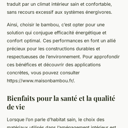
traduit par un climat intérieur sain et confortable,
sans recours excessif aux systèmes énergivores.
Ainsi, choisir le bambou, c’est opter pour une
solution qui conjugue efficacité énergétique et
confort optimal. Ces performances en font un allié
précieux pour les constructions durables et
respectueuses de l’environnement. Pour approfondir
ces bénéfices et découvrir des applications
concrètes, vous pouvez consulter
https://www.maisonbambou.fr/.
Bienfaits pour la santé et la qualité
de vie
Lorsque l’on parle d’habitat sain, le choix des
matériaux utilisés dans l’aménagement intérieur est