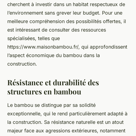
cherchent à investir dans un habitat respectueux de
l’environnement sans grever leur budget. Pour une
meilleure compréhension des possibilités offertes, il
est intéressant de consulter des ressources
spécialisées, telles que
https://www.maisonbambou.fr/, qui approfondissent
l’aspect économique du bambou dans la
construction.
Résistance et durabilité des
structures en bambou
Le bambou se distingue par sa solidité
exceptionnelle, qui le rend particulièrement adapté à
la construction. Sa résistance naturelle est un atout
majeur face aux agressions extérieures, notamment