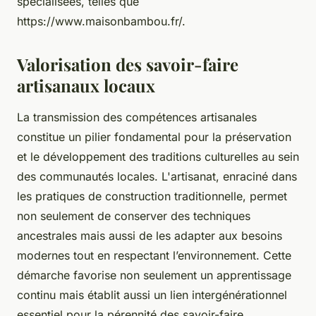
spécialisées, telles que
https://www.maisonbambou.fr/.
Valorisation des savoir-faire
artisanaux locaux
La transmission des compétences artisanales
constitue un pilier fondamental pour la préservation
et le développement des traditions culturelles au sein
des communautés locales. L'artisanat, enraciné dans
les pratiques de construction traditionnelle, permet
non seulement de conserver des techniques
ancestrales mais aussi de les adapter aux besoins
modernes tout en respectant l’environnement. Cette
démarche favorise non seulement un apprentissage
continu mais établit aussi un lien intergénérationnel
essentiel pour la pérennité des savoir-faire.