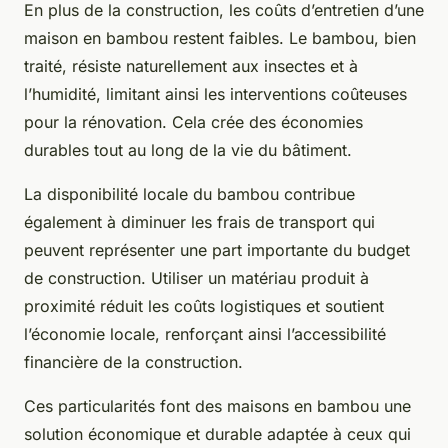
En plus de la construction, les coûts d’entretien d’une
maison en bambou restent faibles. Le bambou, bien
traité, résiste naturellement aux insectes et à
l’humidité, limitant ainsi les interventions coûteuses
pour la rénovation. Cela crée des économies
durables tout au long de la vie du bâtiment.
La disponibilité locale du bambou contribue
également à diminuer les frais de transport qui
peuvent représenter une part importante du budget
de construction. Utiliser un matériau produit à
proximité réduit les coûts logistiques et soutient
l’économie locale, renforçant ainsi l’accessibilité
financière de la construction.
Ces particularités font des maisons en bambou une
solution économique et durable adaptée à ceux qui