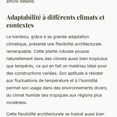
article détaillé.
Adaptabilité à différents climats et
contextes
Le bambou, grâce à sa grande adaptation
climatique, présente une flexibilité architecturale
remarquable. Cette plante robuste pousse
naturellement dans des climats aussi bien tropicaux
que tempérés, ce qui en fait un matériau idéal pour
des constructions variées. Son aptitude à résister
aux fluctuations de température et à l’humidité
permet son usage dans des environnements divers,
du climat humide des tropiques aux régions plus
modérées.
Cette flexibilité architecturale se traduit aussi bien