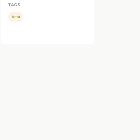
TAGS
Actu