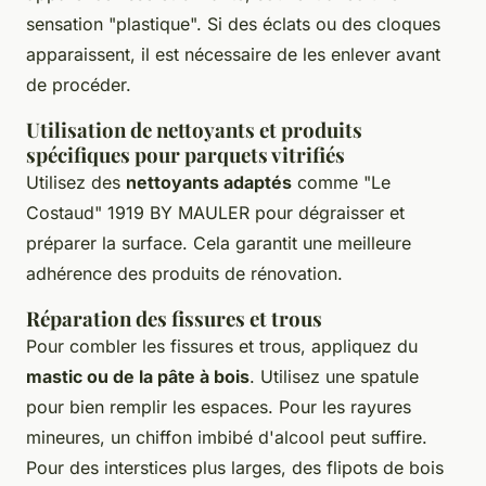
sensation "plastique". Si des éclats ou des cloques
apparaissent, il est nécessaire de les enlever avant
de procéder.
Utilisation de nettoyants et produits
spécifiques pour parquets vitrifiés
Utilisez des
nettoyants adaptés
comme "Le
Costaud" 1919 BY MAULER pour dégraisser et
préparer la surface. Cela garantit une meilleure
adhérence des produits de rénovation.
Réparation des fissures et trous
Pour combler les fissures et trous, appliquez du
mastic ou de la pâte à bois
. Utilisez une spatule
pour bien remplir les espaces. Pour les rayures
mineures, un chiffon imbibé d'alcool peut suffire.
Pour des interstices plus larges, des flipots de bois