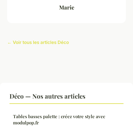
Marie
← Voir tous les articles Déco
Déco — Nos autres articles
Tables basses palette : créez votre style avec
modulpop.fr