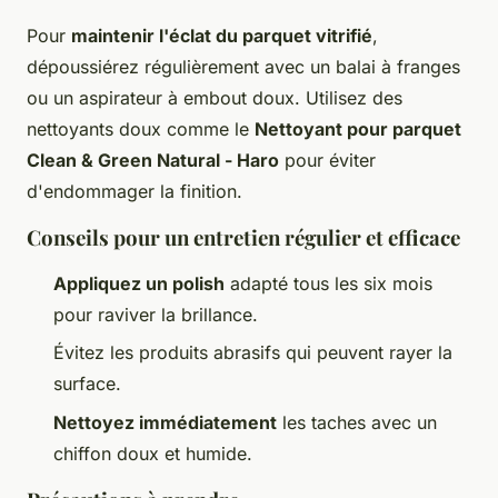
Pour
maintenir l'éclat du parquet vitrifié
,
dépoussiérez régulièrement avec un balai à franges
ou un aspirateur à embout doux. Utilisez des
nettoyants doux comme le
Nettoyant pour parquet
Clean & Green Natural - Haro
pour éviter
d'endommager la finition.
Conseils pour un entretien régulier et efficace
Appliquez un polish
adapté tous les six mois
pour raviver la brillance.
Évitez les produits abrasifs qui peuvent rayer la
surface.
Nettoyez immédiatement
les taches avec un
chiffon doux et humide.