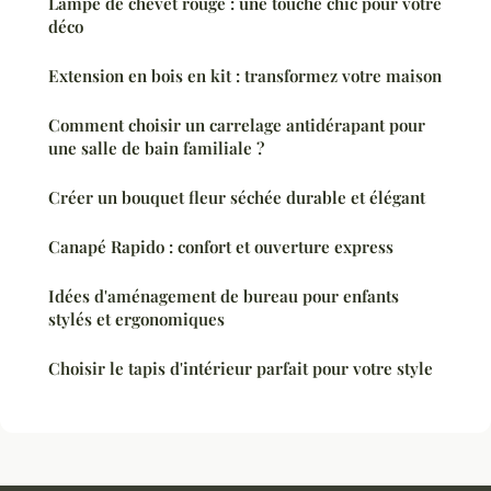
Lampe de chevet rouge : une touche chic pour votre
déco
Extension en bois en kit : transformez votre maison
Comment choisir un carrelage antidérapant pour
une salle de bain familiale ?
Créer un bouquet fleur séchée durable et élégant
Canapé Rapido : confort et ouverture express
Idées d'aménagement de bureau pour enfants
stylés et ergonomiques
Choisir le tapis d'intérieur parfait pour votre style