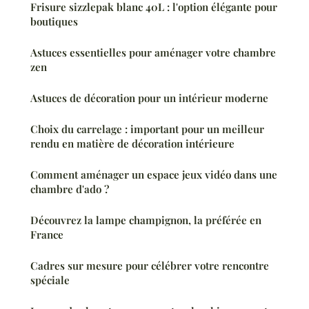
Frisure sizzlepak blanc 40L : l'option élégante pour
boutiques
Astuces essentielles pour aménager votre chambre
zen
Astuces de décoration pour un intérieur moderne
Choix du carrelage : important pour un meilleur
rendu en matière de décoration intérieure
Comment aménager un espace jeux vidéo dans une
chambre d'ado ?
Découvrez la lampe champignon, la préférée en
France
Cadres sur mesure pour célébrer votre rencontre
spéciale