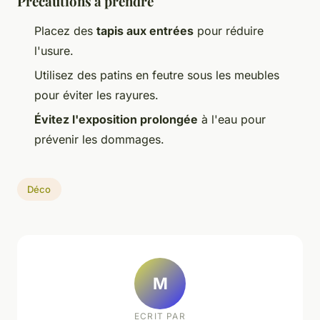
Précautions à prendre
Placez des
tapis aux entrées
pour réduire
l'usure.
Utilisez des patins en feutre sous les meubles
pour éviter les rayures.
Évitez l'exposition prolongée
à l'eau pour
prévenir les dommages.
Déco
M
ECRIT PAR