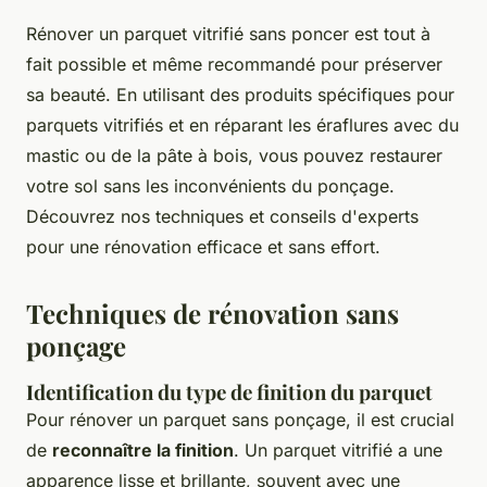
Rénover un parquet vitrifié sans poncer est tout à
fait possible et même recommandé pour préserver
sa beauté. En utilisant des produits spécifiques pour
parquets vitrifiés et en réparant les éraflures avec du
mastic ou de la pâte à bois, vous pouvez restaurer
votre sol sans les inconvénients du ponçage.
Découvrez nos techniques et conseils d'experts
pour une rénovation efficace et sans effort.
Techniques de rénovation sans
ponçage
Identification du type de finition du parquet
Pour rénover un parquet sans ponçage, il est crucial
de
reconnaître la finition
. Un parquet vitrifié a une
apparence lisse et brillante, souvent avec une