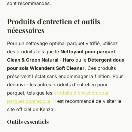
sont recommandés.
Produits d'entretien et outils
nécessaires
Pour un nettoyage optimal parquet vitrifié, utilisez
des produits tels que le
Nettoyant pour parquet
Clean & Green Natural - Haro
ou le
Détergent doux
pour sols Wicanders Soft Cleaner
. Ces produits
préservent l'éclat sans endommager la finition. Pour
découvrir les autres produits d'entretien pour
parquet, tels que les
produits d'entretien pour
parquet contrecolle
, il est recommandé de visiter le
site officiel de Kenzai.
Outils essentiels