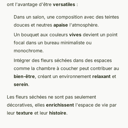
ont l'avantage d'être
versatiles
:
Dans un salon, une composition avec des teintes
douces et neutres
apaise
l'atmosphère.
Un bouquet aux couleurs
vives
devient un point
focal dans un bureau minimaliste ou
monochrome.
Intégrer des fleurs séchées dans des espaces
comme la chambre à coucher peut contribuer au
bien-être
, créant un environnement
relaxant
et
serein
.
Les fleurs séchées ne sont pas seulement
décoratives, elles
enrichissent
l'espace de vie par
leur
texture
et leur
histoire
.