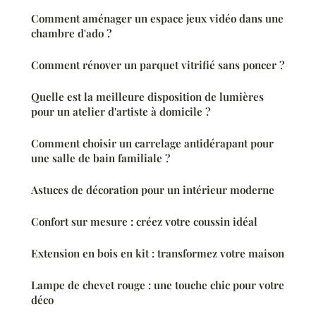
Comment aménager un espace jeux vidéo dans une
chambre d'ado ?
Comment rénover un parquet vitrifié sans poncer ?
Quelle est la meilleure disposition de lumières
pour un atelier d'artiste à domicile ?
Comment choisir un carrelage antidérapant pour
une salle de bain familiale ?
Astuces de décoration pour un intérieur moderne
Confort sur mesure : créez votre coussin idéal
Extension en bois en kit : transformez votre maison
Lampe de chevet rouge : une touche chic pour votre
déco