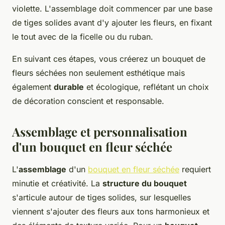
violette. L'assemblage doit commencer par une base
de tiges solides avant d'y ajouter les fleurs, en fixant
le tout avec de la ficelle ou du ruban.
En suivant ces étapes, vous créerez un bouquet de
fleurs séchées non seulement esthétique mais
également
durable
et écologique, reflétant un choix
de décoration conscient et responsable.
Assemblage et personnalisation
d'un bouquet en fleur séchée
L'
assemblage
d'un
bouquet en fleur séchée
requiert
minutie et créativité. La
structure du bouquet
s'articule autour de tiges solides, sur lesquelles
viennent s'ajouter des fleurs aux tons harmonieux et