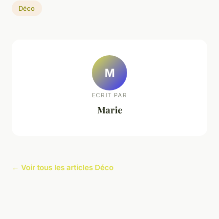
Déco
M
ECRIT PAR
Marie
← Voir tous les articles Déco