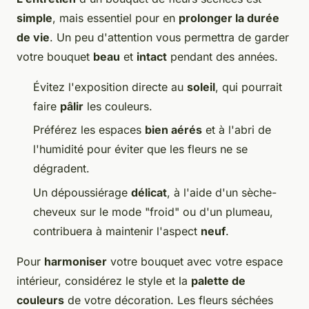
simple
, mais essentiel pour en
prolonger la durée
de vie
. Un peu d'attention vous permettra de garder
votre bouquet
beau
et
intact
pendant des années.
Évitez l'exposition directe au
soleil
, qui pourrait
faire
pâlir
les couleurs.
Préférez les espaces
bien aérés
et à l'abri de
l'humidité pour éviter que les fleurs ne se
dégradent.
Un dépoussiérage
délicat
, à l'aide d'un sèche-
cheveux sur le mode "froid" ou d'un plumeau,
contribuera à maintenir l'aspect
neuf
.
Pour
harmoniser
votre bouquet avec votre espace
intérieur, considérez le style et la
palette de
couleurs
de votre décoration. Les fleurs séchées