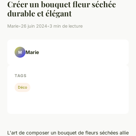
Créer un bouquet fleur séchée
durable et élégant
Marie
•
26 juin 2024
•
3 min de lecture
Marie
M
TAGS
Déco
L'art de composer un bouquet de fleurs séchées allie