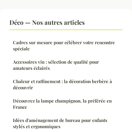
Déco — Nos autres articles
Cadres sur mesure pour célébrer votre rencontre
spéciale
Accessoires vin : sélection de qualité pour
amateurs éclairés
Chaleur et raffinement : la décoration berbère à
découvrir
Découvrez la lampe champignon, la préférée en
France
Idées d'aménagement de bureau pour enfants
stylés et ergonomiques