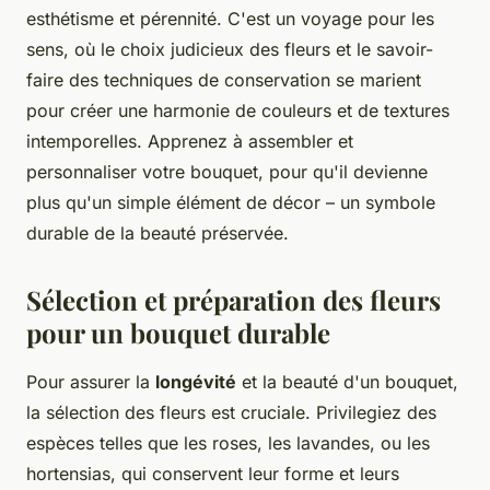
esthétisme et pérennité. C'est un voyage pour les
sens, où le choix judicieux des fleurs et le savoir-
faire des techniques de conservation se marient
pour créer une harmonie de couleurs et de textures
intemporelles. Apprenez à assembler et
personnaliser votre bouquet, pour qu'il devienne
plus qu'un simple élément de décor – un symbole
durable de la beauté préservée.
Sélection et préparation des fleurs
pour un bouquet durable
Pour assurer la
longévité
et la beauté d'un bouquet,
la sélection des fleurs est cruciale. Privilegiez des
espèces telles que les roses, les lavandes, ou les
hortensias, qui conservent leur forme et leurs