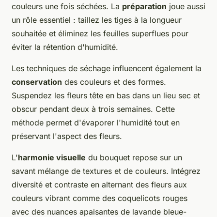
couleurs une fois séchées. La
préparation
joue aussi
un rôle essentiel : taillez les tiges à la longueur
souhaitée et éliminez les feuilles superflues pour
éviter la rétention d'humidité.
Les techniques de séchage influencent également la
conservation
des couleurs et des formes.
Suspendez les fleurs tête en bas dans un lieu sec et
obscur pendant deux à trois semaines. Cette
méthode permet d'évaporer l'humidité tout en
préservant l'aspect des fleurs.
L'
harmonie visuelle
du bouquet repose sur un
savant mélange de textures et de couleurs. Intégrez
diversité et contraste en alternant des fleurs aux
couleurs vibrant comme des coquelicots rouges
avec des nuances apaisantes de lavande bleue-