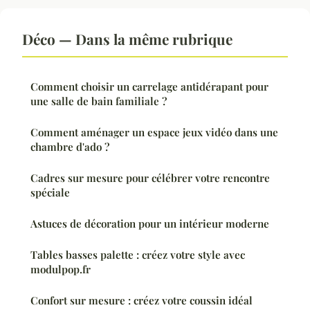
Déco — Dans la même rubrique
Comment choisir un carrelage antidérapant pour
une salle de bain familiale ?
Comment aménager un espace jeux vidéo dans une
chambre d'ado ?
Cadres sur mesure pour célébrer votre rencontre
spéciale
Astuces de décoration pour un intérieur moderne
Tables basses palette : créez votre style avec
modulpop.fr
Confort sur mesure : créez votre coussin idéal