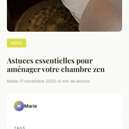
DÉCO
Astuces essentielles pour
aménager votre chambre zen
Marie
•
11 novembre 2025
•
4 min de lecture
Marie
M
TAGS