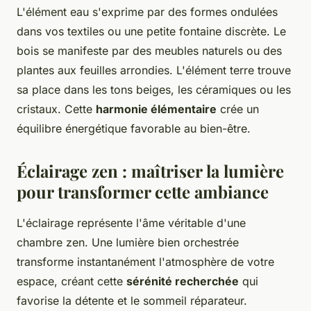
L'élément eau s'exprime par des formes ondulées
dans vos textiles ou une petite fontaine discrète. Le
bois se manifeste par des meubles naturels ou des
plantes aux feuilles arrondies. L'élément terre trouve
sa place dans les tons beiges, les céramiques ou les
cristaux. Cette
harmonie élémentaire
crée un
équilibre énergétique favorable au bien-être.
Éclairage zen : maîtriser la lumière
pour transformer cette ambiance
L'éclairage représente l'âme véritable d'une
chambre zen. Une lumière bien orchestrée
transforme instantanément l'atmosphère de votre
espace, créant cette
sérénité recherchée
qui
favorise la détente et le sommeil réparateur.