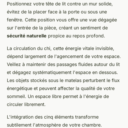
Positionnez votre tête de lit contre un mur solide,
évitez de la placer face à la porte ou sous une
fenêtre. Cette position vous offre une vue dégagée
sur l'entrée de la pièce, créant un sentiment de
sécurité naturelle
propice au repos profond.
La circulation du chi, cette énergie vitale invisible,
dépend largement de l'agencement de votre espace.
Veillez à maintenir des passages fluides autour du lit
et dégagez systématiquement l'espace en dessous.
Les objets stockés sous le matelas perturbent le flux
énergétique et peuvent affecter la qualité de votre
sommeil. Un espace libre permet à l'énergie de
circuler librement.
L'intégration des cinq éléments transforme
subtilement l'atmosphère de votre chambre.