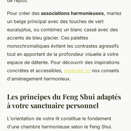
de repos.
Pour créer des
associations harmonieuses
, mariez
un beige principal avec des touches de vert
eucalyptus, ou combinez un blanc cassé avec des
accents de bleu glacier. Ces palettes
monochromatiques évitent les contrastes agressifs
tout en apportant de la profondeur visuelle à votre
espace de détente. Pour découvrir des inspirations
concrètes et accessibles,
regardez ici
nos conseils
d'aménagement harmonieux.
Les principes du Feng Shui adaptés
à votre sanctuaire personnel
L'orientation de votre lit constitue le fondement
d'une chambre harmonieuse selon le Feng Shui.