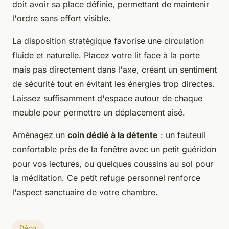
doit avoir sa place définie, permettant de maintenir
l'ordre sans effort visible.
La disposition stratégique favorise une circulation
fluide et naturelle. Placez votre lit face à la porte
mais pas directement dans l'axe, créant un sentiment
de sécurité tout en évitant les énergies trop directes.
Laissez suffisamment d'espace autour de chaque
meuble pour permettre un déplacement aisé.
Aménagez un
coin dédié à la détente
: un fauteuil
confortable près de la fenêtre avec un petit guéridon
pour vos lectures, ou quelques coussins au sol pour
la méditation. Ce petit refuge personnel renforce
l'aspect sanctuaire de votre chambre.
Déco