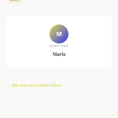
M
ECRIT PAR
Marie
← Voir tous les articles Déco