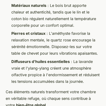
Matériaux naturels
: Le bois brut apporte
chaleur et authenticité, tandis que le lin et le
coton bio régulent naturellement la température
corporelle pour un confort optimal.
Pierres et cristaux
: L'améthyste favorise la
relaxation mentale, le quartz rose encourage la
sérénité émotionnelle. Disposez-les sur votre
table de chevet pour leurs vibrations apaisantes.
Diffuseurs d'huiles essentielles
: La lavande
vraie et l'ylang-ylang créent une atmosphère
olfactive propice à l'endormissement et réduisent
les tensions accumulées dans la journée.
Ces éléments naturels transforment votre chambre
en véritable refuge, où chaque sens contribue à
votre
bien-être global
.