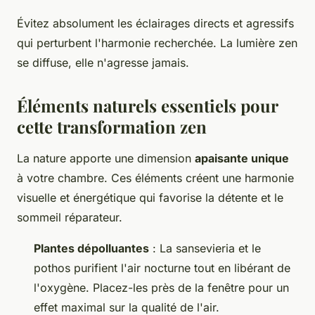
Évitez absolument les éclairages directs et agressifs
qui perturbent l'harmonie recherchée. La lumière zen
se diffuse, elle n'agresse jamais.
Éléments naturels essentiels pour
cette transformation zen
La nature apporte une dimension
apaisante unique
à votre chambre. Ces éléments créent une harmonie
visuelle et énergétique qui favorise la détente et le
sommeil réparateur.
Plantes dépolluantes
: La sansevieria et le
pothos purifient l'air nocturne tout en libérant de
l'oxygène. Placez-les près de la fenêtre pour un
effet maximal sur la qualité de l'air.