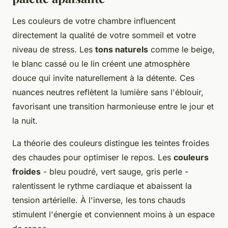
Les couleurs de votre chambre influencent
directement la qualité de votre sommeil et votre
niveau de stress. Les
tons naturels
comme le beige,
le blanc cassé ou le lin créent une atmosphère
douce qui invite naturellement à la détente. Ces
nuances neutres reflètent la lumière sans l'éblouir,
favorisant une transition harmonieuse entre le jour et
la nuit.
La théorie des couleurs distingue les teintes froides
des chaudes pour optimiser le repos. Les
couleurs
froides
- bleu poudré, vert sauge, gris perle -
ralentissent le rythme cardiaque et abaissent la
tension artérielle. À l'inverse, les tons chauds
stimulent l'énergie et conviennent moins à un espace