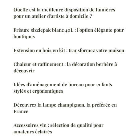
Quelle est la meilleure disposition de lumières
pour un atelier d'artiste à domicile ?
Frisure sizzlepak blanc 40L : l'option élégante pour
boutiques
Extension en bois en kit : transformez votre maison
Chaleur et raffinement : la décoration berbère à
découvrir
Idées d'aménagement de bureau pour enfants
stylés et ergonomiques
Découvrez la lampe champignon, la préférée en
France
Accessoires vin : sélection de qualité pour
amateurs éclairés