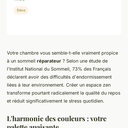
Déco
Votre chambre vous semble-t-elle vraiment propice
à un sommeil
réparateur
? Selon une étude de
l'Institut National du Sommeil, 73% des Français
déclarent avoir des difficultés d'endormissement
liées à leur environnement. Créer un espace zen
transforme pourtant radicalement la qualité du repos
et réduit significativement le stress quotidien.
L'harmonie des couleurs : votre
palette apaisante