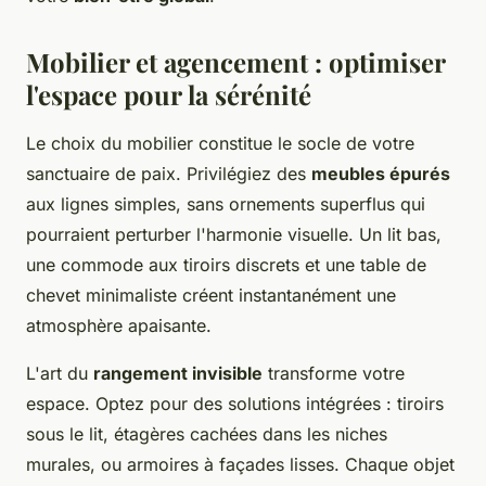
Mobilier et agencement : optimiser
l'espace pour la sérénité
Le choix du mobilier constitue le socle de votre
sanctuaire de paix. Privilégiez des
meubles épurés
aux lignes simples, sans ornements superflus qui
pourraient perturber l'harmonie visuelle. Un lit bas,
une commode aux tiroirs discrets et une table de
chevet minimaliste créent instantanément une
atmosphère apaisante.
L'art du
rangement invisible
transforme votre
espace. Optez pour des solutions intégrées : tiroirs
sous le lit, étagères cachées dans les niches
murales, ou armoires à façades lisses. Chaque objet