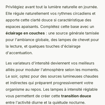
Privilégiez avant tout la lumière naturelle en journée.
Elle régule naturellement vos rythmes circadiens et
apporte cette clarté douce si caractéristique des
espaces apaisants. Complétez cette base avec un
éclairage en couches
: une source générale tamisée
pour l'ambiance globale, des lampes de chevet pour
la lecture, et quelques touches d'éclairage
d'accentuation.
Les variateurs d'intensité deviennent vos meilleurs
alliés pour moduler l'atmosphère selon les moments.
Le soir, optez pour des sources lumineuses chaudes
et indirectes qui préparent progressivement votre
organisme au repos. Les lampes à intensité réglable
vous permettent de créer cette
transition douce
entre l'activité diurne et la quiétude nocturne.