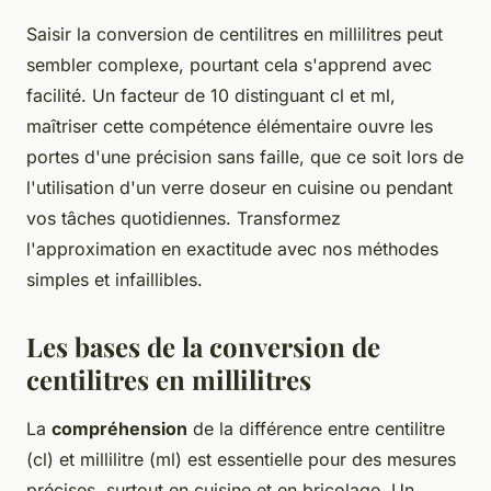
Saisir la conversion de centilitres en millilitres peut
sembler complexe, pourtant cela s'apprend avec
facilité. Un facteur de 10 distinguant cl et ml,
maîtriser cette compétence élémentaire ouvre les
portes d'une précision sans faille, que ce soit lors de
l'utilisation d'un verre doseur en cuisine ou pendant
vos tâches quotidiennes. Transformez
l'approximation en exactitude avec nos méthodes
simples et infaillibles.
Les bases de la conversion de
centilitres en millilitres
La
compréhension
de la différence entre centilitre
(cl) et millilitre (ml) est essentielle pour des mesures
précises, surtout en cuisine et en bricolage. Un