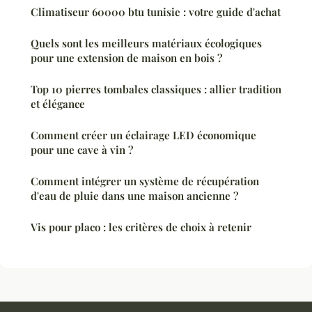
Climatiseur 60000 btu tunisie : votre guide d'achat
Quels sont les meilleurs matériaux écologiques
pour une extension de maison en bois ?
Top 10 pierres tombales classiques : allier tradition
et élégance
Comment créer un éclairage LED économique
pour une cave à vin ?
Comment intégrer un système de récupération
d'eau de pluie dans une maison ancienne ?
Vis pour placo : les critères de choix à retenir