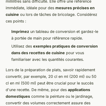
millilitres sans difficulté. Elle offre une référence
immédiate, idéale pour des
mesures précises en
cuisine
ou lors de tâches de bricolage. Considérez
ces points :
Imprimez
un tableau de conversion et gardez-le
à portée de main pour référence rapide.
Utilisez des
exemples pratiques de conversion
dans des recettes de cuisine
pour vous
familiariser avec les quantités courantes.
Lors de la préparation de plats, savoir rapidement
convertir, par exemple, 20 cl en ml (200 ml) ou 50
cl en ml (500 ml) peut être crucial pour le succès
d'une recette. De même, pour des
applications
domestiques
comme la peinture ou le jardinage,
convertir des volumes correctement assure des