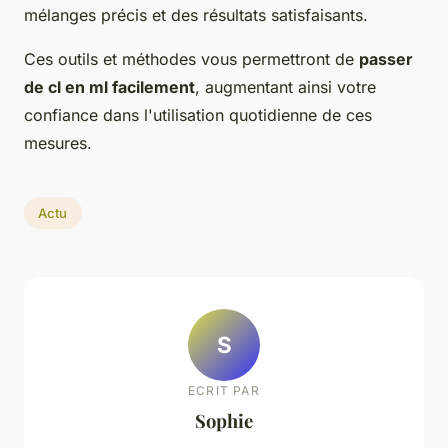
mélanges précis et des résultats satisfaisants.
Ces outils et méthodes vous permettront de
passer
de cl en ml facilement
, augmentant ainsi votre
confiance dans l'utilisation quotidienne de ces
mesures.
Actu
S
ECRIT PAR
Sophie