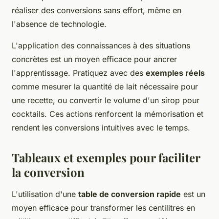
réaliser des conversions sans effort, même en
l'absence de technologie.
L'application des connaissances à des situations
concrètes est un moyen efficace pour ancrer
l'apprentissage. Pratiquez avec des
exemples réels
comme mesurer la quantité de lait nécessaire pour
une recette, ou convertir le volume d'un sirop pour
cocktails. Ces actions renforcent la mémorisation et
rendent les conversions intuitives avec le temps.
Tableaux et exemples pour faciliter
la conversion
L'utilisation d'une
table de conversion rapide
est un
moyen efficace pour transformer les centilitres en