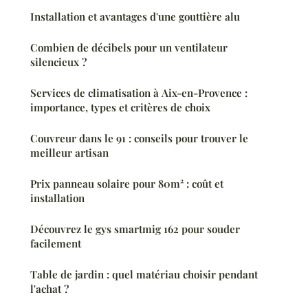
Installation et avantages d'une gouttière alu
Combien de décibels pour un ventilateur
silencieux ?
Services de climatisation à Aix-en-Provence :
importance, types et critères de choix
Couvreur dans le 91 : conseils pour trouver le
meilleur artisan
Prix panneau solaire pour 80m² : coût et
installation
Découvrez le gys smartmig 162 pour souder
facilement
Table de jardin : quel matériau choisir pendant
l'achat ?