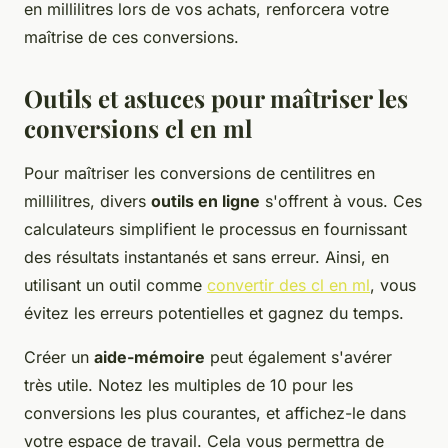
en millilitres lors de vos achats, renforcera votre
maîtrise de ces conversions.
Outils et astuces pour maîtriser les
conversions cl en ml
Pour maîtriser les conversions de centilitres en
millilitres, divers
outils en ligne
s'offrent à vous. Ces
calculateurs simplifient le processus en fournissant
des résultats instantanés et sans erreur. Ainsi, en
utilisant un outil comme
convertir des cl en ml
, vous
évitez les erreurs potentielles et gagnez du temps.
Créer un
aide-mémoire
peut également s'avérer
très utile. Notez les multiples de 10 pour les
conversions les plus courantes, et affichez-le dans
votre espace de travail. Cela vous permettra de