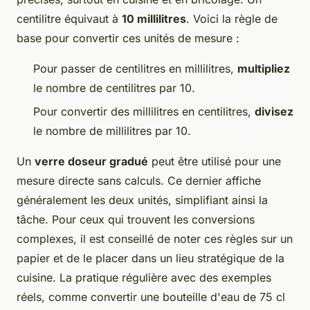
centilitre équivaut à
10 millilitres
. Voici la règle de
base pour convertir ces unités de mesure :
Pour passer de centilitres en millilitres,
multipliez
le nombre de centilitres par 10.
Pour convertir des millilitres en centilitres,
divisez
le nombre de millilitres par 10.
Un
verre doseur gradué
peut être utilisé pour une
mesure directe sans calculs. Ce dernier affiche
généralement les deux unités, simplifiant ainsi la
tâche. Pour ceux qui trouvent les conversions
complexes, il est conseillé de noter ces règles sur un
papier et de le placer dans un lieu stratégique de la
cuisine. La pratique régulière avec des exemples
réels, comme convertir une bouteille d'eau de 75 cl