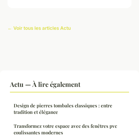
← Voir tous les articles Actu
Actu — À lire également
Design de pierres tombales classiques : entre
tradition et élégance
Transformez votre espace avec des fenêtres pvc
coulissantes modernes