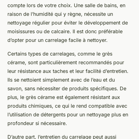
compte lors de votre choix. Une salle de bains, en
raison de l’humidité qui y règne, nécessite un
nettoyage régulier pour éviter le développement de
moisissures ou de calcaire. Il est donc préférable
d’opter pour un carrelage facile à nettoyer.
Certains types de carrelages, comme le grès
cérame, sont particulièrement recommandés pour
leur résistance aux taches et leur facilité d’entretien.
Ils se nettoient simplement avec de l’eau et du
savon, sans nécessiter de produits spécifiques. De
plus, le grès cérame est également résistant aux
produits chimiques, ce qui le rend compatible avec
l’utilisation de détergents pour un nettoyage plus en
profondeur si nécessaire.
D’autre part, l’entretien du carrelage peut aussi