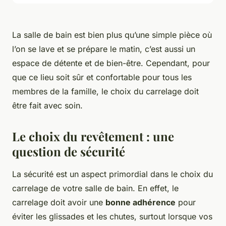
La salle de bain est bien plus qu’une simple pièce où
l’on se lave et se prépare le matin, c’est aussi un
espace de détente et de bien-être. Cependant, pour
que ce lieu soit sûr et confortable pour tous les
membres de la famille, le choix du carrelage doit
être fait avec soin.
Le choix du revêtement : une
question de sécurité
La sécurité est un aspect primordial dans le choix du
carrelage de votre salle de bain. En effet, le
carrelage doit avoir une
bonne adhérence
pour
éviter les glissades et les chutes, surtout lorsque vos