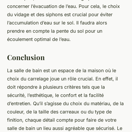
concerner l’évacuation de l’eau. Pour cela, le choix
du vidage et des siphons est crucial pour éviter
l’accumulation d’eau sur le sol. Il faudra alors
prendre en compte la pente du sol pour un
écoulement optimal de l’eau.
Conclusion
La salle de bain est un espace de la maison où le
choix du carrelage joue un rôle crucial. En effet, il
doit répondre à plusieurs critères tels que la
sécurité, l’esthétique, le confort et la facilité
d’entretien. Qu’il s’agisse du choix du matériau, de la
couleur, de la taille des carreaux ou du type de
finition, chaque détail compte pour faire de votre
salle de bain un lieu aussi agréable que sécurisé. Le