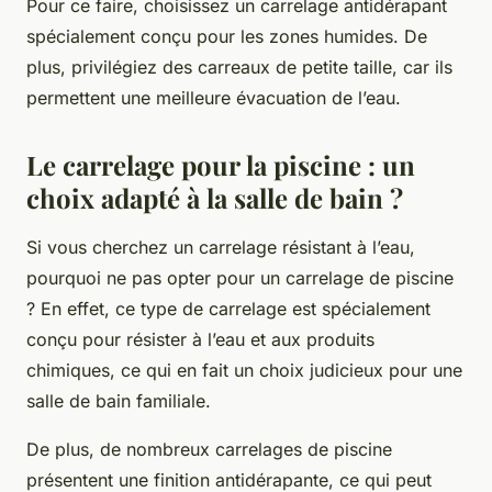
Pour ce faire, choisissez un carrelage antidérapant
spécialement conçu pour les zones humides. De
plus, privilégiez des carreaux de petite taille, car ils
permettent une meilleure évacuation de l’eau.
Le carrelage pour la piscine : un
choix adapté à la salle de bain ?
Si vous cherchez un carrelage résistant à l’eau,
pourquoi ne pas opter pour un carrelage de piscine
? En effet, ce type de carrelage est spécialement
conçu pour résister à l’eau et aux produits
chimiques, ce qui en fait un choix judicieux pour une
salle de bain familiale.
De plus, de nombreux carrelages de piscine
présentent une finition antidérapante, ce qui peut