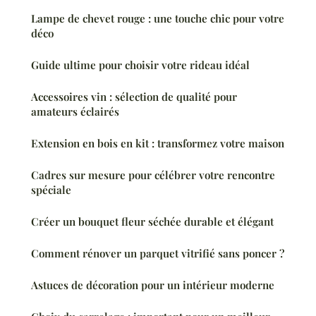
Lampe de chevet rouge : une touche chic pour votre
déco
Guide ultime pour choisir votre rideau idéal
Accessoires vin : sélection de qualité pour
amateurs éclairés
Extension en bois en kit : transformez votre maison
Cadres sur mesure pour célébrer votre rencontre
spéciale
Créer un bouquet fleur séchée durable et élégant
Comment rénover un parquet vitrifié sans poncer ?
Astuces de décoration pour un intérieur moderne