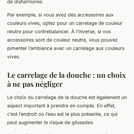
de disharmonie.
Par exemple, si vous avez des accessoires aux
couleurs vives, optez pour un carrelage de couleur
neutre pour contrebalancer. À l’inverse, si vos
accessoires sont de couleur neutre, vous pouvez
pimenter l’ambiance avec un carrelage aux couleurs
vives.
Le carrelage de la douche : un choix
à ne pas négliger
Le choix du carrelage de la douche est également un
aspect important à prendre en compte. En effet,
c’est l’endroit où l’eau est la plus présente, ce qui
peut augmenter le risque de glissades.