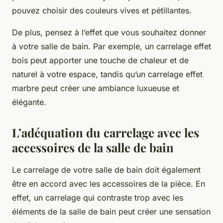
pouvez choisir des couleurs vives et pétillantes.
De plus, pensez à l’effet que vous souhaitez donner
à votre salle de bain. Par exemple, un carrelage effet
bois peut apporter une touche de chaleur et de
naturel à votre espace, tandis qu’un carrelage effet
marbre peut créer une ambiance luxueuse et
élégante.
L’adéquation du carrelage avec les
accessoires de la salle de bain
Le carrelage de votre salle de bain doit également
être en accord avec les accessoires de la pièce. En
effet, un carrelage qui contraste trop avec les
éléments de la salle de bain peut créer une sensation