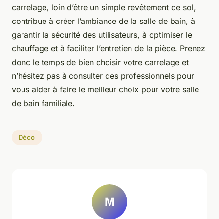
carrelage, loin d’être un simple revêtement de sol,
contribue à créer l’ambiance de la salle de bain, à
garantir la sécurité des utilisateurs, à optimiser le
chauffage et à faciliter l’entretien de la pièce. Prenez
donc le temps de bien choisir votre carrelage et
n’hésitez pas à consulter des professionnels pour
vous aider à faire le meilleur choix pour votre salle
de bain familiale.
Déco
M