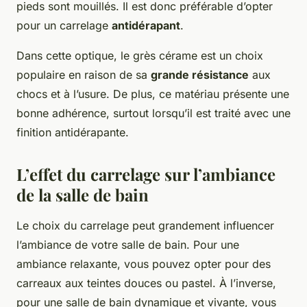
pieds sont mouillés. Il est donc préférable d’opter
pour un carrelage
antidérapant
.
Dans cette optique, le grès cérame est un choix
populaire en raison de sa
grande résistance
aux
chocs et à l’usure. De plus, ce matériau présente une
bonne adhérence, surtout lorsqu’il est traité avec une
finition antidérapante.
L’effet du carrelage sur l’ambiance
de la salle de bain
Le choix du carrelage peut grandement influencer
l’ambiance de votre salle de bain. Pour une
ambiance relaxante, vous pouvez opter pour des
carreaux aux teintes douces ou pastel. À l’inverse,
pour une salle de bain dynamique et vivante, vous