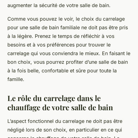
augmenter la sécurité de votre salle de bain.
Comme vous pouvez le voir, le choix du carrelage
pour une salle de bain familiale ne doit pas être pris
à la légère. Prenez le temps de réfléchir à vos
besoins et à vos préférences pour trouver le
carrelage qui vous conviendra le mieux. En faisant le
bon choix, vous pourrez profiter d’une salle de bain
à la fois belle, confortable et sûre pour toute la
famille.
Le rôle du carrelage dans le
chauffage de votre salle de bain
L’aspect fonctionnel du carrelage ne doit pas être
négligé lors de son choix, en particulier en ce qui