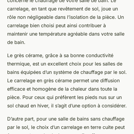
concerne le chauffage de votre salle de bain. Le
carrelage, en tant que revêtement de sol, joue un
rôle non négligeable dans l’isolation de la pièce. Un
carrelage bien choisi peut ainsi contribuer à
maintenir une température agréable dans votre salle
de bain.
Le grès cérame, grâce à sa bonne conductivité
thermique, est un excellent choix pour les salles de
bains équipées d’un système de chauffage par le sol.
Le carrelage en grès cérame permet une diffusion
efficace et homogène de la chaleur dans toute la
pièce. Pour ceux qui préfèrent les pieds nus sur un
sol chaud en hiver, il s’agit d’une option à considérer.
D’autre part, pour une salle de bains sans chauffage
par le sol, le choix d’un carrelage en terre cuite peut