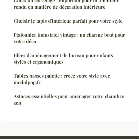
Choix du carrelage : important pour un meilleur
rendu en matière de décoration intérieure
Choisir le tapis d'intérieur parfait pour votre style
Plafonnier industriel vintage : un charme brut pour
votre déco
Idées d'aménagement de bureau pour enfants
stylés et ergonomiques
Tables basses palette : créez votre style avec
modulpop.fr
Astuces essentielles pour aménager votre chambre
zen