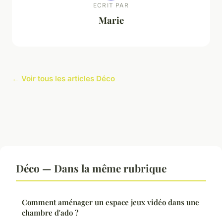
ECRIT PAR
Marie
← Voir tous les articles Déco
Déco — Dans la même rubrique
Comment aménager un espace jeux vidéo dans une
chambre d'ado ?