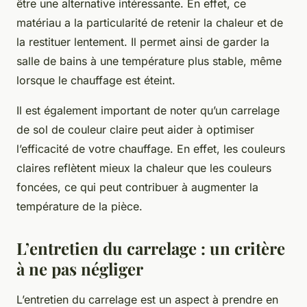
être une alternative intéressante. En effet, ce
matériau a la particularité de retenir la chaleur et de
la restituer lentement. Il permet ainsi de garder la
salle de bains à une température plus stable, même
lorsque le chauffage est éteint.
Il est également important de noter qu’un carrelage
de sol de couleur claire peut aider à optimiser
l’efficacité de votre chauffage. En effet, les couleurs
claires reflètent mieux la chaleur que les couleurs
foncées, ce qui peut contribuer à augmenter la
température de la pièce.
L’entretien du carrelage : un critère
à ne pas négliger
L’entretien du carrelage est un aspect à prendre en