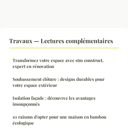
Travaux — Lectures complémentaires
Transformez votre espace avec stm construct,
expert en rénovation
Soubassement clôture : designs durables pour
votre espace extérieur
Isolation façade : découvrez les avantages
insoupçonnés
10 raisons d'opter pour une maison en bambou
écologique