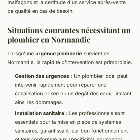
malfaçons et la certitude d'un service après-vente
de qualité en cas de besoin.
Situations courantes nécessitant un
plombier en Normandie
Lorsqu'une
urgence plomberie
survient en
Normandie, la rapidité d'intervention est primordiale.
Gestion des urgences
: Un plombier local peut
intervenir rapidement pour réparer une
canalisation brisée ou un dégât des eaux, limitant
ainsi les dommages.
Installation sanitaire
: Les professionnels sont
essentiels pour la mise en place de systèmes
sanitaires, garantissant leur bon fonctionnement
et leur conformité aux spécificités normandes.