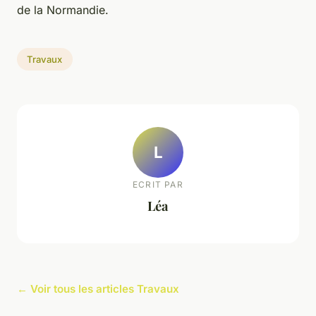
de la Normandie.
Travaux
L
ECRIT PAR
Léa
← Voir tous les articles Travaux