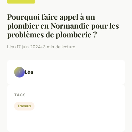
Pourquoi faire appel à un
plombier en Normandie pour les
problèmes de plomberie ?
Léa
•
17 juin 2024
•
3 min de lecture
Léa
L
TAGS
Travaux