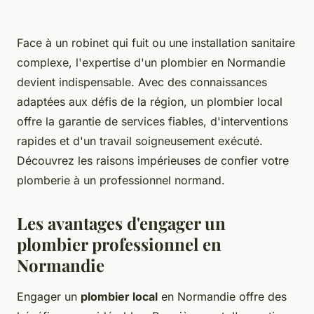
Face à un robinet qui fuit ou une installation sanitaire
complexe, l'expertise d'un plombier en Normandie
devient indispensable. Avec des connaissances
adaptées aux défis de la région, un plombier local
offre la garantie de services fiables, d'interventions
rapides et d'un travail soigneusement exécuté.
Découvrez les raisons impérieuses de confier votre
plomberie à un professionnel normand.
Les avantages d'engager un
plombier professionnel en
Normandie
Engager un
plombier local
en Normandie offre des