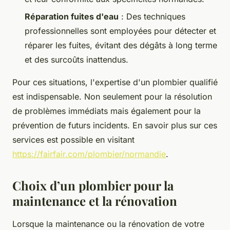
Réparation fuites d'eau
: Des techniques
professionnelles sont employées pour détecter et
réparer les fuites, évitant des dégâts à long terme
et des surcoûts inattendus.
Pour ces situations, l'expertise d'un plombier qualifié
est indispensable. Non seulement pour la résolution
de problèmes immédiats mais également pour la
prévention de futurs incidents. En savoir plus sur ces
services est possible en visitant
https://fairfair.com/plombier/normandie
.
Choix d’un plombier pour la
maintenance et la rénovation
Lorsque la maintenance ou la rénovation de votre