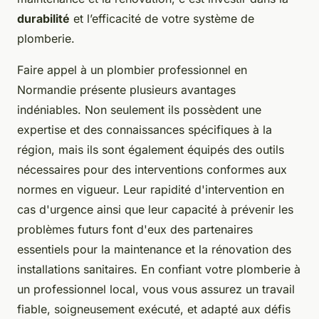
durabilité
et l’efficacité de votre système de
plomberie.
Faire appel à un plombier professionnel en
Normandie présente plusieurs avantages
indéniables. Non seulement ils possèdent une
expertise et des connaissances spécifiques à la
région, mais ils sont également équipés des outils
nécessaires pour des interventions conformes aux
normes en vigueur. Leur rapidité d'intervention en
cas d'urgence ainsi que leur capacité à prévenir les
problèmes futurs font d'eux des partenaires
essentiels pour la maintenance et la rénovation des
installations sanitaires. En confiant votre plomberie à
un professionnel local, vous vous assurez un travail
fiable, soigneusement exécuté, et adapté aux défis