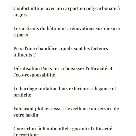
Confort ultime avec un carport en polycarbonate à
angers
Les artisans du bâtiment : rénovations sur mesure
à paris
Prix d'une chaudière : quels sont les facteurs
influents ?
Dératisation Paris 1er : choisissez l'efficacité et
l'éco-responsabilité
Le bardage imitation bois extérieur : élégance et
praticité
Fabricant plot terrasse : l'excellence au service de
votre jardin
Couverture à Rambouillet : garantir l'efficacité
énergétique