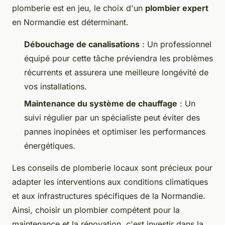
plomberie est en jeu, le choix d'un
plombier expert
en Normandie est déterminant.
Débouchage de canalisations
: Un professionnel
équipé pour cette tâche préviendra les problèmes
récurrents et assurera une meilleure longévité de
vos installations.
Maintenance du système de chauffage
: Un
suivi régulier par un spécialiste peut éviter des
pannes inopinées et optimiser les performances
énergétiques.
Les conseils de plomberie locaux sont précieux pour
adapter les interventions aux conditions climatiques
et aux infrastructures spécifiques de la Normandie.
Ainsi, choisir un plombier compétent pour la
maintenance et la rénovation, c'est investir dans la