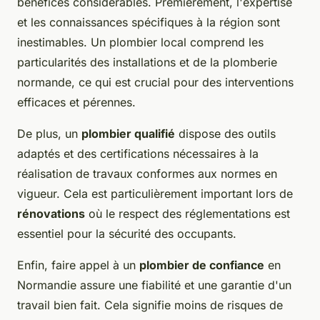
bénéfices considérables. Premièrement, l'expertise
et les connaissances spécifiques à la région sont
inestimables. Un plombier local comprend les
particularités des installations et de la plomberie
normande, ce qui est crucial pour des interventions
efficaces et pérennes.
De plus, un
plombier qualifié
dispose des outils
adaptés et des certifications nécessaires à la
réalisation de travaux conformes aux normes en
vigueur. Cela est particulièrement important lors de
rénovations
où le respect des réglementations est
essentiel pour la sécurité des occupants.
Enfin, faire appel à un
plombier de confiance
en
Normandie assure une fiabilité et une garantie d'un
travail bien fait. Cela signifie moins de risques de