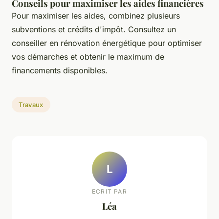
Conseils pour maximiser les aides financières
Pour maximiser les aides, combinez plusieurs
subventions et crédits d'impôt. Consultez un
conseiller en rénovation énergétique pour optimiser
vos démarches et obtenir le maximum de
financements disponibles.
Travaux
L
ECRIT PAR
Léa