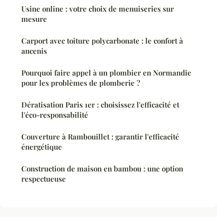
Usine online : votre choix de menuiseries sur
mesure
Carport avec toiture polycarbonate : le confort à
ancenis
Pourquoi faire appel à un plombier en Normandie
pour les problèmes de plomberie ?
Dératisation Paris 1er : choisissez l'efficacité et
l'éco-responsabilité
Couverture à Rambouillet : garantir l'efficacité
énergétique
Construction de maison en bambou : une option
respectueuse