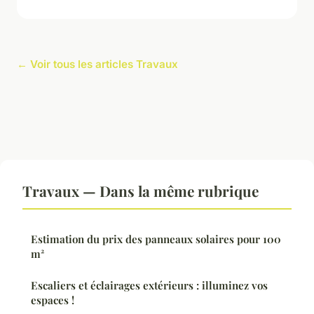
← Voir tous les articles Travaux
Travaux — Dans la même rubrique
Estimation du prix des panneaux solaires pour 100
m²
Escaliers et éclairages extérieurs : illuminez vos
espaces !