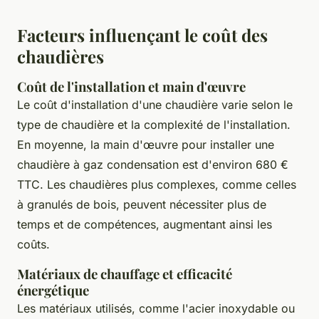
Facteurs influençant le coût des
chaudières
Coût de l'installation et main d'œuvre
Le coût d'installation d'une chaudière varie selon le
type de chaudière et la complexité de l'installation.
En moyenne, la main d'œuvre pour installer une
chaudière à gaz condensation est d'environ 680 €
TTC. Les chaudières plus complexes, comme celles
à granulés de bois, peuvent nécessiter plus de
temps et de compétences, augmentant ainsi les
coûts.
Matériaux de chauffage et efficacité
énergétique
Les matériaux utilisés, comme l'acier inoxydable ou