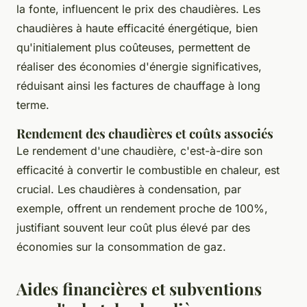
la fonte, influencent le prix des chaudières. Les
chaudières à haute efficacité énergétique, bien
qu'initialement plus coûteuses, permettent de
réaliser des économies d'énergie significatives,
réduisant ainsi les factures de chauffage à long
terme.
Rendement des chaudières et coûts associés
Le rendement d'une chaudière, c'est-à-dire son
efficacité à convertir le combustible en chaleur, est
crucial. Les chaudières à condensation, par
exemple, offrent un rendement proche de 100%,
justifiant souvent leur coût plus élevé par des
économies sur la consommation de gaz.
Aides financières et subventions