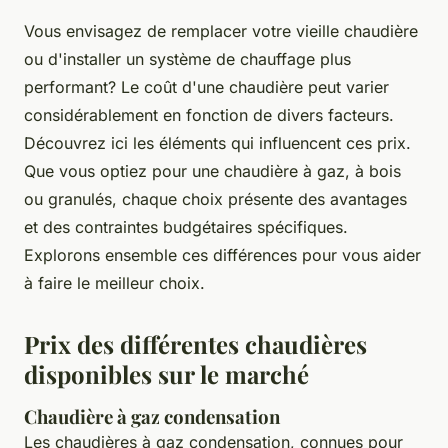
Vous envisagez de remplacer votre vieille chaudière
ou d'installer un système de chauffage plus
performant? Le coût d'une chaudière peut varier
considérablement en fonction de divers facteurs.
Découvrez ici les éléments qui influencent ces prix.
Que vous optiez pour une chaudière à gaz, à bois
ou granulés, chaque choix présente des avantages
et des contraintes budgétaires spécifiques.
Explorons ensemble ces différences pour vous aider
à faire le meilleur choix.
Prix des différentes chaudières
disponibles sur le marché
Chaudière à gaz condensation
Les chaudières à gaz condensation, connues pour