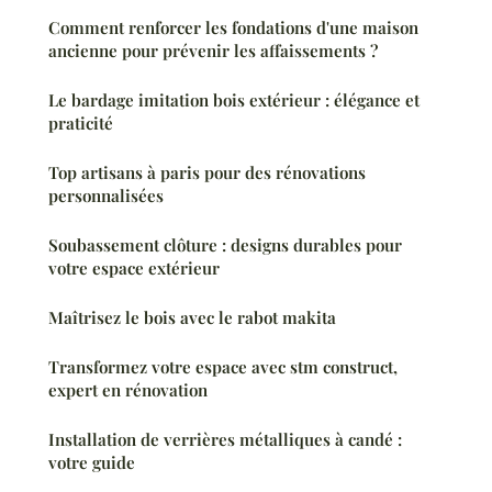
Comment renforcer les fondations d'une maison
ancienne pour prévenir les affaissements ?
Le bardage imitation bois extérieur : élégance et
praticité
Top artisans à paris pour des rénovations
personnalisées
Soubassement clôture : designs durables pour
votre espace extérieur
Maîtrisez le bois avec le rabot makita
Transformez votre espace avec stm construct,
expert en rénovation
Installation de verrières métalliques à candé :
votre guide