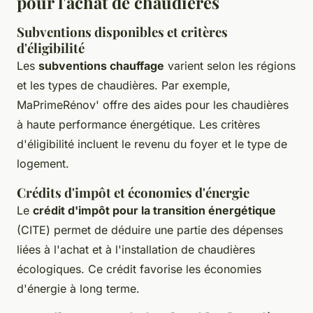
pour l'achat de chaudières
Subventions disponibles et critères
d'éligibilité
Les
subventions chauffage
varient selon les régions
et les types de chaudières. Par exemple,
MaPrimeRénov' offre des aides pour les chaudières
à haute performance énergétique. Les critères
d'éligibilité incluent le revenu du foyer et le type de
logement.
Crédits d'impôt et économies d'énergie
Le
crédit d'impôt pour la transition énergétique
(CITE) permet de déduire une partie des dépenses
liées à l'achat et à l'installation de chaudières
écologiques. Ce crédit favorise les économies
d'énergie à long terme.