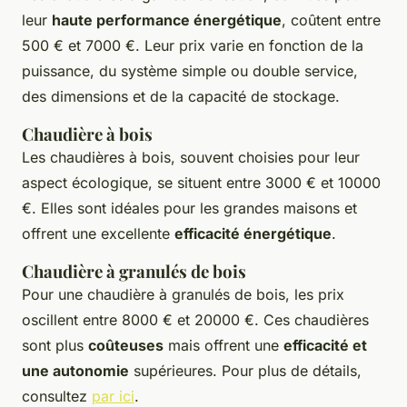
leur
haute performance énergétique
, coûtent entre
500 € et 7000 €. Leur prix varie en fonction de la
puissance, du système simple ou double service,
des dimensions et de la capacité de stockage.
Chaudière à bois
Les chaudières à bois, souvent choisies pour leur
aspect écologique, se situent entre 3000 € et 10000
€. Elles sont idéales pour les grandes maisons et
offrent une excellente
efficacité énergétique
.
Chaudière à granulés de bois
Pour une chaudière à granulés de bois, les prix
oscillent entre 8000 € et 20000 €. Ces chaudières
sont plus
coûteuses
mais offrent une
efficacité et
une autonomie
supérieures. Pour plus de détails,
consultez
par ici
.