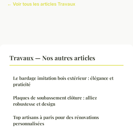
← Voir tous les articles Travaux
Travaux — Nos autres articles
Le bardage imitation bois extérieur : élégance et
praticité
Plaques de soubassement clôture : alliez
robustesse et design
Top artisans à paris pour des rénovations
personnalisées