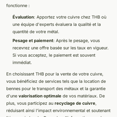
fonctionne :
Évaluation
: Apportez votre cuivre chez THB où
une équipe d'experts évaluera la qualité et la
quantité de votre métal.
Pesage et paiement
: Après le pesage, vous
recevrez une offre basée sur les taux en vigueur.
Si vous acceptez, le paiement est souvent
immédiat.
En choisissant THB pour la vente de votre cuivre,
vous bénéficiez de services tels que la location de
bennes pour le transport des métaux et la garantie
d'une
valorisation optimale
de vos matériaux. De
plus, vous participez au
recyclage de cuivre
,
réduisant ainsi l'impact environnemental et soutenant