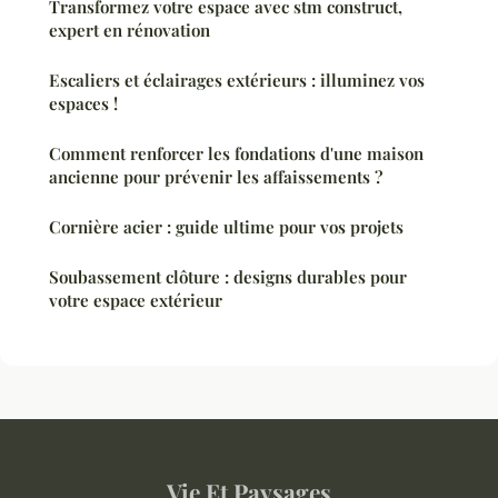
Transformez votre espace avec stm construct,
expert en rénovation
Escaliers et éclairages extérieurs : illuminez vos
espaces !
Comment renforcer les fondations d'une maison
ancienne pour prévenir les affaissements ?
Cornière acier : guide ultime pour vos projets
Soubassement clôture : designs durables pour
votre espace extérieur
Vie Et Paysages