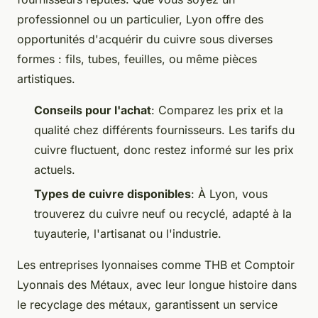
professionnel ou un particulier, Lyon offre des
opportunités d'acquérir du cuivre sous diverses
formes : fils, tubes, feuilles, ou même pièces
artistiques.
Conseils pour l'achat
: Comparez les prix et la
qualité chez différents fournisseurs. Les tarifs du
cuivre fluctuent, donc restez informé sur les prix
actuels.
Types de cuivre disponibles
: À Lyon, vous
trouverez du cuivre neuf ou recyclé, adapté à la
tuyauterie, l'artisanat ou l'industrie.
Les entreprises lyonnaises comme THB et Comptoir
Lyonnais des Métaux, avec leur longue histoire dans
le recyclage des métaux, garantissent un service