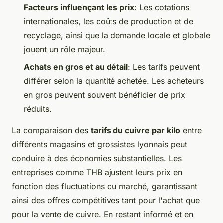
Facteurs influençant les prix
: Les cotations
internationales, les coûts de production et de
recyclage, ainsi que la demande locale et globale
jouent un rôle majeur.
Achats en gros et au détail
: Les tarifs peuvent
différer selon la quantité achetée. Les acheteurs
en gros peuvent souvent bénéficier de prix
réduits.
La comparaison des
tarifs du cuivre par kilo
entre
différents magasins et grossistes lyonnais peut
conduire à des économies substantielles. Les
entreprises comme THB ajustent leurs prix en
fonction des fluctuations du marché, garantissant
ainsi des offres compétitives tant pour l'achat que
pour la vente de cuivre. En restant informé et en