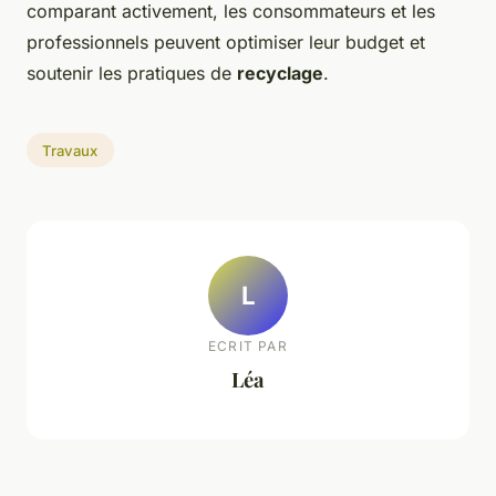
comparant activement, les consommateurs et les
professionnels peuvent optimiser leur budget et
soutenir les pratiques de
recyclage
.
Travaux
L
ECRIT PAR
Léa