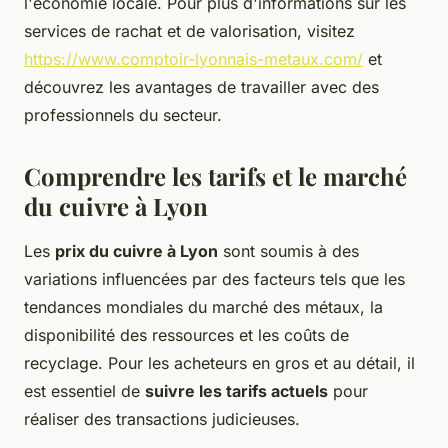
l'économie locale. Pour plus d'informations sur les
services de rachat et de valorisation, visitez
https://www.comptoir-lyonnais-metaux.com/
et
découvrez les avantages de travailler avec des
professionnels du secteur.
Comprendre les tarifs et le marché
du cuivre à Lyon
Les
prix du cuivre à Lyon
sont soumis à des
variations influencées par des facteurs tels que les
tendances mondiales du marché des métaux, la
disponibilité des ressources et les coûts de
recyclage. Pour les acheteurs en gros et au détail, il
est essentiel de
suivre les tarifs actuels
pour
réaliser des transactions judicieuses.