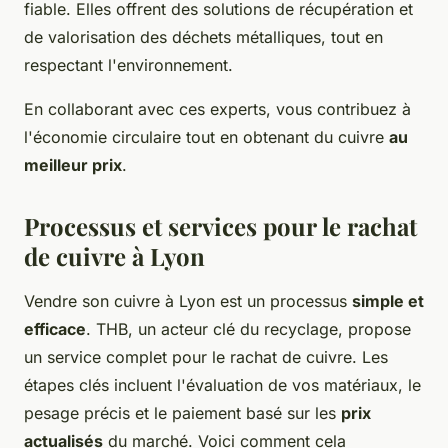
fiable. Elles offrent des solutions de récupération et
de valorisation des déchets métalliques, tout en
respectant l'environnement.
En collaborant avec ces experts, vous contribuez à
l'économie circulaire tout en obtenant du cuivre
au
meilleur prix
.
Processus et services pour le rachat
de cuivre à Lyon
Vendre son cuivre à Lyon est un processus
simple et
efficace
. THB, un acteur clé du recyclage, propose
un service complet pour le rachat de cuivre. Les
étapes clés incluent l'évaluation de vos matériaux, le
pesage précis et le paiement basé sur les
prix
actualisés
du marché. Voici comment cela