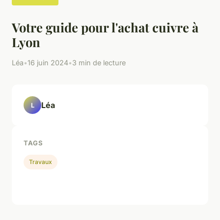
Votre guide pour l'achat cuivre à
Lyon
Léa
•
16 juin 2024
•
3 min de lecture
Léa
L
TAGS
Travaux