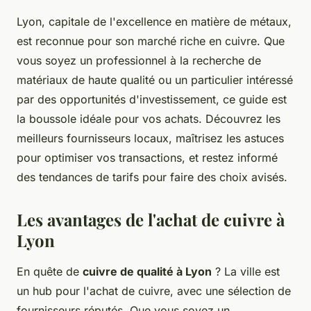
Lyon, capitale de l'excellence en matière de métaux,
est reconnue pour son marché riche en cuivre. Que
vous soyez un professionnel à la recherche de
matériaux de haute qualité ou un particulier intéressé
par des opportunités d'investissement, ce guide est
la boussole idéale pour vos achats. Découvrez les
meilleurs fournisseurs locaux, maîtrisez les astuces
pour optimiser vos transactions, et restez informé
des tendances de tarifs pour faire des choix avisés.
Les avantages de l'achat de cuivre à
Lyon
En quête de
cuivre de qualité à Lyon
? La ville est
un hub pour l'achat de cuivre, avec une sélection de
fournisseurs réputés. Que vous soyez un