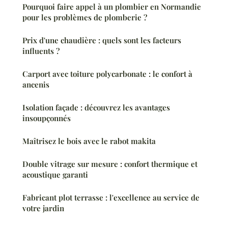
Pourquoi faire appel à un plombier en Normandie
pour les problèmes de plomberie ?
Prix d'une chaudière : quels sont les facteurs
influents ?
Carport avec toiture polycarbonate : le confort à
ancenis
Isolation façade : découvrez les avantages
insoupçonnés
Maîtrisez le bois avec le rabot makita
Double vitrage sur mesure : confort thermique et
acoustique garanti
Fabricant plot terrasse : l'excellence au service de
votre jardin